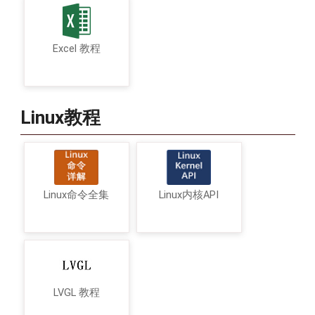
Excel 教程
Linux教程
Linux命令全集
Linux内核API
LVGL 教程