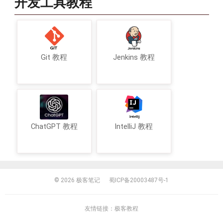
开发工具教程
Git 教程
Jenkins 教程
ChatGPT 教程
IntelliJ 教程
© 2026
极客笔记
蜀ICP备20003487号-1
友情链接：
极客教程