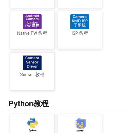
Native FW 教程
ISP 教程
Sensor 教程
Python教程