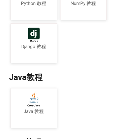
Python 教程
NumPy 教程
Django 教程
Java教程
Java 教程