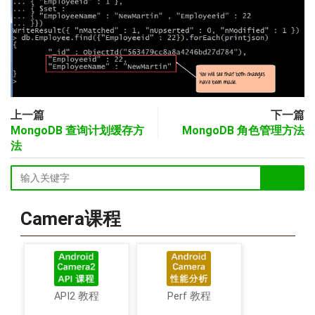
上一篇
下一篇
MongoDB 查询计划缓存方
MongoDB 角色管理方法
法
Camera课程
API2 教程
Perf 教程