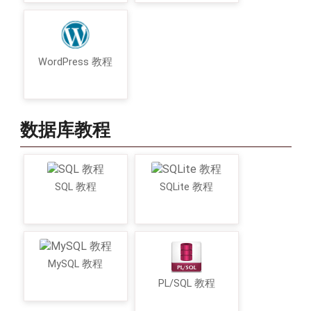
WordPress 教程
数据库教程
SQL 教程
SQLite 教程
MySQL 教程
PL/SQL 教程