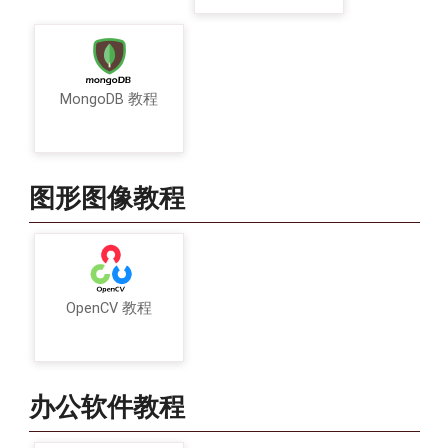
MongoDB 教程
图形图像教程
OpenCV 教程
办公软件教程