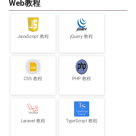
Web教程
JavaScript 教程
jQuery 教程
CSS 教程
PHP 教程
Laravel 教程
TypeScript 教程