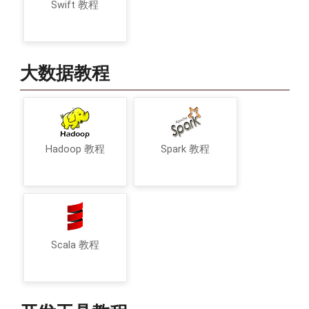
Swift 教程
大数据教程
Hadoop 教程
Spark 教程
Scala 教程