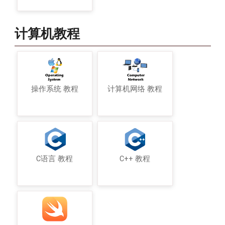
计算机教程
操作系统 教程
计算机网络 教程
C语言 教程
C++ 教程