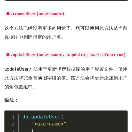
db.removeUser(<username>)
这个方法已经没有更多的用途了。您可以使用此方法从当前
数据库中删除指定的用户名。
db.updateUser(<username>, <update>, <writeConcern>)
updateUser方法用于更新指定数据库的用户配置文件。使用
此方法将完全替换旧字段的值。该方法会将更新添加到用户
的角色数组中。
语法：
db
.
updateUser
(
"<username>"
,
{