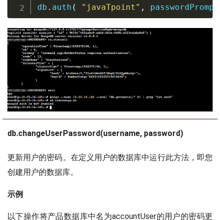
db
.
auth
(
"javaTpoint"
,
 passwordPrompt
db.changeUserPassword(username, password)
更新用户的密码。在定义用户的数据库中运行此方法，即您
创建用户的数据库。
示例
以下操作将产品数据库中名为accountUser的用户的密码更