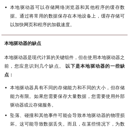
本地驱动器可以存储网络浏览器和其他程序的缓存数
据。通过将常用的数据保存在本地设备上，缓存存储可
以加快网页和程序的加载速度。
本地驱动器的缺点
本地驱动器是现代计算的关键组件，但在使用本地驱动器之
前，您应意识到几个缺点。
以下是本地驱动器的一些缺
点：
本地驱动器具有不同的存储能力和不同的大小，但存储
能力有限。如果您需要保存大量数据，您需要使用外部
驱动器或云存储服务。
坠落、碰撞和其他事件可能会导致本地驱动器的物理损
坏。这可能导致数据丢失。而且，在某些情况下，为数