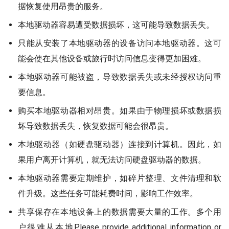
据恢复使用昂贵的服务。
本地驱动器容易遭受数据损坏，这可能导致数据丢失。
只能从安装了本地驱动器的设备访问本地驱动器。这可
能会使在其他设备或旅行时访问信息变得更加困难。
本地驱动器可能被盗，导致数据丢失或未经授权访问重
要信息。
购买本地驱动器相对昂贵。如果由于物理损坏或数据损
坏导致数据丢失，恢复数据可能会很昂贵。
本地驱动器（如硬盘驱动器）连接到计算机。因此，如
果用户离开计算机，就无法访问硬盘驱动器的数据。
本地驱动器需要定期维护，如碎片整理、文件清理和软
件升级。这些任务可能耗费时间，影响工作效率。
共享保存在本地设备上的数据需要大量的工作。多个用
户很难从本地Please provide additional information or