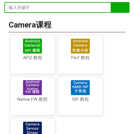
Camera课程
API2 教程
Perf 教程
Native FW 教程
ISP 教程