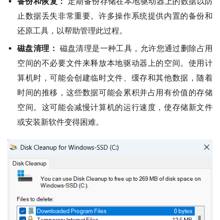
备份和恢复：
定期备份存储在本地驱动器上的数据以防
止数据丢失非常重要。许多操作系统提供内置的备份和
还原工具，以帮助管理此过程。
磁盘清理：
磁盘清理是一种工具，允许您通过删除占用
空间的不必要文件来释放本地驱动器上的空间。使用计
算机时，可能会创建临时文件、缓存和其他数据，随着
时间的推移，这些数据可能会累积并占用有价值的存储
空间。这可能会减慢计算机的运行速度，使存储新文件
或安装新软件变得困难。