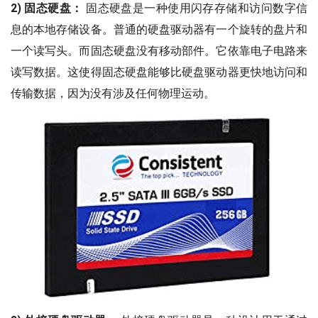
2) 固态硬盘：
固态硬盘是一种使用闪存存储和访问数字信
息的本地存储设备。普通的硬盘驱动器有一个旋转的盘片和
一个读写头。而固态硬盘没有移动部件。它依靠电子电路来
读写数据。这使得固态硬盘能够比硬盘驱动器更快地访问和
传输数据，因为没有涉及任何物理运动。