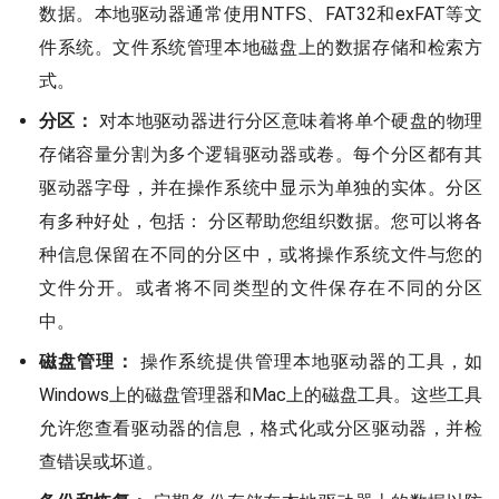
数据。本地驱动器通常使用NTFS、FAT32和exFAT等文
件系统。文件系统管理本地磁盘上的数据存储和检索方
式。
分区：
对本地驱动器进行分区意味着将单个硬盘的物理
存储容量分割为多个逻辑驱动器或卷。每个分区都有其
驱动器字母，并在操作系统中显示为单独的实体。分区
有多种好处，包括： 分区帮助您组织数据。您可以将各
种信息保留在不同的分区中，或将操作系统文件与您的
文件分开。或者将不同类型的文件保存在不同的分区
中。
磁盘管理：
操作系统提供管理本地驱动器的工具，如
Windows上的磁盘管理器和Mac上的磁盘工具。这些工具
允许您查看驱动器的信息，格式化或分区驱动器，并检
查错误或坏道。