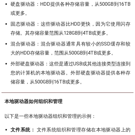
硬盘驱动器：HDD提供各种存储容量，从500GB到16TB
或更多。
固态驱动器：这些驱动器比HDD更快，因为它使用闪存
存储。其存储容量范围从128GB到4TB或更多。
混合驱动器：混合驱动器通常具有较小的SSD缓存和较
大的HDD存储容量，范围从500GB到4TB或更多。
外部硬盘驱动器：这些是通过USB或其他连接类型连接到
您的计算机的本地驱动器。外部硬盘驱动器提供各种存
储容量，从500GB到16TB或更多。
本地驱动器如何组织和管理
以下是一些本地驱动器组织和管理的示例：
文件系统：
文件系统组织和管理存储在本地驱动器上的