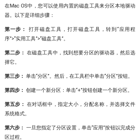
在Mac OS中，您可以使用内置的磁盘工具来分区本地驱动
器。以下是详细步骤：
第一步：
打开磁盘工具，打开磁盘工具，转到“应用程
序”>“实用工具”>“磁盘工具”。
第二步：
在磁盘工具中，找到想要分区的驱动器，然后选
择它。
第三步：
单击“分区”。然后，在工具栏中单击“分区”按钮。
第四步：
创建一个新分区：单击“+”按钮创建一个新分区。
第五步：
在对话框中，指定大小，分配名称，并选择文件
系统格式。
第六步：
一旦您指定了分区设置，单击“应用”按钮以完成分
区过程。