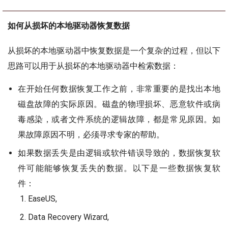
如何从损坏的本地驱动器恢复数据
从损坏的本地驱动器中恢复数据是一个复杂的过程，但以下
思路可以用于从损坏的本地驱动器中检索数据：
在开始任何数据恢复工作之前，非常重要的是找出本地
磁盘故障的实际原因。磁盘的物理损坏、恶意软件或病
毒感染，或者文件系统的逻辑故障，都是常见原因。如
果故障原因不明，必须寻求专家的帮助。
如果数据丢失是由逻辑或软件错误导致的，数据恢复软
件可能能够恢复丢失的数据。以下是一些数据恢复软
件：
EaseUS,
Data Recovery Wizard,