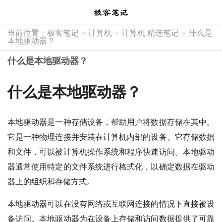
当前位置：
极客笔记
计算机
计算机 精选笔记
什么是
>
>
>
本地驱动器？
什么是本地驱动器？
什么是本地驱动器？
本地驱动器是一种存储设备，帮助用户将数据存储在其中。
它是一种物理连接并安装在计算机内部的设备。它存储数据
和文件，可以被计算机操作系统和程序快速访问。本地驱动
器通常使用特定的文件系统进行格式化，以确定数据在驱动
器上的组织和存储方式。
本地驱动器可以在没有网络或互联网连接的情况下直接被设
备访问。本地驱动器为在设备上存储和访问数据提供了可靠