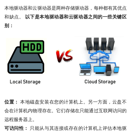
本地驱动器和云驱动器是两种存储驱动器，每种都有其优点
和缺点。
以下是本地驱动器和云驱动器之间的一些关键区
别：
位置：
本地磁盘安装在您的计算机上。另一方面，云盘不
会在计算机内物理存在。它们存储在只能通过互联网访问的
远程服务器上。
可访问性：
只能从与其连接或存在的计算机上评估本地驱