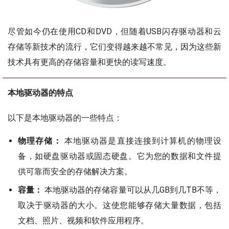
尽管如今仍在使用CD和DVD，但随着USB闪存驱动器和云
存储等新技术的流行，它们变得越来越不常见，因为这些新
技术具有更高的存储容量和更快的读写速度。
本地驱动器的特点
以下是本地驱动器的一些特点：
物理存储：
本地驱动器是直接连接到计算机的物理设
备，如硬盘驱动器或固态硬盘。它为您的数据和文件提
供可靠而安全的存储解决方案。
容量：
本地驱动器的存储容量可以从几GB到几TB不等，
取决于驱动器的大小。这使您能够存储大量数据，包括
文档、照片、视频和软件应用程序。