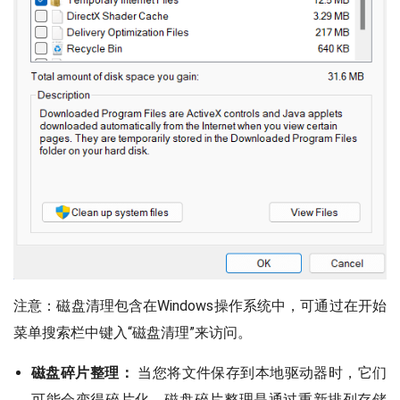
注意：磁盘清理包含在Windows操作系统中，可通过在开始
菜单搜索栏中键入“磁盘清理”来访问。
磁盘碎片整理：
当您将文件保存到本地驱动器时，它们
可能会变得碎片化。磁盘碎片整理是通过重新排列存储