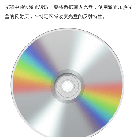
光驱中通过激光读取。要将数据写入光盘，使用激光加热光
盘的反射层，在特定区域改变光盘的反射特性。