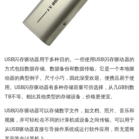
USB闪存驱动器用于多种目的。一些使用USB闪存驱动器的
方式包括数据存储、数据备份和数据传输。它是一个本地驱
动器的典型例子。尺寸小巧，因此深受欢迎。便携且易于使
用。USB闪存驱动器有多种存储容量可供选择，从几GB到数
TB不等。相比其他类型的存储设备，价格更便宜。
USB闪存驱动器可以存储数字文件，如文档、照片、音乐和
视频，并可轻松在不同的计算机或设备之间传输。可以用于
从USB驱动器直接引导操作系统或运行软件应用，而无需将
其安装在计算机上。