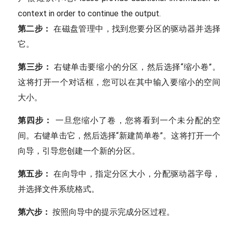
context in order to continue the output.
第二步：
在磁盘管理中，找到您要分区的驱动器并选择
它。
第三步：
右键单击要缩小的分区，然后选择“缩小卷”。
这将打开一个对话框，您可以在其中输入要缩小的空间
大小。
第四步：
一旦您缩小了卷，您将看到一个未分配的空
间。右键单击它，然后选择“新建简单卷”。这将打开一个
向导，引导您创建一个新的分区。
第五步：
在向导中，指定分区大小，分配驱动器字母，
并选择文件系统格式。
第六步：
按照向导中的提示完成分区过程。