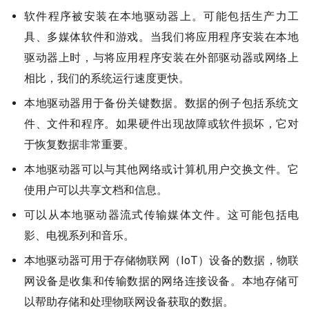
软件程序被安装在本地驱动器上。可能包括生产力工
具、多媒体软件和游戏。当我们将应用程序安装在本地
驱动器上时，与将应用程序安装在外部驱动器或网络上
相比，我们的系统运行速度更快。
本地驱动器用于备份关键数据。数据的例子包括系统文
件、文件和程序。如果硬件出现故障或软件损坏，它对
于恢复数据非常重要。
本地驱动器可以与其他网络或计算机用户交换文件。它
使用户可以共享文档和信息。
可以从本地驱动器流式传输媒体文件。这可能包括电
影、电视系列和音乐。
本地驱动器可用于存储物联网（IoT）设备的数据，物联
网设备是收集和传输数据的网络连接设备。本地存储可
以帮助存储和处理物联网设备获取的数据。