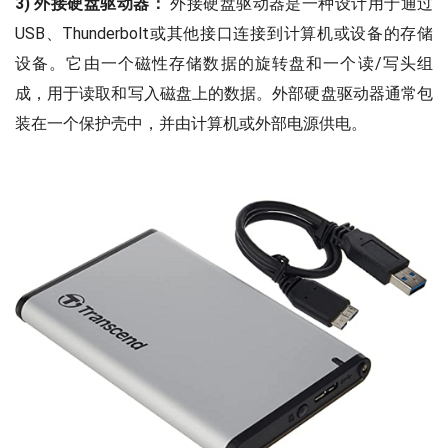
3) 外接硬盘驱动器：
外接硬盘驱动器是一种设计用于通过
USB、Thunderbolt或其他接口连接到计算机或设备的存储
设备。它由一个磁性存储数据的旋转盘和一个读/写头组
成，用于读取和写入磁盘上的数据。外部硬盘驱动器通常包
装在一个保护壳中，并由计算机或外部电源供电。