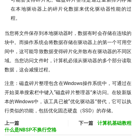
在本地驱动器上的碎片化数据来优化驱动器性能的过
程。
当您将文件保存到本地驱动器时，数据有时会存储在连续的
块中。而操作系统会将数据存储在驱动器上的第一个可用空
间中，这可能导致数据变得碎片化并散布在驱动器的不同区
域。当您访问文件时，计算机必须从驱动器的多个部分读取
数据，这会减慢过程。
注意：磁盘碎片整理包含在Windows操作系统中，可通过在
开始菜单搜索栏中键入“磁盘碎片整理器”来访问。在较新版
本的Windows中，该工具已被“优化驱动器”替代，它可以执
行类似的功能，包括优化固态硬盘（SSD）的存储。
上一篇
下一篇
计算机基础教程
什么是NBSP不换行空格