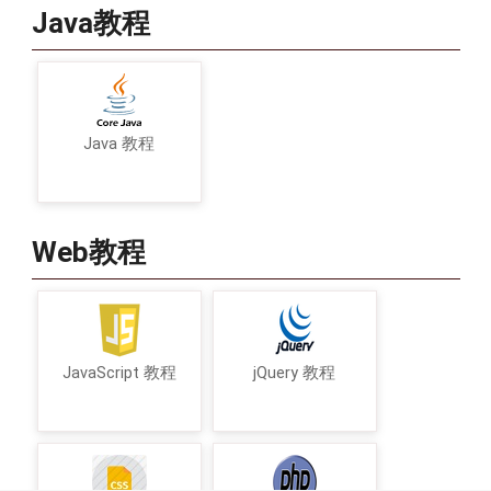
Java教程
Java 教程
Web教程
JavaScript 教程
jQuery 教程