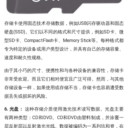
存储卡使用固态技术存储数据，例如USB闪存驱动器和固态
硬盘(SSD)。它们以不同的格式和尺寸提供，例如SD卡、微
型SD卡、CompactFlash卡、Memory Stick等。每种格式都
专为特定的设备或用户类型设计，并具有自己的存储容量、
速度和耐久性规格。
由于其小巧的尺寸、便携性和与各种设备的兼容性，存储卡
非常受欢迎。而且它们相对便宜且广泛可得。然而，与其他
存储设备一样，如果使用或存储不当，存储卡也容易遭受数
据丢失或损坏的风险。
6. 光盘：
这种存储介质使用激光技术读写数据。光盘主要
有两种类型：CD和DVD。CD和DVD由塑料制成，并涂覆一
层反射层以反射激光光线。数据被编码为一系列坑和脊，在