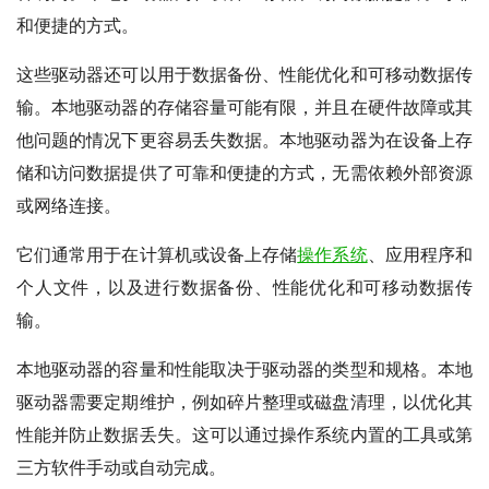
和便捷的方式。
这些驱动器还可以用于数据备份、性能优化和可移动数据传
输。本地驱动器的存储容量可能有限，并且在硬件故障或其
他问题的情况下更容易丢失数据。本地驱动器为在设备上存
储和访问数据提供了可靠和便捷的方式，无需依赖外部资源
或网络连接。
它们通常用于在计算机或设备上存储
操作系统
、应用程序和
个人文件，以及进行数据备份、性能优化和可移动数据传
输。
本地驱动器的容量和性能取决于驱动器的类型和规格。本地
驱动器需要定期维护，例如碎片整理或磁盘清理，以优化其
性能并防止数据丢失。这可以通过操作系统内置的工具或第
三方软件手动或自动完成。