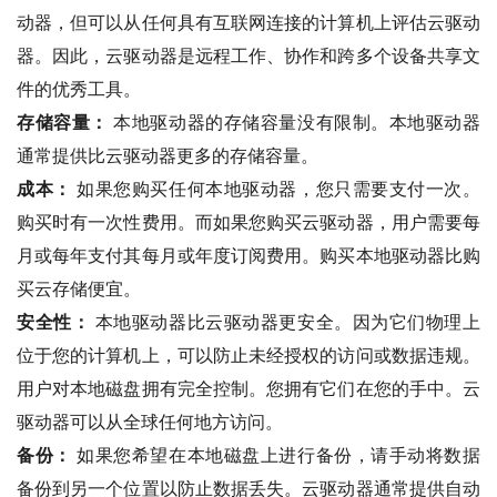
动器，但可以从任何具有互联网连接的计算机上评估云驱动
器。因此，云驱动器是远程工作、协作和跨多个设备共享文
件的优秀工具。
存储容量：
本地驱动器的存储容量没有限制。本地驱动器
通常提供比云驱动器更多的存储容量。
成本：
如果您购买任何本地驱动器，您只需要支付一次。
购买时有一次性费用。而如果您购买云驱动器，用户需要每
月或每年支付其每月或年度订阅费用。购买本地驱动器比购
买云存储便宜。
安全性：
本地驱动器比云驱动器更安全。因为它们物理上
位于您的计算机上，可以防止未经授权的访问或数据违规。
用户对本地磁盘拥有完全控制。您拥有它们在您的手中。云
驱动器可以从全球任何地方访问。
备份：
如果您希望在本地磁盘上进行备份，请手动将数据
备份到另一个位置以防止数据丢失。云驱动器通常提供自动