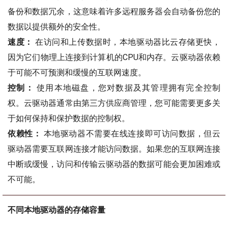
备份和数据冗余，这意味着许多远程服务器会自动备份您的
数据以提供额外的安全性。
速度：
在访问和上传数据时，本地驱动器比云存储更快，
因为它们物理上连接到计算机的CPU和内存。云驱动器依赖
于可能不可预测和缓慢的互联网速度。
控制：
使用本地磁盘，您对数据及其管理拥有完全控制
权。云驱动器通常由第三方供应商管理，您可能需要更多关
于如何保持和保护数据的控制权。
依赖性：
本地驱动器不需要在线连接即可访问数据，但云
驱动器需要互联网连接才能访问数据。如果您的互联网连接
中断或缓慢，访问和传输云驱动器的数据可能会更加困难或
不可能。
不同本地驱动器的存储容量