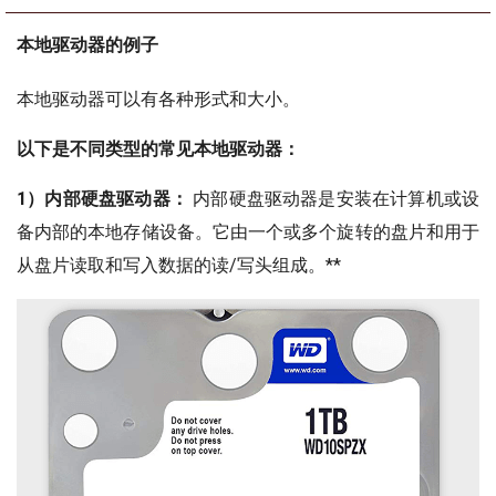
本地驱动器的例子
本地驱动器可以有各种形式和大小。
以下是不同类型的常见本地驱动器：
1）内部硬盘驱动器：
内部硬盘驱动器是安装在计算机或设
备内部的本地存储设备。它由一个或多个旋转的盘片和用于
从盘片读取和写入数据的读/写头组成。**