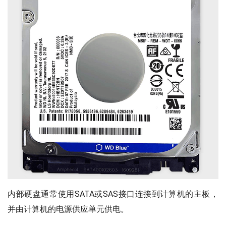
内部硬盘通常使用SATA或SAS接口连接到计算机的主板，
并由计算机的电源供应单元供电。