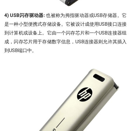
4) USB闪存驱动器:
也被称为拇指驱动器或USB存储器。它
是一种小型便携式存储设备。它被设计成使用USB接口连接
到计算机或设备上。它由一个闪存芯片和一个USB连接器组
成，闪存芯片用于存储数字信息，USB连接器则允许其插入
到USB端口中。