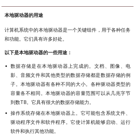
本地驱动器的用途
计算机系统中的本地驱动器是一个关键组件，用于各种任务
和功能。它们具有许多好处。
以下是本地驱动器的一些用途：
数据存储是在本地驱动器上完成的。文档、图像、电
影、音频文件和其他类型的数据存储都是数据存储的例
子。本地驱动器有各种不同的大小。各种驱动器类型的
容量各不相同。本地驱动器的容量范围可以从几兆字节
到数TB。它具有很大的数据存储能力。
操作系统存储在本地驱动器上。它可能包含系统文件、
驱动程序文件和软件程序。它使计算机能够启动、运行
软件和执行其他功能。