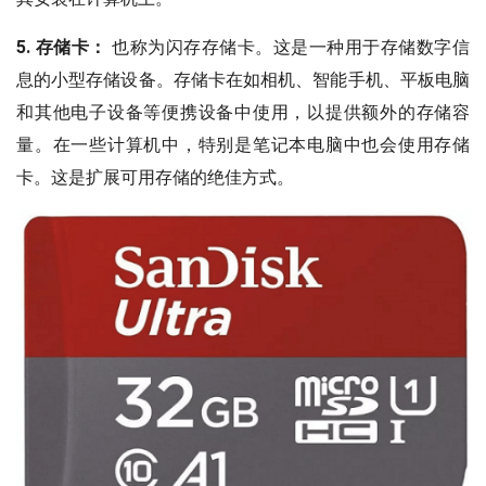
5. 存储卡：
也称为闪存存储卡。这是一种用于存储数字信
息的小型存储设备。存储卡在如相机、智能手机、平板电脑
和其他电子设备等便携设备中使用，以提供额外的存储容
量。在一些计算机中，特别是笔记本电脑中也会使用存储
卡。这是扩展可用存储的绝佳方式。