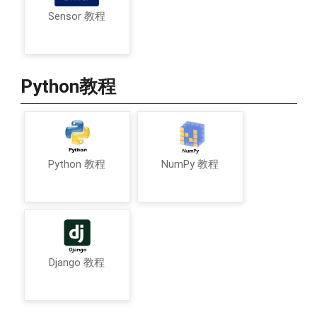
Sensor 教程
Python教程
Python 教程
NumPy 教程
Django 教程