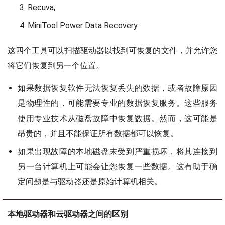
Recuva,
MiniTool Power Data Recovery.
这四个工具可以扫描驱动器以找到可恢复的文件，并允许您
将它们恢复到另一个位置。
如果数据恢复软件无法恢复丢失的数据，或者故障原因
是物理性的，可能需要专业的数据恢复服务。这些服务
使用专业技术从磁盘故障中恢复数据。然而，这可能是
昂贵的，并且不能保证所有数据都可以恢复。
如果出现故障的本地磁盘未受到严重损坏，将其连接到
另一台计算机上可能会让您恢复一些数据。这有助于确
定问题是与驱动器还是原始计算机相关。
本地驱动器和云驱动器之间的区别