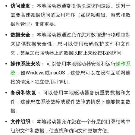
访问速度：
本地驱动器通常提供快速访问速度。这对于
需要高速数据访问的应用程序（如视频编辑、游戏和数
据库管理）非常重要。
数据安全：
本地驱动器通过允许您对数据进行物理控制
来提供数据安全性。您可以使用密码保护文件和文件
夹，甚至加密驱动器上的数据以防止未经授权的访问。
操作系统安装：
可以使用本地驱动器安装和运行
操作系
统
，如Windows或macOS，这使您可以在没有互联网连
接的情况下独立使用计算机。
备份和恢复：
可以使用本地驱动器备份重要数据和文
件，这使您在系统故障或硬件故障的情况下能够恢复数
据。
文件组织：
本地驱动器允许您在一个分层的目录结构中
组织文件和数据，使查找和访问文件更加方便。