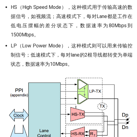
HS（High Speed Mode），这种模式用于传输高速的数
据信号，如视频流；高速模式下，每对Lane都是工作在
低电压摆幅的差分状态下，数据速率为80Mbps到
1500Mbps。
LP（Low Power Mode），这种模式则可以用来传输控
制信号；低速模式下，每对lane的2根导线都转变为单端
状态，数据速率为10Mbps。