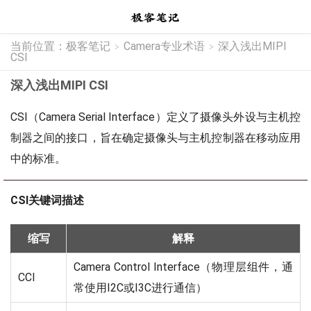
当前位置：
极客笔记
Camera专业术语
深入浅出MIPI
>
>
CSI
深入浅出MIPI CSI
CSI（Camera Serial Interface）定义了摄像头外设与主机控
制器之间的接口，旨在确定摄像头与主机控制器在移动应用
中的标准。
CSI关键词描述
缩写
解释
Camera Control Interface（物理层组件，通
CCI
常使用I2C或I3C进行通信）