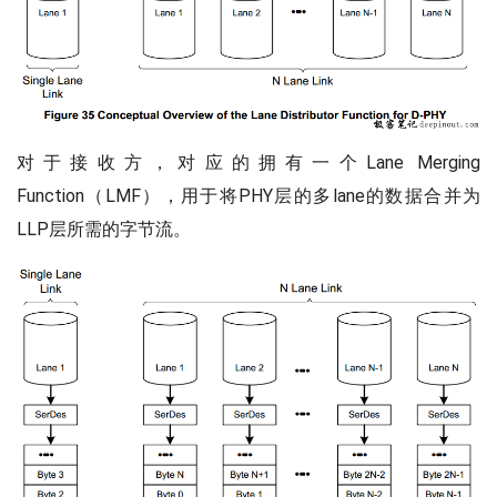
对于接收方，对应的拥有一个Lane Merging
Function（LMF），用于将PHY层的多lane的数据合并为
LLP层所需的字节流。