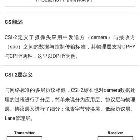
CSI概述
CSI-2定义了摄像头应用中发送方（camera）与接收方
（soc）之间的数据与控制传输标准，其物理层支持DPHY
与CPHY两种，这里以DPHY为例。
CSI-2层定义
与网络标准的多层协议相似，CSI-2标准也对camera数据处
理的过程进行了分层，简单来说分为应用层、协议层与物理
层。协议层又进行了细分：像素字节转换层、低级协议层、
Lane管理层。