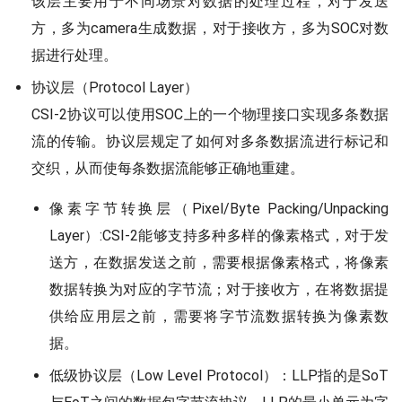
该层主要用于不同场景对数据的处理过程，对于发送
方，多为camera生成数据，对于接收方，多为SOC对数
据进行处理。
协议层（Protocol Layer）
CSI-2协议可以使用SOC上的一个物理接口实现多条数据
流的传输。协议层规定了如何对多条数据流进行标记和
交织，从而使每条数据流能够正确地重建。
像素字节转换层（Pixel/Byte Packing/Unpacking
Layer）:CSI-2能够支持多种多样的像素格式，对于发
送方，在数据发送之前，需要根据像素格式，将像素
数据转换为对应的字节流；对于接收方，在将数据提
供给应用层之前，需要将字节流数据转换为像素数
据。
低级协议层（Low Level Protocol）：LLP指的是SoT