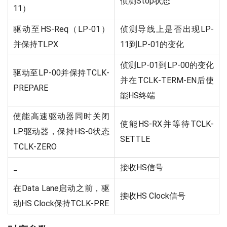
侦测Stop状态
11）
驱动至HS-Req（LP-01）
侦测导线上是否出现LP-
并保持TLPX
11到LP-01的变化
侦测LP-01到LP-00的变化
驱动至LP-00并保持TCLK-
并在TCLK-TERM-EN后使
PREPARE
能HS终端
使能高速驱动器同时关闭
使能HS-RX并等待TCLK-
LP驱动器，保持HS-0状态
SETTLE
TCLK-ZERO
_
接收HS信号
在Data Lane启动之前，驱
接收HS Clock信号
动HS Clock保持TCLK-PRE