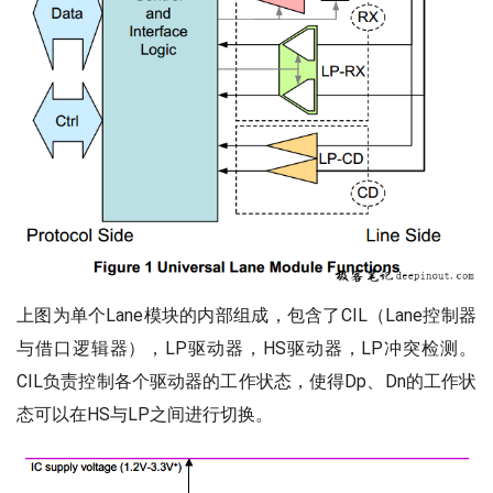
上图为单个Lane模块的内部组成，包含了CIL（Lane控制器
与借口逻辑器），LP驱动器，HS驱动器，LP冲突检测。
CIL负责控制各个驱动器的工作状态，使得Dp、Dn的工作状
态可以在HS与LP之间进行切换。