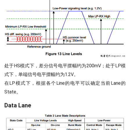
处于HS模式下，差分信号电平摆幅约为200mV；处于LP模
式下，单端信号电平摆幅约为1.2V。
在LP模式下，根据各个Line的电平可以确定当前Lane的
State。
Data Lane