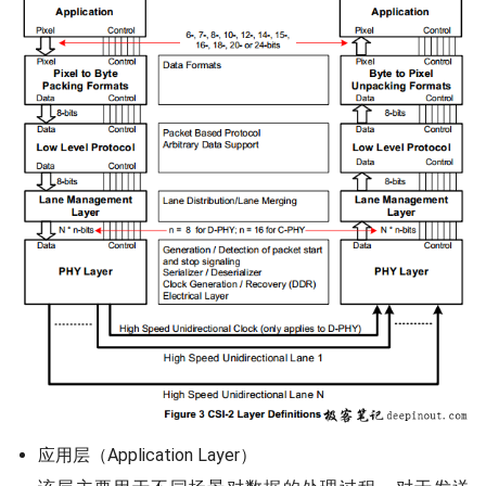
应用层（Application Layer）