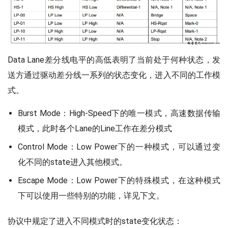
Data Lane差分线电平的高低表明了当前处于何种状态，发
送方通过驱动差分线一系列的状态变化，进入不同的工作模
式。
Burst Mode：High-Speed下的唯一模式，高速数据传输
模式，此时各个Lane的Line工作在差分模式
Control Mode：Low Power下的一种模式，可以通过变
化不同的state进入其他模式。
Escape Mode：Low Power下的特殊模式，在这种模式
下可以使用一些特别的功能，详见下文。
协议中规定了进入不同模式时的state变化状态：