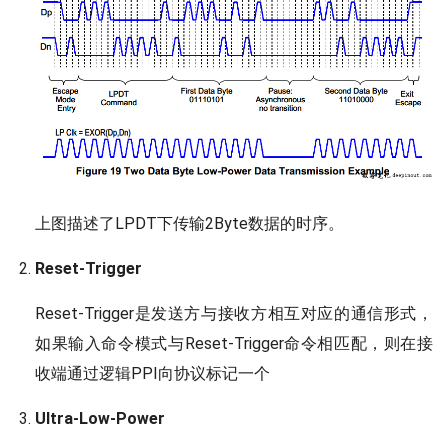
上图描述了LPDT下传输2Byte数据的时序。
Reset-Trigger
Reset-Trigger是发送方与接收方相互对应的通信形式，
如果输入命令模式与Reset-Trigger命令相匹配，则在接
收端通过逻辑PPI向协议标记一个
Ultra-Low-Power