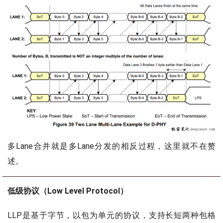
多Lane合并就是多Lane分发的相反过程，这里就不在赘
述。
低级协议（Low Level Protocol）
LLP是基于字节，以包为单元的协议，支持长短两种包格