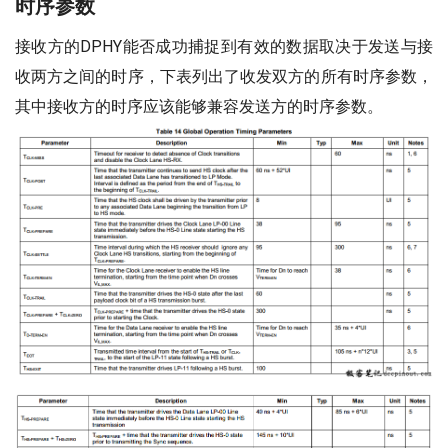
时序参数
接收方的DPHY能否成功捕捉到有效的数据取决于发送与接
收两方之间的时序，下表列出了收发双方的所有时序参数，
其中接收方的时序应该能够兼容发送方的时序参数。