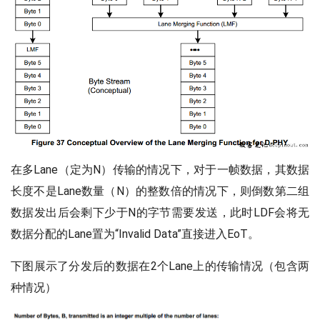
在多Lane（定为N）传输的情况下，对于一帧数据，其数据
长度不是Lane数量（N）的整数倍的情况下，则倒数第二组
数据发出后会剩下少于N的字节需要发送，此时LDF会将无
数据分配的Lane置为“Invalid Data”直接进入EoT。
下图展示了分发后的数据在2个Lane上的传输情况（包含两
种情况）