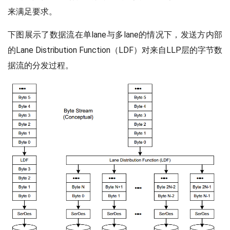
来满足要求。
下图展示了数据流在单lane与多lane的情况下，发送方内部
的Lane Distribution Function（LDF）对来自LLP层的字节数
据流的分发过程。