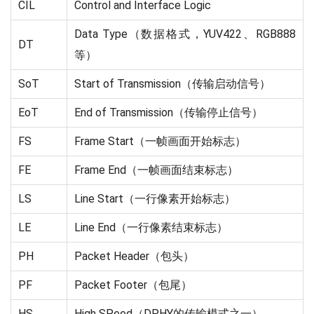
CIL
Control and Interface Logic
Data Type（数据格式，YUV422、RGB888
DT
等）
SoT
Start of Transmission（传输启动信号）
EoT
End of Transmission（传输停止信号）
FS
Frame Start（一帧画面开始标志）
FE
Frame End（一帧画面结束标志）
LS
Line Start（一行像素开始标志）
LE
Line End（一行像素结束标志）
PH
Packet Header（包头）
PF
Packet Footer（包尾）
HS
High SPeed（DPHY的传输模式之一）