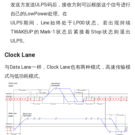
发送方发送ULPS码后，接收方则可以根据这个信号进行
自己的LowPower处理。在
ULPS期间，Line始终处于LP00状态。若出现持续
TWAKEUP的Mark-1状态后紧接着Stop状态则退出
ULPS。
Clock Lane
与Data Lane一样，Clock Lane也有两种模式，高速传输模
式与低功耗模式。