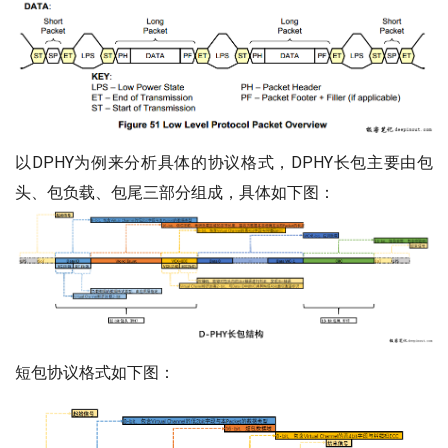
以DPHY为例来分析具体的协议格式，DPHY长包主要由包
头、包负载、包尾三部分组成，具体如下图：
短包协议格式如下图：