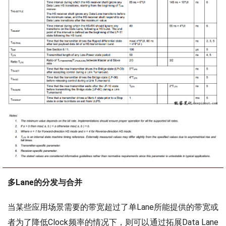
多Lane的分发与合并
当某些应用场景需要的带宽超过了单Lane所能提供的带宽或
者为了降低Clock频率的情况下，则可以通过拓展Data Lane