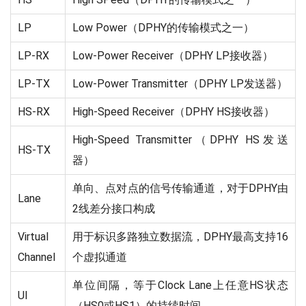
LP
Low Power（DPHY的传输模式之一）
LP-RX
Low-Power Receiver（DPHY LP接收器）
LP-TX
Low-Power Transmitter（DPHY LP发送器）
HS-RX
High-Speed Receiver（DPHY HS接收器）
High-Speed Transmitter（DPHY HS发送
HS-TX
器）
单向、点对点的信号传输通道，对于DPHY由
Lane
2线差分接口构成
Virtual
用于标识多路独立数据流，DPHY最高支持16
Channel
个虚拟通道
单位间隔，等于Clock Lane上任意HS状态
UI
（HS0或HS1）的持续时间