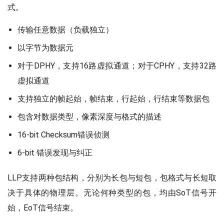
式。
传输任意数据（负载独立）
以字节为数据元
对于DPHY，支持16路虚拟通道；对于CPHY，支持32路
虚拟通道
支持独立的帧起始，帧结束，行起始，行结束等数据包
包含对数据类型，像素深度与格式的描述
16-bit Checksum错误侦测
6-bit 错误发现与纠正
LLP支持两种包结构，分别为长包与短包，包格式与长短取
决于具体的物理层。无论何种类型的包，均由SoT信号开
始，EoT信号结束。