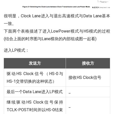
很明显，Clock Lane进入与退出高速模式与Data Lane基本
一致。
下面两个表格描述了进入LowPower模式与HS模式的过程
(结合上面的时序图与Lane模块的内部组成图一起看)
进入LP模式：
发送方
接收方
驱动HS Clock信号（HS-0与
接收HS Clock信号
HS-1交替切换的这种状态）
最后一个Data Lane进入LP模式
_
继续驱动HS Clock信号保持
_
TCLK-POST时间并以HS-0结束