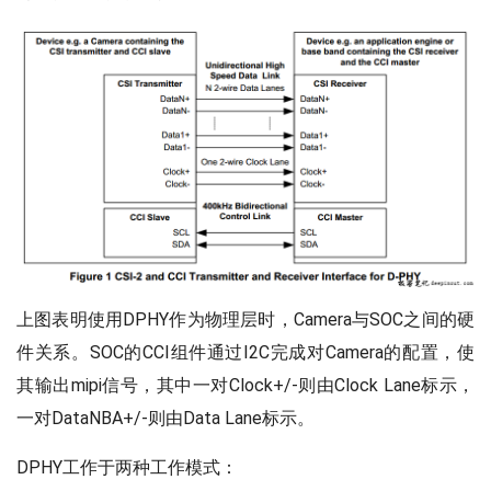
上图表明使用DPHY作为物理层时，Camera与SOC之间的硬
件关系。SOC的CCI组件通过I2C完成对Camera的配置，使
其输出mipi信号，其中一对Clock+/-则由Clock Lane标示，
一对DataNBA+/-则由Data Lane标示。
DPHY工作于两种工作模式：