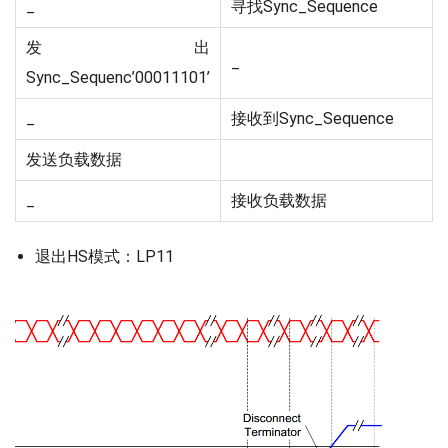
_
寻找Sync_Sequence
发出
_
Sync_Sequenc’00011101’
_
接收到Sync_Sequence
发送负载数据
_
接收负载数据
退出HS模式：LP11