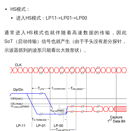
HS模式：
进入HS模式：LP11->LP01->LP00
通常进入HS模式也就伴随着高速数据的传输，因此
SoT（启动传输）信号也就产生（由于手头没有差分探针，
示波器抓到的波形只能看出大致形状）。