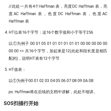
//此处一共有4个Haffman 表，亮度DC Haffman 表，亮
度AC Haffman 表，色度DC Haffman 表，色度AC
Haffman 表
HT位表16个字节：这16个数字值和小于等于256
以①为例子 00 01 05 01 01 01 01 01 01 00 00 00 00 00
00 00 => 共16个字节，加起来是12(此处和段长度是相匹
配的)，说明HT表有12个字节
HT值表：
以①为例子00 01 02 03 04 05 06 07 08 09 0A 0B
ps: Huffman将在后续的文档中讲解，此处不细讲。
SOS扫描行开始