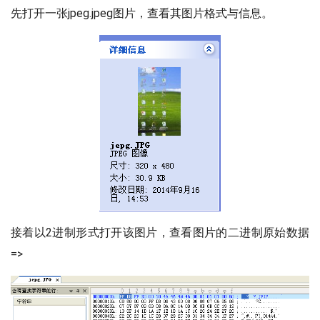
先打开一张jpeg.jpeg图片，查看其图片格式与信息。
接着以2进制形式打开该图片，查看图片的二进制原始数据
=>