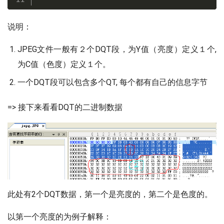
说明：
JPEG文件一般有２个DQT段，为Y值（亮度）定义１个,
为C值（色度）定义１个。
一个DQT段可以包含多个QT, 每个都有自己的信息字节
=> 接下来看看DQT的二进制数据
此处有2个DQT数据，第一个是亮度的，第二个是色度的。
以第一个亮度的为例子解释：