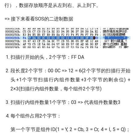
行），数据存放顺序是从左到右、从上到下。
=> 接下来看看SOS的二进制数据
扫描行开始的头，2个字节：FF DA
段长度2个字节：00 0C => 12 = 6(2个字节的扫描行开始
头+1个字节扫描行内组件数量+3个字节的剩余位) +
2×3(扫描行内组件数量，每个组件2个字节)
扫描行内组件数量1个字节：03 => 代表组件数量数3
每个组件占用2个字节：
第一个字节是组件ID(1 = Y, 2 = Cb, 3 = Cr, 4 = I, 5 = Q)；