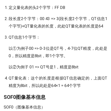
定义量化表的头2个字节：FF DB
段长度2个字节：00 43 => 3(段长度2个字节，QT信息1
个字节)+QT量化表的长度，此处QT量化表的长度是64
QT信息1个字节：
以①为例子00 => 0-3位是QT号，4-7位QT精度，此处是
0，所以精度是8bit，即1个字节。
以②为例子 01 => QT号是1，精度是8bit
QT量化表：这个的长度是根据QT信息确定的，上面QT
精度为8bit，所以此处是64×1 = 64个字节
SOF0图像基本信息
SOF0（图像基本信息）