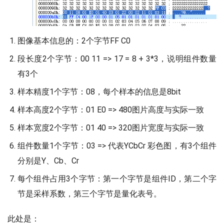
图像基本信息的：2个字节FF C0
段长度2个字节：00 11 => 17 = 8 + 3*3，说明组件数量
有3个
样本精度1个字节：08，每个样本的信息是8bit
样本高度2个字节：01 E0 => 480图片高度与实际一致
样本宽度2个字节：01 40 => 320图片宽度与实际一致
组件数量1个字节：03 => 代表YCbCr 彩色图，有3个组件
分别是Y、Cb、Cr
每个组件占用3个字节：第一个字节是组件ID，第二个字
节是采样系数，第三个字节是量化表号。
此处是：