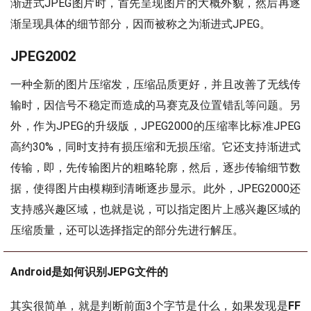
渐进式JPEG图片时，首先呈现图片的大概外貌，然后再逐
渐呈现具体的细节部分，因而被称之为渐进式JPEG。
JPEG2002
一种全新的图片压缩发，压缩品质更好，并且改善了无线传
输时，因信号不稳定而造成的马赛克及位置错乱等问题。另
外，作为JPEG的升级版，JPEG2000的压缩率比标准JPEG
高约30%，同时支持有损压缩和无损压缩。它还支持渐进式
传输，即，先传输图片的粗略轮廓，然后，逐步传输细节数
据，使得图片由模糊到清晰逐步显示。此外，JPEG2000还
支持感兴趣区域，也就是说，可以指定图片上感兴趣区域的
压缩质量，还可以选择指定的部分先进行解压。
Android是如何识别JEPG文件的
其实很简单，就是判断前面3个字节是什么，如果发现是
FF