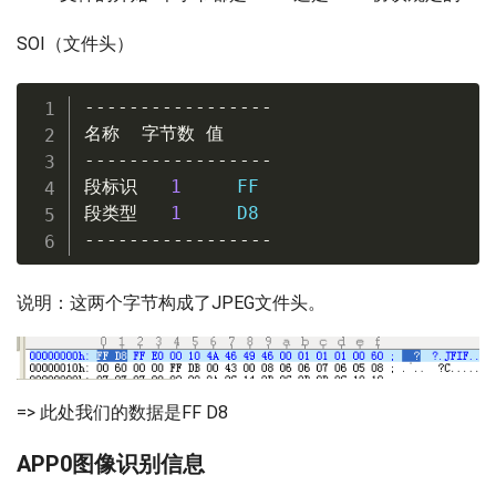
SOI（文件头）
-----------------
名称
字节数
值
-----------------
段标识
1
段类型
1
-----------------
说明：这两个字节构成了JPEG文件头。
=> 此处我们的数据是FF D8
APP0图像识别信息