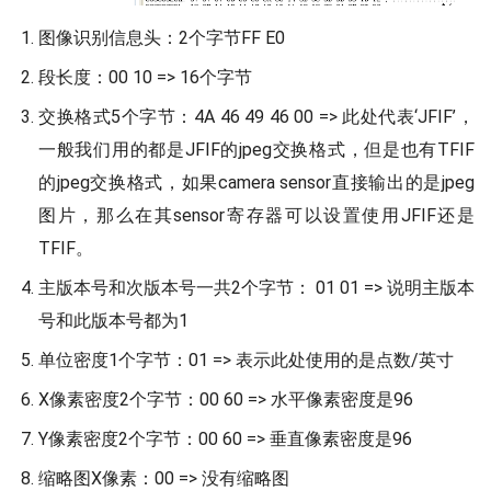
图像识别信息头：2个字节FF E0
段长度：00 10 => 16个字节
交换格式5个字节：4A 46 49 46 00 => 此处代表‘JFIF’，
一般我们用的都是JFIF的jpeg交换格式，但是也有TFIF
的jpeg交换格式，如果camera sensor直接输出的是jpeg
图片，那么在其sensor寄存器可以设置使用JFIF还是
TFIF。
主版本号和次版本号一共2个字节： 01 01 => 说明主版本
号和此版本号都为1
单位密度1个字节：01 => 表示此处使用的是点数/英寸
X像素密度2个字节：00 60 => 水平像素密度是96
Y像素密度2个字节：00 60 => 垂直像素密度是96
缩略图X像素：00 => 没有缩略图