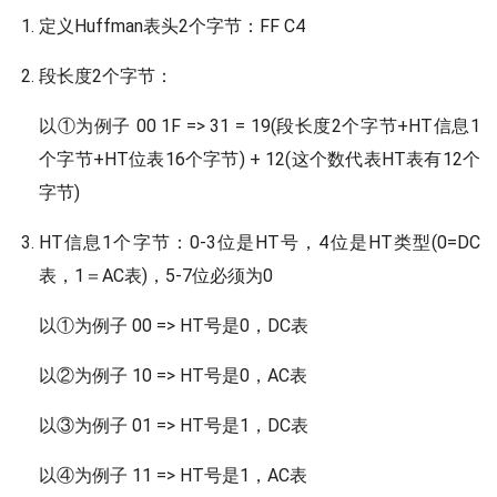
定义Huffman表头2个字节：FF C4
段长度2个字节：
以①为例子 00 1F => 31 = 19(段长度2个字节+HT信息1
个字节+HT位表16个字节) + 12(这个数代表HT表有12个
字节)
HT信息1个字节：0-3位是HT号，4位是HT类型(0=DC
表，1＝AC表)，5-7位必须为0
以①为例子 00 => HT号是0，DC表
以②为例子 10 => HT号是0，AC表
以③为例子 01 => HT号是1，DC表
以④为例子 11 => HT号是1，AC表