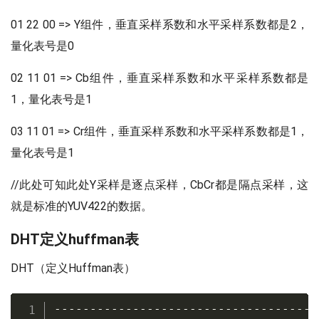
01 22 00 => Y组件，垂直采样系数和水平采样系数都是2，
量化表号是0
02 11 01 => Cb组件，垂直采样系数和水平采样系数都是
1，量化表号是1
03 11 01 => Cr组件，垂直采样系数和水平采样系数都是1，
量化表号是1
//此处可知此处Y采样是逐点采样，CbCr都是隔点采样，这
就是标准的YUV422的数据。
DHT定义huffman表
DHT（定义Huffman表）
-------------------------------------