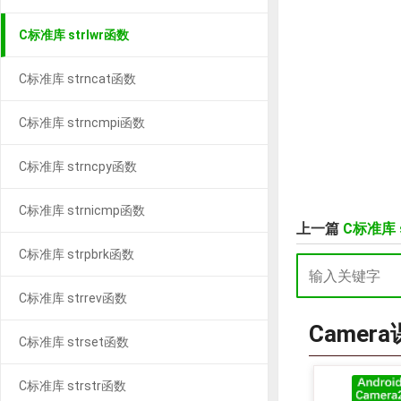
C标准库 strlwr函数
C标准库 strncat函数
C标准库 strncmpi函数
C标准库 strncpy函数
C标准库 strnicmp函数
上一篇
C标准库 s
C标准库 strpbrk函数
C标准库 strrev函数
Camer
C标准库 strset函数
C标准库 strstr函数