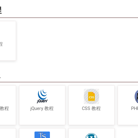
程
程
程
t 教程
jQuery 教程
CSS 教程
PH