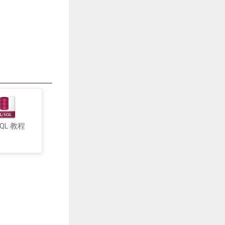
SQL 教程