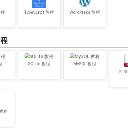
 教程
TypeScript 教程
WordPress 教程
教程
程
SQLite 教程
MySQL 教程
PL/
 教程