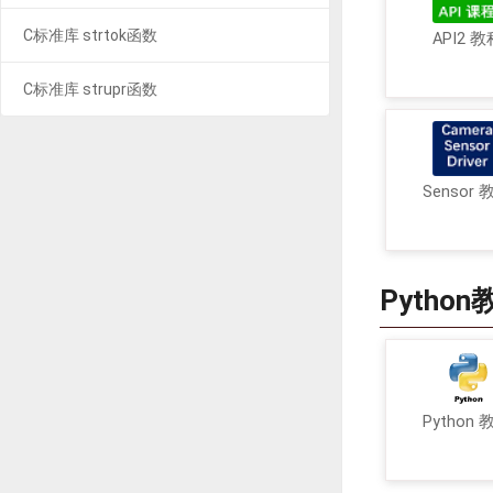
C标准库 strtok函数
API2 教
C标准库 strupr函数
Sensor 
Python
Python 