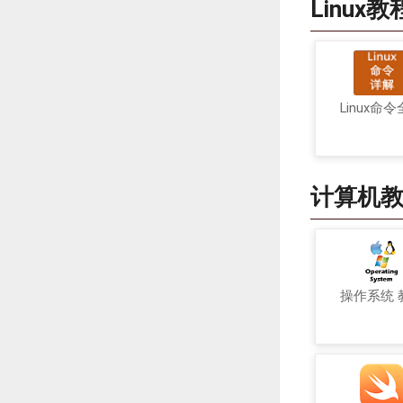
Linux教
Linux命
计算机
操作系统 