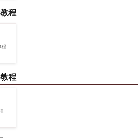
像教程
 教程
件教程
教程