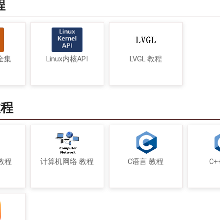
程
令全集
Linux内核API
LVGL 教程
教程
教程
计算机网络 教程
C语言 教程
C+