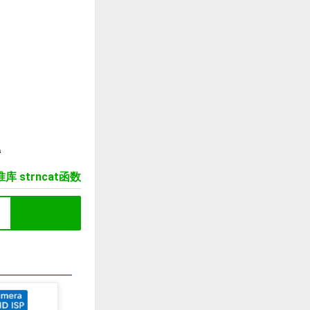
库 strncat函数