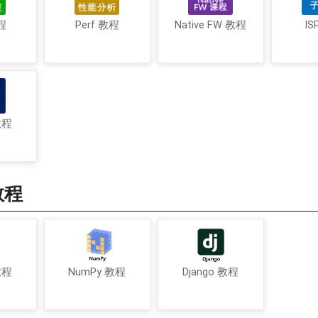
程
Perf 教程
Native FW 教程
IS
教程
教程
教程
NumPy 教程
Django 教程