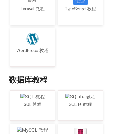
Laravel 教程
TypeScript 教程
WordPress 教程
数据库教程
SQL 教程
SQLite 教程