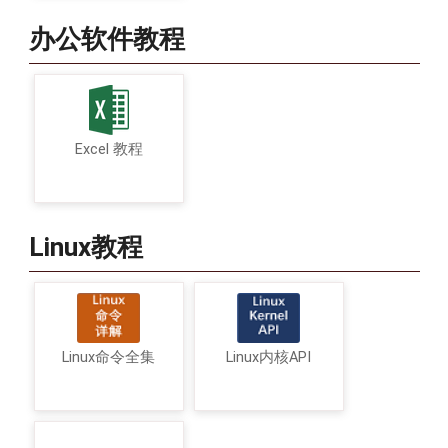
办公软件教程
Excel 教程
Linux教程
Linux命令全集
Linux内核API