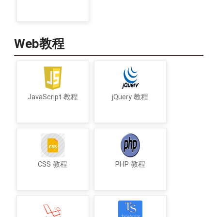
Web教程
JavaScript 教程
jQuery 教程
CSS 教程
PHP 教程