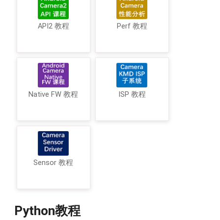
API2 教程
Perf 教程
Native FW 教程
ISP 教程
Sensor 教程
Python教程