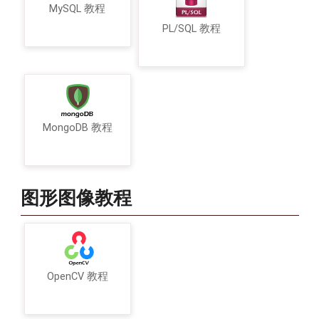
MySQL 教程
PL/SQL 教程
MongoDB 教程
图形图像教程
OpenCV 教程