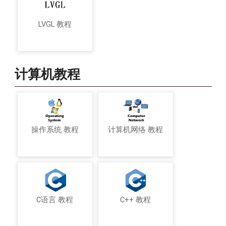
LVGL 教程
计算机教程
操作系统 教程
计算机网络 教程
C语言 教程
C++ 教程