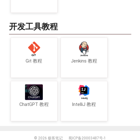
开发工具教程
Git 教程
Jenkins 教程
ChatGPT 教程
IntelliJ 教程
© 2026
极客笔记
蜀ICP备20003487号-1