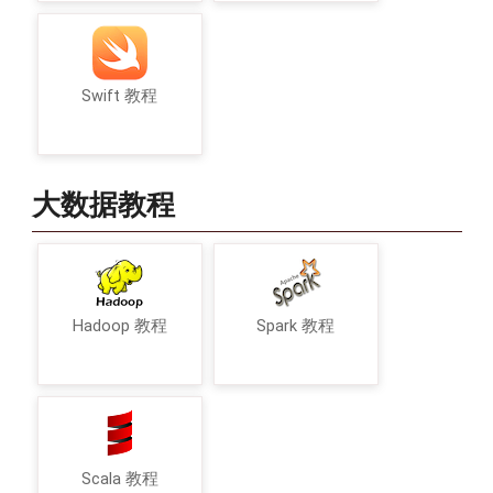
Swift 教程
大数据教程
Hadoop 教程
Spark 教程
Scala 教程