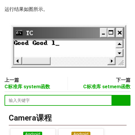
运行结果如图所示。
上一篇
下一篇
C标准库 system函数
C标准库 setmem函数
Camera课程