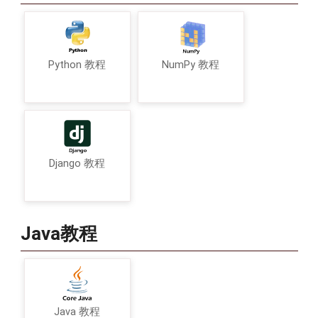
Python 教程
NumPy 教程
Django 教程
Java教程
Java 教程