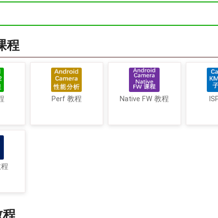
a课程
程
Perf 教程
Native FW 教程
IS
教程
教程