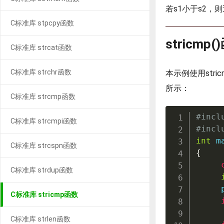
若s1小于s2，
C标准库 stpcpy函数
stricmp
C标准库 strcat函数
C标准库 strchr函数
本示例使用str
所示：
C标准库 strcmp函数
#
incl
C标准库 strcmpi函数
#
incl
int
m
C标准库 strcspn函数
{
C标准库 strdup函数
     
C标准库 stricmp函数
C标准库 strlen函数