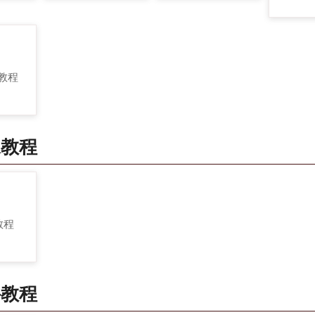
 教程
像教程
 教程
件教程