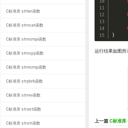
C标准库 strlwr函数
C标准库 strncat函数
}
C标准库 strncmpi函数
运行结果如图所
C标准库 strncpy函数
C标准库 strnicmp函数
C标准库 strpbrk函数
C标准库 strrev函数
C标准库 strset函数
上一篇
C标准库 
C标准库 strstr函数