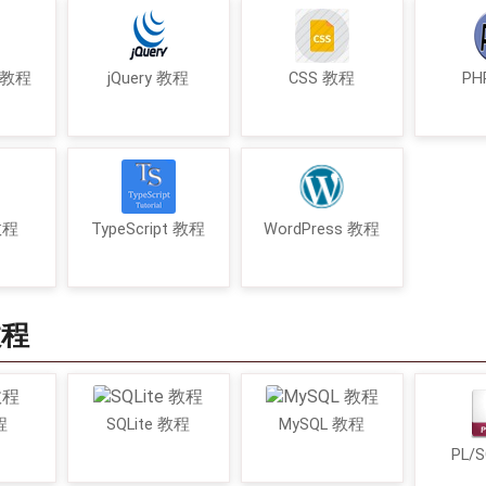
t 教程
jQuery 教程
CSS 教程
PH
 教程
TypeScript 教程
WordPress 教程
教程
程
SQLite 教程
MySQL 教程
PL/