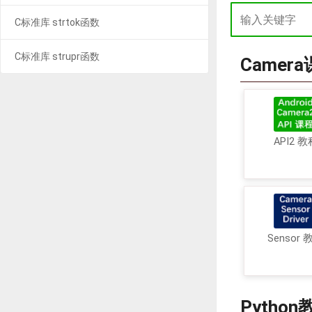
C标准库 strtok函数
C标准库 strupr函数
Camer
API2 教
Sensor 
Python