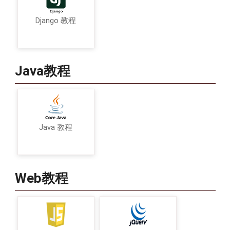
Django 教程
Java教程
Java 教程
Web教程