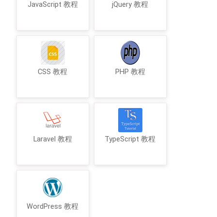
JavaScript 教程
jQuery 教程
CSS 教程
PHP 教程
Laravel 教程
TypeScript 教程
WordPress 教程