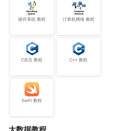
操作系统 教程
计算机网络 教程
C语言 教程
C++ 教程
Swift 教程
大数据教程