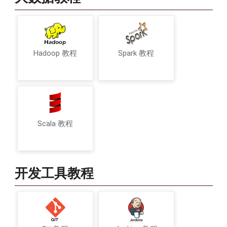
Hadoop 教程
Spark 教程
Scala 教程
开发工具教程