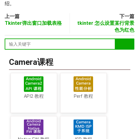
绍。
上一篇
下一篇
Tkinter弹出窗口加载表格
tkinter 怎么设置某行背景
色为红色
Camera课程
API2 教程
Perf 教程