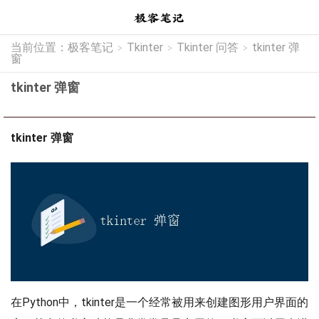
当前位置：
极客笔记
Tkinter
Tkinter 问答
tkinter 弹
>
>
>
窗
tkinter 弹窗
tkinter 弹窗
在Python中，tkinter是一个经常被用来创建图形用户界面的