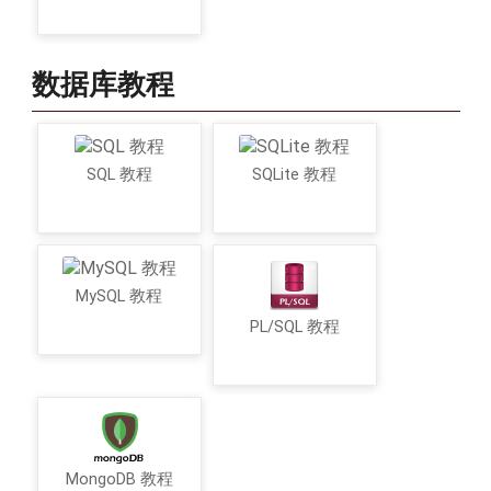
数据库教程
SQL 教程
SQLite 教程
MySQL 教程
PL/SQL 教程
MongoDB 教程