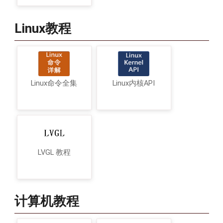
Linux教程
Linux命令全集
Linux内核API
LVGL 教程
计算机教程