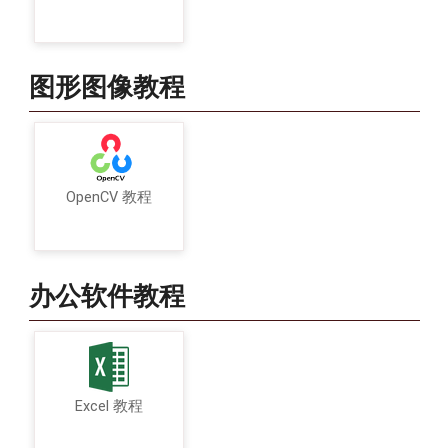
图形图像教程
OpenCV 教程
办公软件教程
Excel 教程