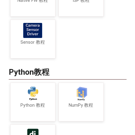
Native FW 教程
ISP 教程
Sensor 教程
Python教程
Python 教程
NumPy 教程