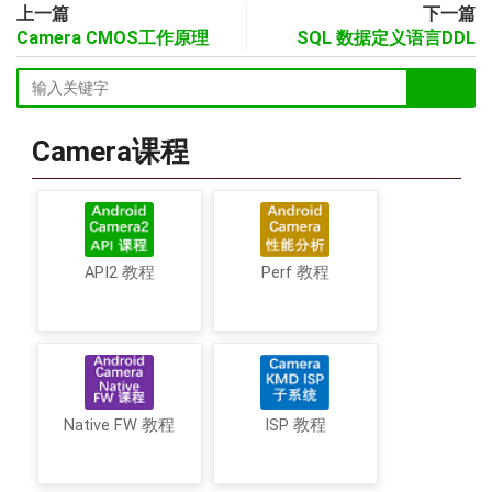
上一篇
下一篇
Camera CMOS工作原理
SQL 数据定义语言DDL
Camera课程
API2 教程
Perf 教程
Native FW 教程
ISP 教程