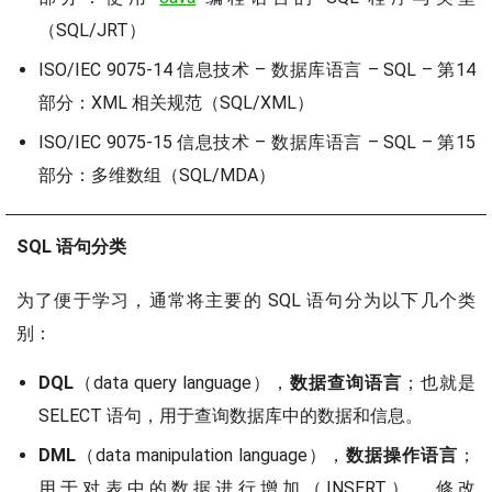
（SQL/JRT）
ISO/IEC 9075-14 信息技术 – 数据库语言 – SQL – 第14
部分：XML 相关规范（SQL/XML）
ISO/IEC 9075-15 信息技术 – 数据库语言 – SQL – 第15
部分：多维数组（SQL/MDA）
SQL 语句分类
为了便于学习，通常将主要的 SQL 语句分为以下几个类
别：
DQL
（data query language），
数据查询语言
；也就是
SELECT 语句，用于查询数据库中的数据和信息。
DML
（data manipulation language），
数据操作语言
；
用于对表中的数据进行增加（INSERT）、修改