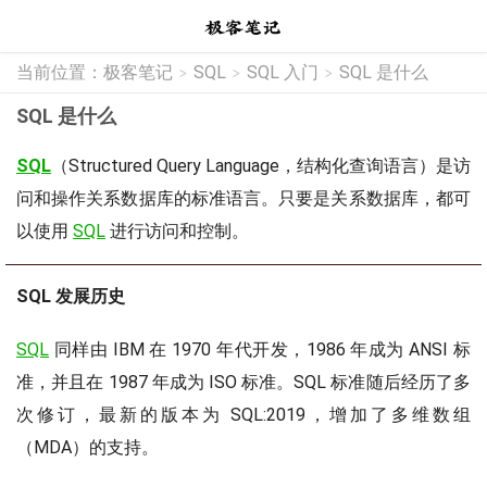
当前位置：
极客笔记
SQL
SQL 入门
SQL 是什么
>
>
>
SQL 是什么
SQL
（Structured Query Language，结构化查询语言）是访
问和操作关系数据库的标准语言。只要是关系数据库，都可
以使用
SQL
进行访问和控制。
SQL 发展历史
SQL
同样由 IBM 在 1970 年代开发，1986 年成为 ANSI 标
准，并且在 1987 年成为 ISO 标准。SQL 标准随后经历了多
次修订，最新的版本为 SQL:2019，增加了多维数组
（MDA）的支持。