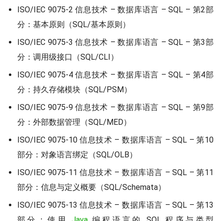
ISO/IEC 9075-2 信息技术 – 数据库语言 – SQL – 第2部
分：基本原则（SQL/基本原则）
ISO/IEC 9075-3 信息技术 – 数据库语言 – SQL – 第3部
分：调用级接口（SQL/CLI）
ISO/IEC 9075-4 信息技术 – 数据库语言 – SQL – 第4部
分：持久存储模块（SQL/PSM）
ISO/IEC 9075-9 信息技术 – 数据库语言 – SQL – 第9部
分：外部数据管理（SQL/MED）
ISO/IEC 9075-10 信息技术 – 数据库语言 – SQL – 第10
部分：对象语言绑定（SQL/OLB）
ISO/IEC 9075-11 信息技术 – 数据库语言 – SQL – 第11
部分：信息与定义概要（SQL/Schemata）
ISO/IEC 9075-13 信息技术 – 数据库语言 – SQL – 第13
部分：使用
Java
编程语言的 SQL 程序与类型