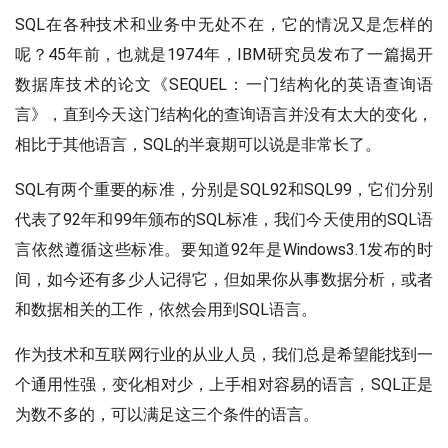
SQL在各种技术和业务中无处不在，它的情况又是怎样的
呢？45年前，也就是1974年，IBM研究员发布了一篇揭开
数据库技术的论文《SEQUEL：一门结构化的英语查询语
言》，直到今天这门结构化的查询语言并没有太大的变化，
相比于其他语言，SQL的半衰期可以说是非常长了。
SQL有两个重要的标准，分别是SQL92和SQL99，它们分别
代表了92年和99年颁布的SQL标准，我们今天使用的SQL语
言依然遵循这些标准。要知道92年是Windows3.1发布的时
间，如今还有多少人记得它，但如果你从事数据分析，或者
和数据相关的工作，依然会用到SQL语言。
作为技术和互联网行业的从业人员，我们总是希望能找到一
个通用性强，变化相对少，上手相对容易的语言，SQL正是
为数不多的，可以满足这三个条件的语言。