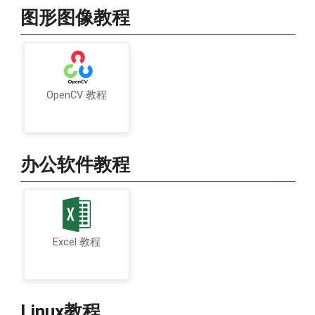
图形图像教程
OpenCV 教程
办公软件教程
Excel 教程
Linux教程