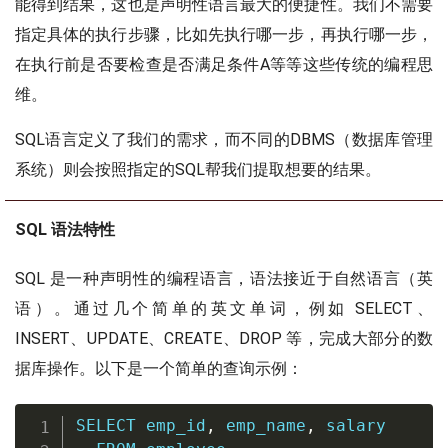
能得到结果，这也是声明性语言最大的便捷性。我们不需要
指定具体的执行步骤，比如先执行哪一步，再执行哪一步，
在执行前是否要检查是否满足条件A等等这些传统的编程思
维。
SQL语言定义了我们的需求，而不同的DBMS（数据库管理
系统）则会按照指定的SQL帮我们提取想要的结果。
SQL 语法特性
SQL 是一种声明性的编程语言，语法接近于自然语言（英
语）。通过几个简单的英文单词，例如 SELECT、
INSERT、UPDATE、CREATE、DROP 等，完成大部分的数
据库操作。以下是一个简单的查询示例：
SELECT
 emp_id
,
 emp_name
,
 salary
