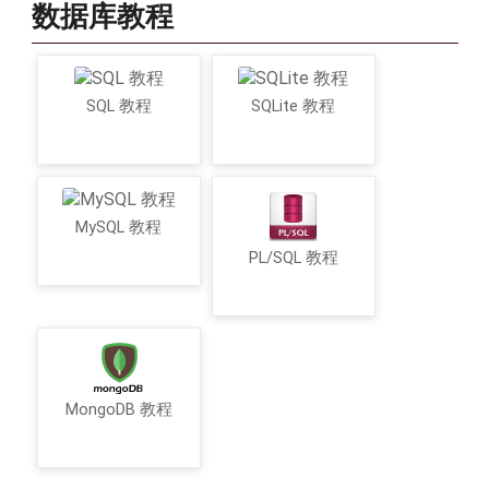
数据库教程
SQL 教程
SQLite 教程
MySQL 教程
PL/SQL 教程
MongoDB 教程