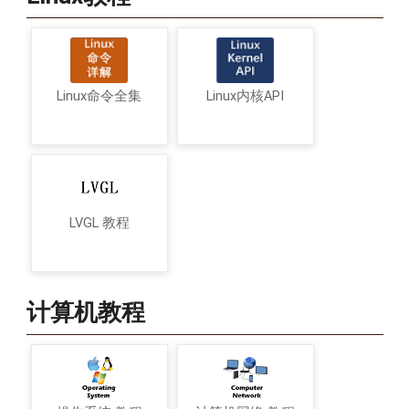
Linux命令全集
Linux内核API
LVGL 教程
计算机教程