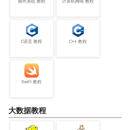
操作系统 教程
计算机网络 教程
C语言 教程
C++ 教程
Swift 教程
大数据教程