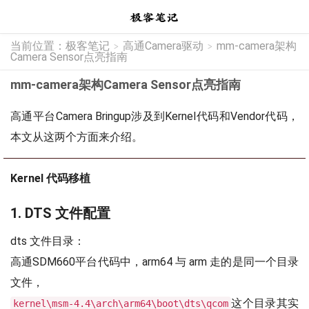
当前位置：
极客笔记
高通Camera驱动
mm-camera架构
>
>
Camera Sensor点亮指南
mm-camera架构Camera Sensor点亮指南
高通平台Camera Bringup涉及到Kernel代码和Vendor代码，
本文从这两个方面来介绍。
Kernel 代码移植
1. DTS 文件配置
dts 文件目录：
高通SDM660平台代码中，arm64 与 arm 走的是同一个目录
文件，
这个目录其实
kernel\msm-4.4\arch\arm64\boot\dts\qcom