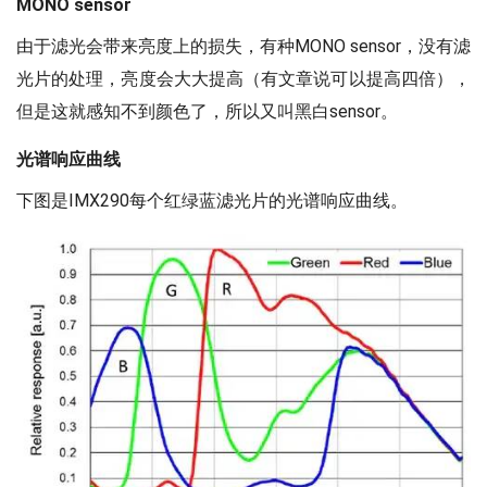
MONO sensor
由于滤光会带来亮度上的损失，有种MONO sensor，没有滤
光片的处理，亮度会大大提高（有文章说可以提高四倍），
但是这就感知不到颜色了，所以又叫黑白sensor。
光谱响应曲线
下图是IMX290每个红绿蓝滤光片的光谱响应曲线。