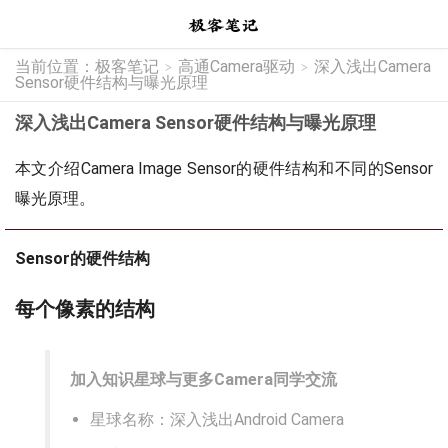
当前位置：
极客笔记
高通Camera驱动
深入浅出Camera
>
>
Sensor硬件结构与曝光原理
深入浅出Camera Sensor硬件结构与曝光原理
本文介绍Camera Image Sensor的硬件结构和不同的Sensor
曝光原理。
Sensor的硬件结构
每个像素的结构
加入知识星球与更多Camera同学交流
星球名称：深入浅出Android Camera