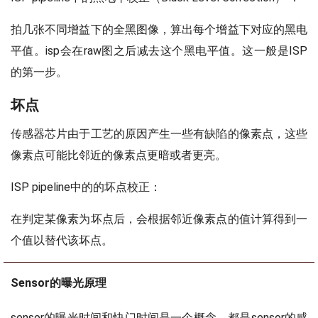
拍几张不同增益下的全黑图像，算出每个增益下对应的黑电
平值。isp会在raw图之后减去这个黑电平值。这一般是ISP
的第一步。
坏点
传感器芯片由于工艺的原因产生一些有缺陷的像素点，这些
像素点可能比邻近的像素点更暗或者更亮。
ISP pipeline中的的坏点校正：
在判定某像素为坏点后，会根据邻近像素点的值计算得到一
个值以替代该坏点。
Sensor的曝光原理
sensor的曝光时间和快门时间是一个概念，都是sensor的感