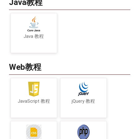
Java教程
Java 教程
Web教程
JavaScript 教程
jQuery 教程