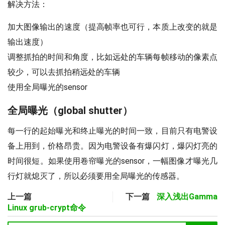
解决方法：
加大图像输出的速度（提高帧率也可行，本质上改变的就是
输出速度）
调整抓拍的时间和角度，比如远处的车辆每帧移动的像素点
较少，可以去抓拍稍远处的车辆
使用全局曝光的sensor
全局曝光（global shutter）
每一行的起始曝光和终止曝光的时间一致，目前只有电警设
备上用到，价格昂贵。因为电警设备有爆闪灯，爆闪灯亮的
时间很短。如果使用卷帘曝光的sensor，一幅图像才曝光几
行灯就熄灭了，所以必须要用全局曝光的传感器。
上一篇
下一篇
深入浅出Gamma
Linux grub-crypt命令