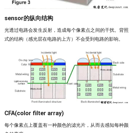
sensor的纵向结构
光透过电路会发生反射，造成每个像素点之间的干扰。背照
式的结构（感光层在电路的上方）不会受到电路的影响。
CFA(color filter array)
每个像素点上覆盖有一种颜色的滤光片，从而去感知每种颜