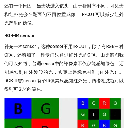
还有一个原因：当光线进入镜头，由于折射率不同，可见光
和红外光会在靶面的不同位置成像，IR-CUT可以减少红外
光产生的伪像。
RGB-IR sensor
补充一种sensor，这种sensor不用IR-CUT，除了有RGB三种
CFA，还增加了一种专门只通过红外光的CFA。由光谱图我
们可以知道，普通sensor中的绿像素不仅仅能感知绿色，还
能感知到红外波段的光，实际上是绿色+IR（红外光）。
RGB-IR的sensor有个IR像素只感知红外光，两者相减就可以
得到可见光的绿色。