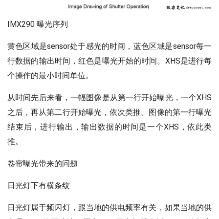
IMX290 曝光序列
黄色区域是sensor处于感光的时间，蓝色区域是sensor每一
行数据的输出时间，红色是曝光开始的时间。XHS是进行每
个操作的最小时间单位。
从时间先后来看，一幅图像是从第一行开始曝光，一个XHS
之后，再从第二行开始曝光，依次类推。图像的第一行曝光
结束后，进行输出，输出数据的时间是一个XHS，依此类
推。
卷帘曝光带来的问题
日光灯下有横条纹
日光灯属于频闪灯，跟当地的供电频率有关，如果当地的供