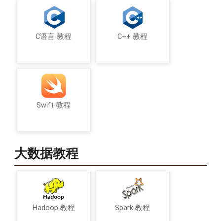
C语言 教程
C++ 教程
Swift 教程
大数据教程
Hadoop 教程
Spark 教程