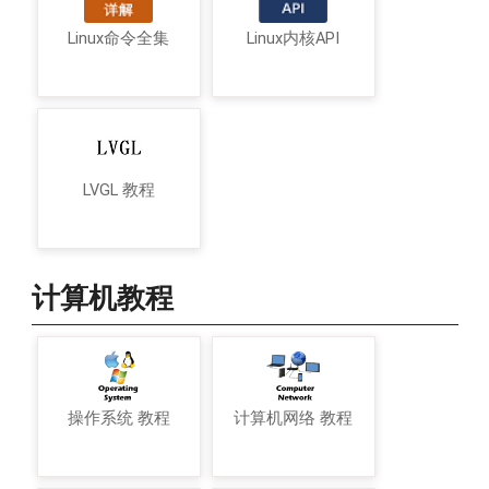
Linux命令全集
Linux内核API
LVGL 教程
计算机教程
操作系统 教程
计算机网络 教程