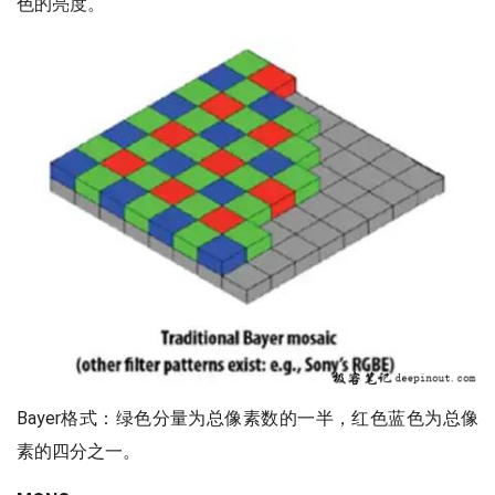
色的亮度。
Bayer格式：绿色分量为总像素数的一半，红色蓝色为总像
素的四分之一。