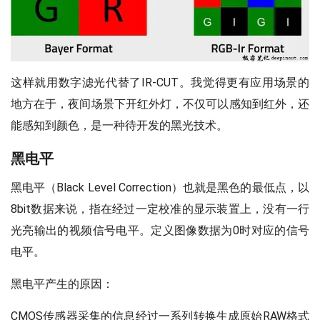
这样就用数字滤光代替了IR-CUT。我觉得更有应用场景的
地方在于，夜间场景下开红外灯，不仅可以感知到红外，还
能感知到颜色，是一种待开发的黑光技术。
黑电平
黑电平（Black Level Correction）也就是黑色的最低点，以
8bit数据来说，指在经过一定校准的显示装置上，没有一行
光亮输出的视频信号电平。定义图像数据为0时对应的信号
电平。
黑电平产生的原因：
CMOS传感器采集的信息经过一系列转换生成原始RAW格式