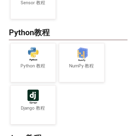
Sensor 教程
Python教程
Python 教程
NumPy 教程
Django 教程