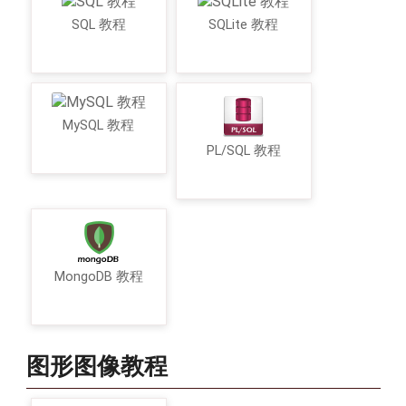
SQL 教程
SQLite 教程
MySQL 教程
PL/SQL 教程
MongoDB 教程
图形图像教程