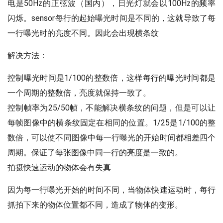
电是50Hz的正弦波（国内），日光灯就会以100Hz的频率
闪烁。sensor每行的起始曝光时间是不同的，这就导致了每
一行曝光时的亮度不同。因此会出现横条纹
解决方法：
控制曝光时间是1/100的整数倍，这样每行的曝光时间都是
一个周期的整数倍，亮度就保持一致了。
控制帧率为25/50帧，不能解决横条纹的问题，但是可以让
每帧图像中的横条纹固定在相同的位置。1/25是1/100的整
数倍，可以使不同图像中每一行曝光的开始时间都相差四个
周期。保证了每张图像中同一行的亮度是一致的。
拍摄快速运动的物体会有失真
因为每一行曝光开始的时间不同，当物体快速运动时，每行
抓拍下来的物体位置都不同，造成了物体的变形。