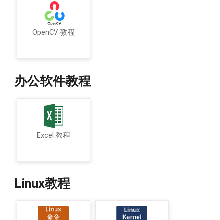
OpenCV 教程
办公软件教程
Excel 教程
Linux教程