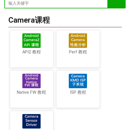
Camera课程
API2 教程
Perf 教程
Native FW 教程
ISP 教程