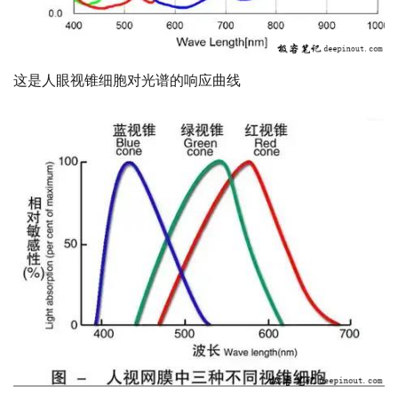
这是人眼视锥细胞对光谱的响应曲线