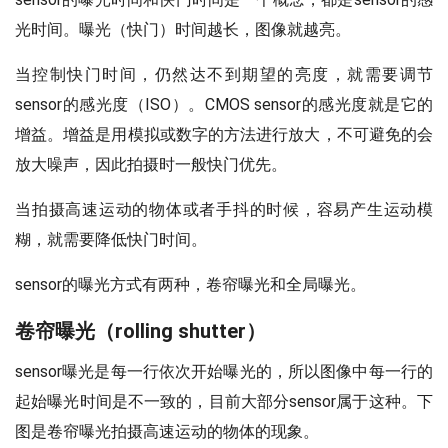
光时间。曝光（快门）时间越长，图像就越亮。
当控制快门时间，仍然达不到期望的亮度，就需要调节
sensor的感光度（ISO）。CMOS sensor的感光度就是它的
增益。增益是用模拟或数字的方法进行放大，不可避免的会
放大噪声，因此拍摄时一般快门优先。
当拍摄高速运动的物体或者手抖的时候，容易产生运动模
糊，就需要降低快门时间。
sensor的曝光方式有两种，卷帘曝光和全局曝光。
卷帘曝光（rolling shutter）
sensor曝光是每一行依次开始曝光的，所以图像中每一行的
起始曝光时间是不一致的，目前大部分sensor属于这种。下
图是卷帘曝光拍摄高速运动的物体的现象。