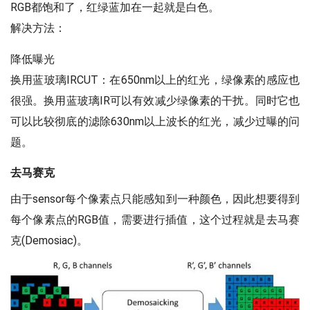
RGB都饱和了，红绿蓝加在一起就是白色。
解决方法：
降低曝光
换用蓝玻璃IRCUT：在650nm以上的红光，绿像素的感应也
很强。换用蓝玻璃IR可以有效减少绿像素的干扰。同时它也
可以比较彻底的滤除630nm以上波长的红光，减少过曝的问
题。
去马赛克
由于sensor每个像素点只能感知到一种颜色，因此想要得到
每个像素点的RGB值，需要进行插值，这个过程就是去马赛
克(Demosiac)。