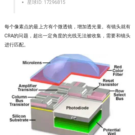
星球ID: 17296815
每个像素点的最上方有个微透镜，增加透光量。有镜头就有
CRA的问题，超出一定角度的光线无法被收集，需要和镜头
进行匹配。