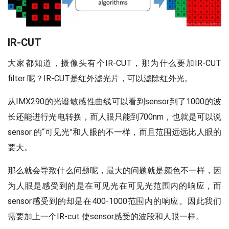
IR-CUT
大家都知道，摄像头有个IR-CUT，那为什么要加IR-CUT
filter 呢？IR-CUT是红外滤光片，可以滤除红外光。
从IMX290的光谱敏感性曲线可以看到sensor到了1000的波
长还能进行光电转换，而人眼只能到700nm，也就是可以说
sensor 的“可见光”和人眼的不一样，而且范围远远比人眼的
要大。
那么就会导致什么问题呢，最大的问题就是颜色不一样，因
为人眼是感受到的是在可见光在可见光范围内的响应，而
sensor感受到的却是在400-1000范围内的响应。因此我们
需要加上一个IR-cut 使sensor感受的波段和人眼一样。