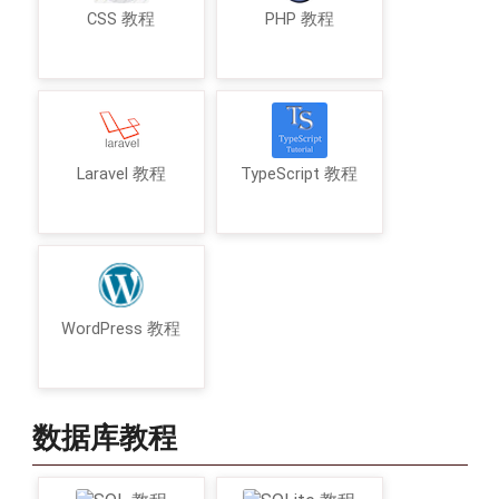
CSS 教程
PHP 教程
Laravel 教程
TypeScript 教程
WordPress 教程
数据库教程