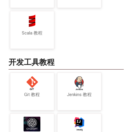
Scala 教程
开发工具教程
Git 教程
Jenkins 教程