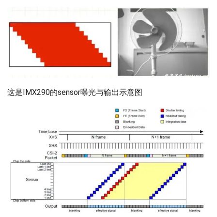
这是IMX290的sensor曝光与输出示意图