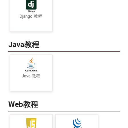
Django 教程
Java教程
Java 教程
Web教程