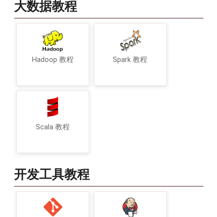
大数据教程
Hadoop 教程
Spark 教程
Scala 教程
开发工具教程