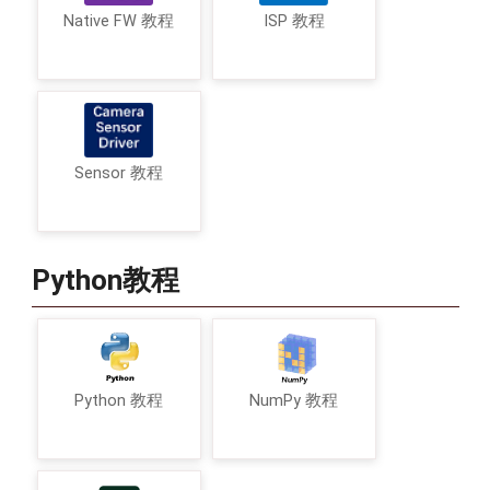
Native FW 教程
ISP 教程
Sensor 教程
Python教程
Python 教程
NumPy 教程