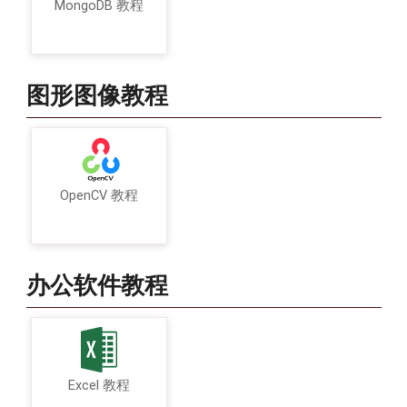
MongoDB 教程
图形图像教程
OpenCV 教程
办公软件教程
Excel 教程