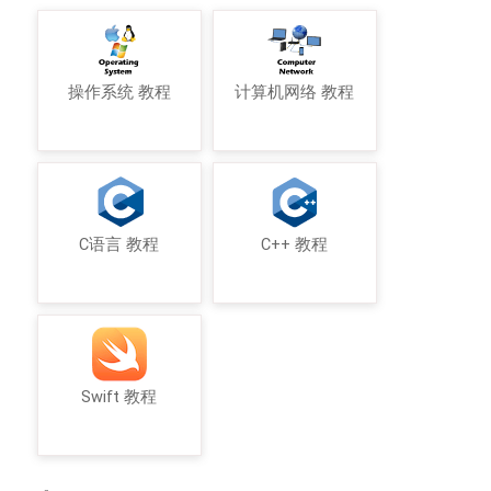
操作系统 教程
计算机网络 教程
C语言 教程
C++ 教程
Swift 教程