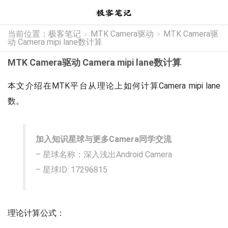
当前位置：
极客笔记
MTK Camera驱动
MTK Camera驱
>
>
动 Camera mipi lane数计算
MTK Camera驱动 Camera mipi lane数计算
本文介绍在MTK平台从理论上如何计算Camera mipi lane
数。
加入知识星球与更多Camera同学交流
– 星球名称：深入浅出Android Camera
– 星球ID: 17296815
理论计算公式：