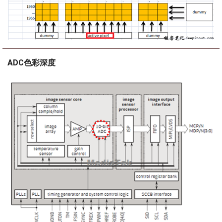
ADC色彩深度