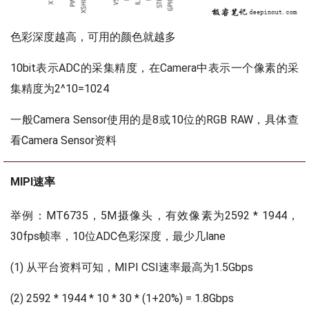
色彩深度越高，可用的颜色就越多
10bit表示ADC的采集精度，在Camera中表示一个像素的采
集精度为2^10=1024
一般Camera Sensor使用的是8或10位的RGB RAW，具体查
看Camera Sensor资料
MIPI速率
举例：MT6735，5M摄像头，有效像素为2592 * 1944，
30fps帧率，10位ADC色彩深度，最少几lane
(1) 从平台资料可知，MIPI CSI速率最高为1.5Gbps
(2) 2592 * 1944 * 10 * 30 * (1+20%) = 1.8Gbps