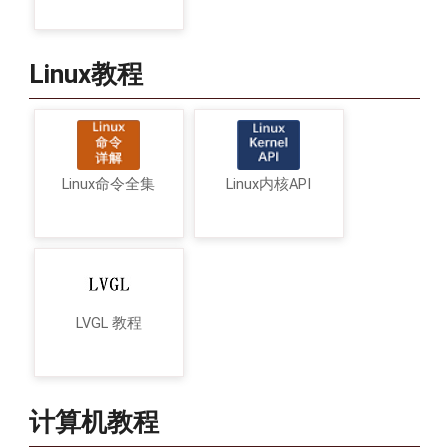
Linux教程
Linux命令全集
Linux内核API
LVGL 教程
计算机教程