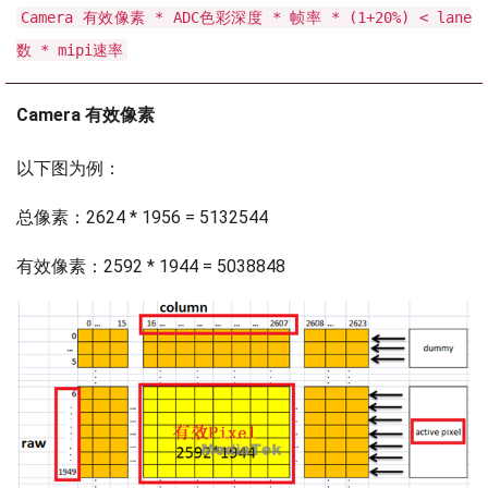
Camera 有效像素 * ADC色彩深度 * 帧率 * (1+20%) < lane
数 * mipi速率
Camera 有效像素
以下图为例：
总像素：2624 * 1956 = 5132544
有效像素：2592 * 1944 = 5038848