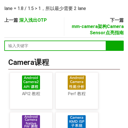
lane = 1.8 / 1.5 > 1，所以最少需要 2 lane
上一篇
深入浅出OTP
下一篇
mm-camera架构Camera
Sensor点亮指南
Camera课程
API2 教程
Perf 教程