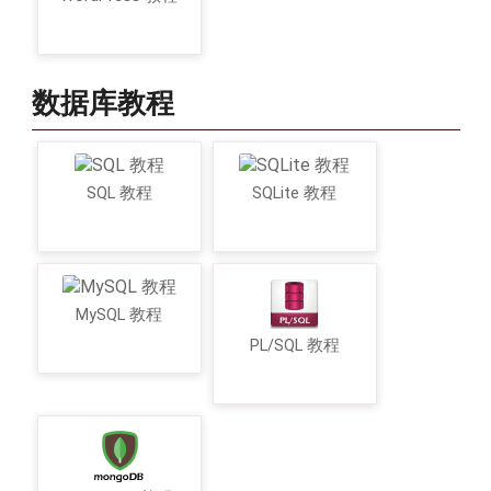
数据库教程
SQL 教程
SQLite 教程
MySQL 教程
PL/SQL 教程