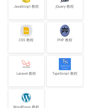
JavaScript 教程
jQuery 教程
CSS 教程
PHP 教程
Laravel 教程
TypeScript 教程
WordPress 教程