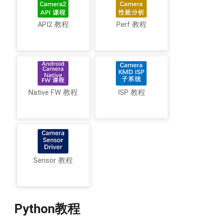
API2 教程
Perf 教程
Native FW 教程
ISP 教程
Sensor 教程
Python教程