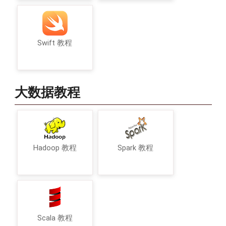
Swift 教程
大数据教程
Hadoop 教程
Spark 教程
Scala 教程