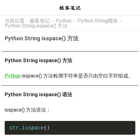
当前位置：
极客笔记
Python
Python String模块
>
>
>
Python String isspace() 方法
Python String isspace() 方法
Python String isspace() 方法
Python
isspace() 方法检测字符串是否只由空白字符组成。
Python String isspace() 语法
isspace() 方法语法：
str
.
isspace
(
)