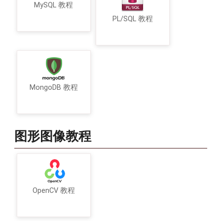
MySQL 教程
PL/SQL 教程
MongoDB 教程
图形图像教程
OpenCV 教程