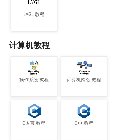
LVGL 教程
计算机教程
操作系统 教程
计算机网络 教程
C语言 教程
C++ 教程