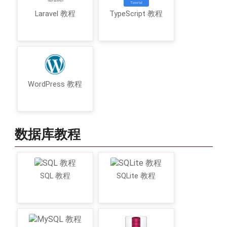
Laravel 教程
TypeScript 教程
WordPress 教程
数据库教程
SQL 教程
SQLite 教程