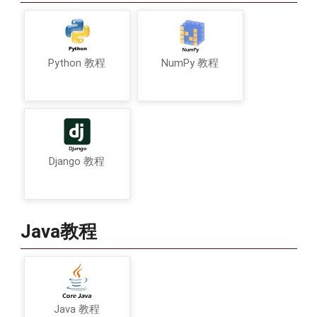
Python 教程
NumPy 教程
Django 教程
Java教程
Java 教程