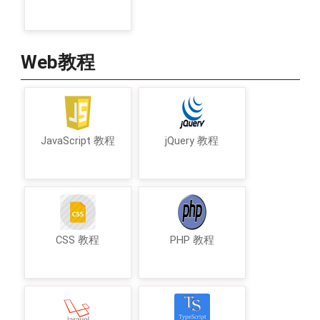
Web教程
JavaScript 教程
jQuery 教程
CSS 教程
PHP 教程