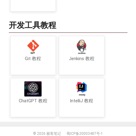
开发工具教程
Git 教程
Jenkins 教程
ChatGPT 教程
IntelliJ 教程
© 2026
极客笔记
蜀ICP备20003487号-1