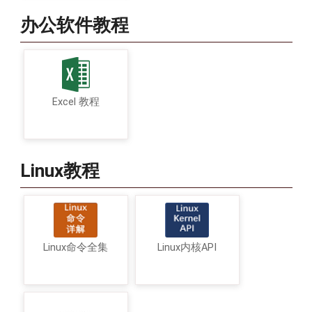
办公软件教程
Excel 教程
Linux教程
Linux命令全集
Linux内核API