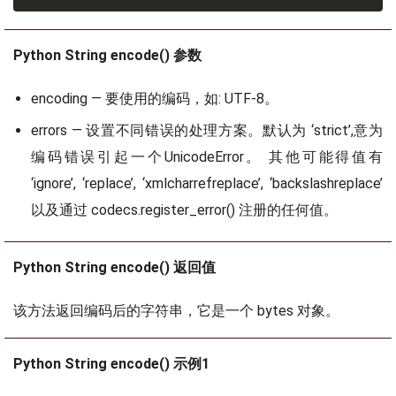
Python String encode() 参数
encoding — 要使用的编码，如: UTF-8。
errors — 设置不同错误的处理方案。默认为 ‘strict’,意为
编码错误引起一个UnicodeError。 其他可能得值有
‘ignore’, ‘replace’, ‘xmlcharrefreplace’, ‘backslashreplace’
以及通过 codecs.register_error() 注册的任何值。
Python String encode() 返回值
该方法返回编码后的字符串，它是一个 bytes 对象。
Python String encode() 示例1