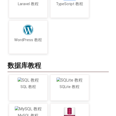
Laravel 教程
TypeScript 教程
WordPress 教程
数据库教程
SQL 教程
SQLite 教程
MySQL 教程