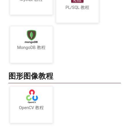
PL/SQL 教程
MongoDB 教程
图形图像教程
OpenCV 教程