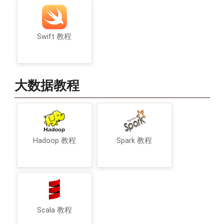
Swift 教程
大数据教程
Hadoop 教程
Spark 教程
Scala 教程