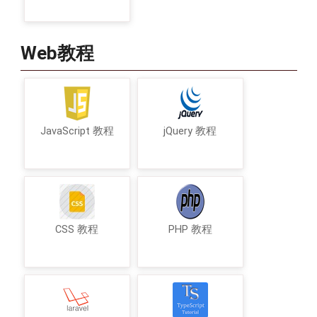
Web教程
JavaScript 教程
jQuery 教程
CSS 教程
PHP 教程