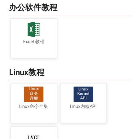
办公软件教程
Excel 教程
Linux教程
Linux命令全集
Linux内核API