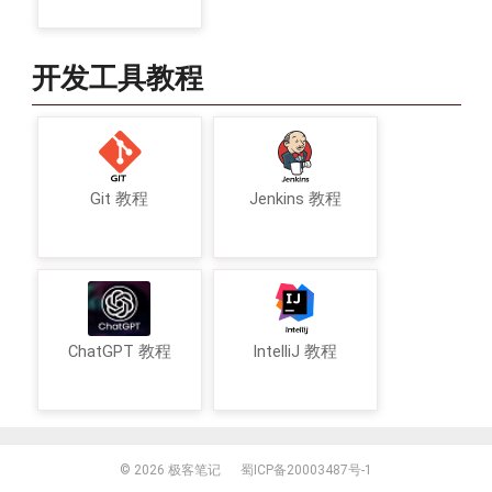
开发工具教程
Git 教程
Jenkins 教程
ChatGPT 教程
IntelliJ 教程
© 2026
极客笔记
蜀ICP备20003487号-1