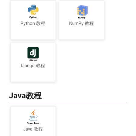
Python 教程
NumPy 教程
Django 教程
Java教程
Java 教程