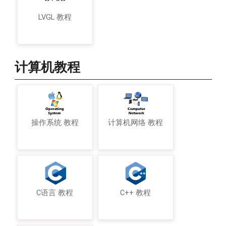
LVGL 教程
计算机教程
操作系统 教程
计算机网络 教程
C语言 教程
C++ 教程