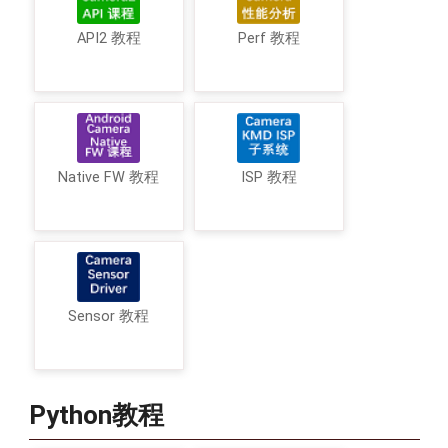
API2 教程
Perf 教程
Native FW 教程
ISP 教程
Sensor 教程
Python教程