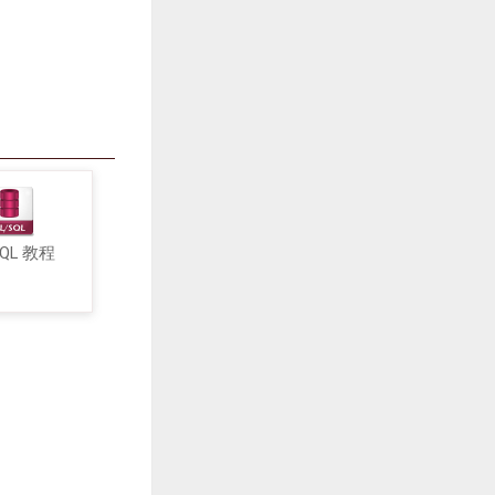
SQL 教程