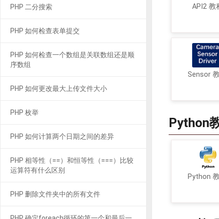
API2 教
PHP 二分搜索
PHP 如何检查表单提交
PHP 如何检查一个数组是关联数组还是顺
序数组
Sensor 
PHP 如何更改最大上传文件大小
PHP 枚举
Python
PHP 如何计算两个日期之间的差异
PHP 相等性（==）和恒等性（===）比较
运算符有什么区别
Python 
PHP 删除文件夹中的所有文件
PHP 确定foreach循环的第一个和最后一