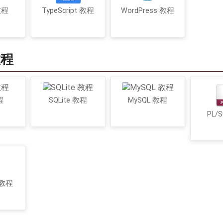
 教程
TypeScript 教程
WordPress 教程
教程
程
SQLite 教程
MySQL 教程
PL/
 教程