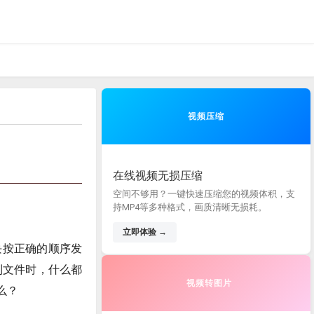
视频压缩
在线视频无损压缩
空间不够用？一键快速压缩您的视频体积，支
持MP4等多种格式，画质清晰无损耗。
立即体验 →
到块按正确的顺序发
e到文件时，什么都
视频转图片
么？