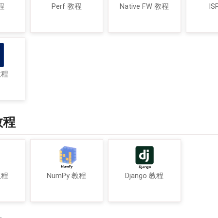
程
Perf 教程
Native FW 教程
IS
教程
教程
教程
NumPy 教程
Django 教程