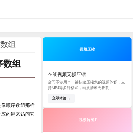
序数组
视频压缩
序数组
在线视频无损压缩
空间不够用？一键快速压缩您的视频体积，支
持MP4等多种格式，画质清晰无损耗。
立即体验 →
是像顺序数组那样
对应的键来访问它
视频转图片