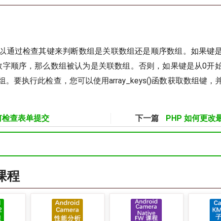
可以通过检查其键来判断数组是关联数组还是顺序数组。如果键
数字顺序，那么数组被认为是关联数组。否则，如果键是从0开
。要执行此检查，您可以使用array_keys()函数获取数组键
如何检查表单提交
下一篇
PHP 如何更
a课程