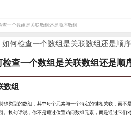
何检查一个数组是关联数组还是顺序数组
P 如何检查一个数组是关联数组还是顺
如何检查一个数组是关联数组还是顺
联数组
特殊类型的数组，其中每个元素与一个特定的键相关联，而不
引。换句话说，你不是通过位置访问数组元素，而是通过它们