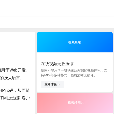
视频压缩
在线视频无损压缩
用于Web开发。
空间不够用？一键快速压缩您的视频体积，支
持MP4等多种格式，画质清晰无损耗。
使用的强大语言。
立即体验 →
HP代码，从而简
TML发送到客户
视频转图片