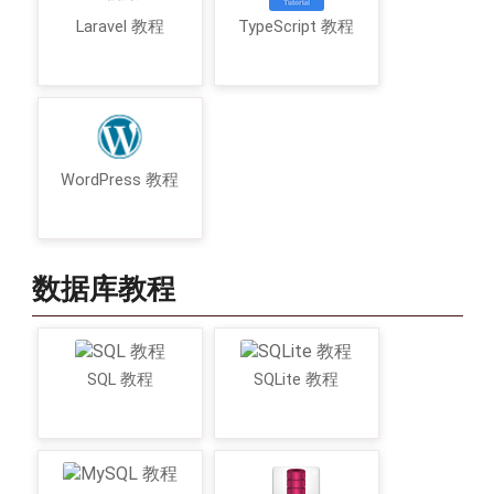
Laravel 教程
TypeScript 教程
WordPress 教程
数据库教程
SQL 教程
SQLite 教程