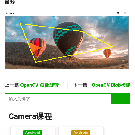
输出:
上一篇
OpenCV 图像旋转
下一篇
OpenCV Blob检测
Camera课程