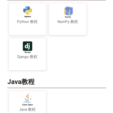
Python 教程
NumPy 教程
Django 教程
Java教程
Java 教程