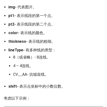
img-
代表图片。
pt1-
表示线段的第一个点。
pt2-
表示线段的第二个点。
color-
表示线的颜色。
thickness-
表示线的粗细。
lineType-
有多种线的类型：
8（或省略）- 8连线。
4 – 4连线。
CV__AA- 抗锯齿线。
shift-
表示点坐标中的小数位数。
考虑以下示例：