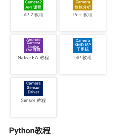
API2 教程
Perf 教程
Native FW 教程
ISP 教程
Sensor 教程
Python教程