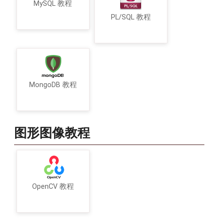
MySQL 教程
PL/SQL 教程
MongoDB 教程
图形图像教程
OpenCV 教程