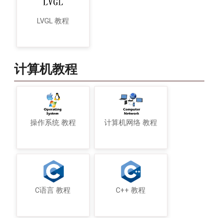
LVGL 教程
计算机教程
操作系统 教程
计算机网络 教程
C语言 教程
C++ 教程