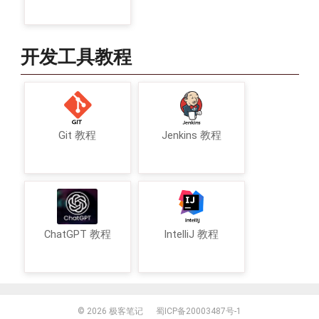
开发工具教程
Git 教程
Jenkins 教程
ChatGPT 教程
IntelliJ 教程
© 2026
极客笔记
蜀ICP备20003487号-1