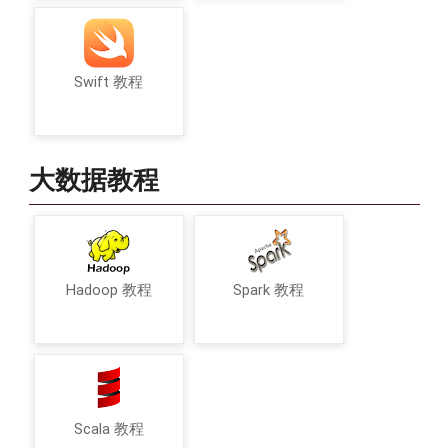
Swift 教程
大数据教程
Hadoop 教程
Spark 教程
Scala 教程