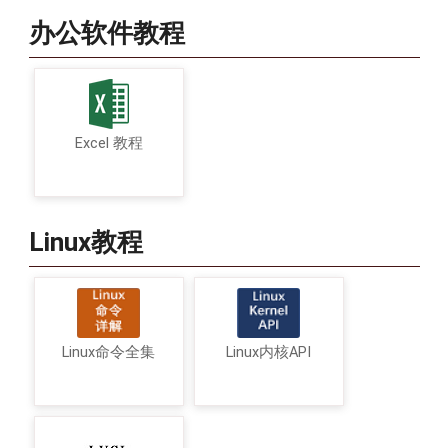
办公软件教程
Excel 教程
Linux教程
Linux命令全集
Linux内核API