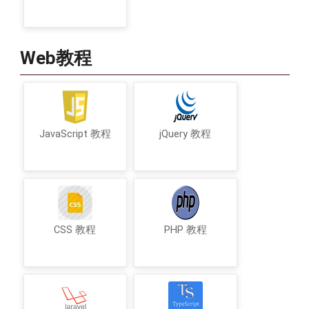
Web教程
JavaScript 教程
jQuery 教程
CSS 教程
PHP 教程