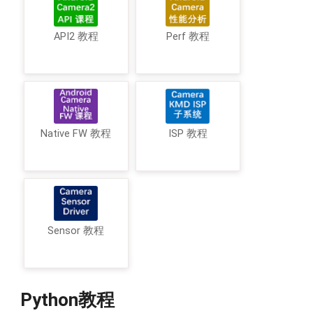
API2 教程
Perf 教程
Native FW 教程
ISP 教程
Sensor 教程
Python教程