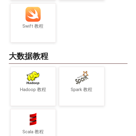
Swift 教程
大数据教程
Hadoop 教程
Spark 教程
Scala 教程