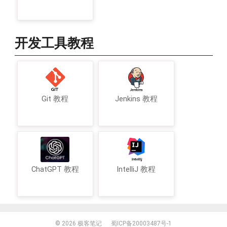
开发工具教程
Git 教程
Jenkins 教程
ChatGPT 教程
IntelliJ 教程
© 2026
极客笔记
蜀ICP备20003487号-1