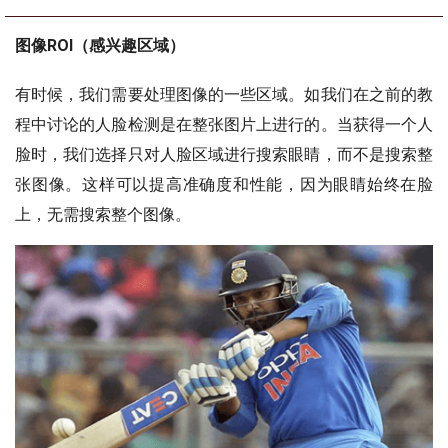
图像ROI（感兴趣区域）
有时候，我们需要处理图像的一些区域。如我们在之前的教
程中讨论的人脸检测是在整张图片上进行的。当获得一个人
脸时，我们选择只对人脸区域进行搜索眼睛，而不是搜索整
张图像。这样可以提高准确度和性能，因为眼睛始终在脸
上，无需搜索整个图像。