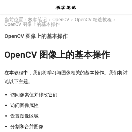
当前位置：
极客笔记
OpenCV
OpenCV 精选教程
>
>
>
OpenCV 图像上的基本操作
OpenCV 图像上的基本操作
OpenCV 图像上的基本操作
在本教程中，我们将学习与图像相关的基本操作。我们将讨
论以下主题。
访问像素值并修改它们
访问图像属性
设置图像区域
分割和合并图像