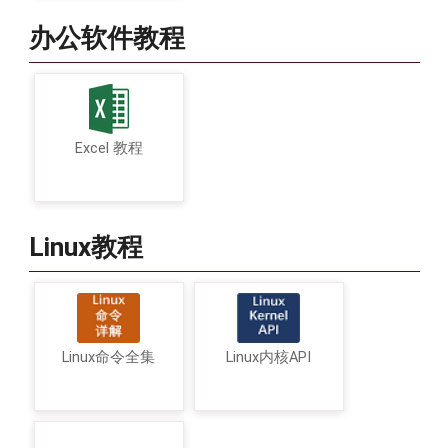
办公软件教程
Excel 教程
Linux教程
Linux命令全集
Linux内核API