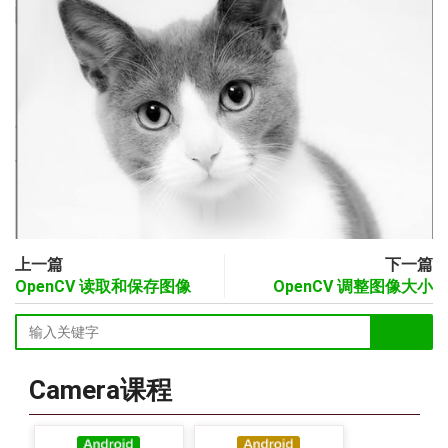
上一篇
下一篇
OpenCV 读取和保存图像
OpenCV 调整图像大小
Camera课程