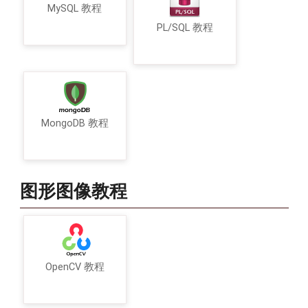
MySQL 教程
PL/SQL 教程
MongoDB 教程
图形图像教程
OpenCV 教程