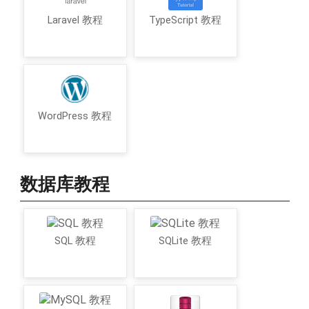
Laravel 教程
TypeScript 教程
WordPress 教程
数据库教程
SQL 教程
SQLite 教程