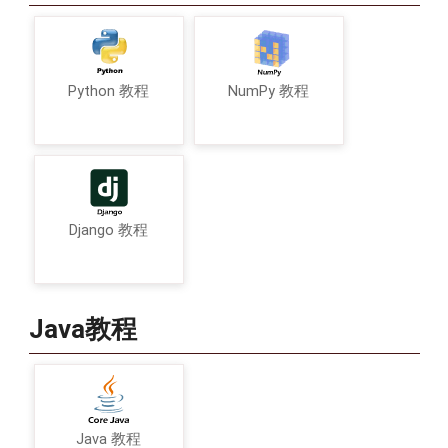
Python 教程
NumPy 教程
Django 教程
Java教程
Java 教程