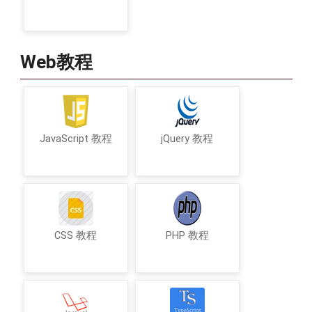
Web教程
JavaScript 教程
jQuery 教程
CSS 教程
PHP 教程