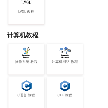
LVGL 教程
计算机教程
操作系统 教程
计算机网络 教程
C语言 教程
C++ 教程