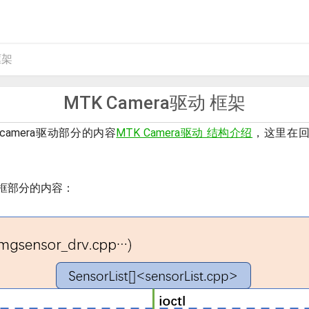
框架
MTK Camera驱动 框架
amera驱动部分的内容
MTK Camera驱动 结构介绍
，这里在
框部分的内容：