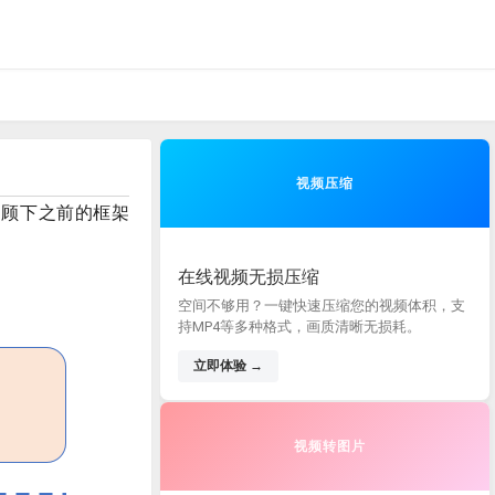
视频压缩
回顾下之前的框架
在线视频无损压缩
空间不够用？一键快速压缩您的视频体积，支
持MP4等多种格式，画质清晰无损耗。
立即体验 →
视频转图片