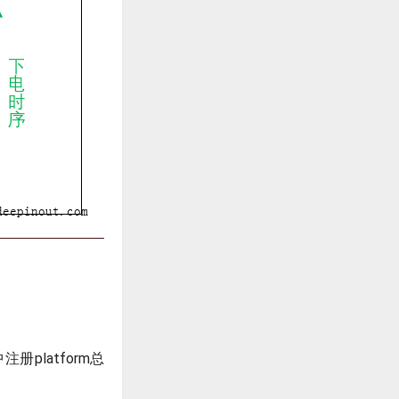
注册platform总