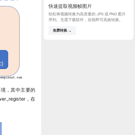
快速提取视频帧图片
轻松将视频转换为高质量的 JPG 或 PNG 图片
序列。无需下载软件，在线即可高效转换。
免费转换 →
的环境，其中主要的
_register，在