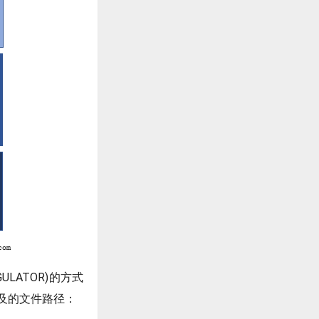
ULATOR)的方式
。涉及的文件路径：