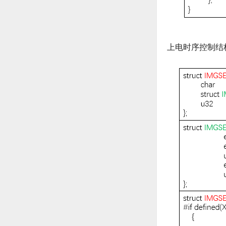
上电时序控制结