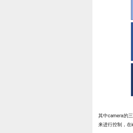
其中camera的
来进行控制，在i