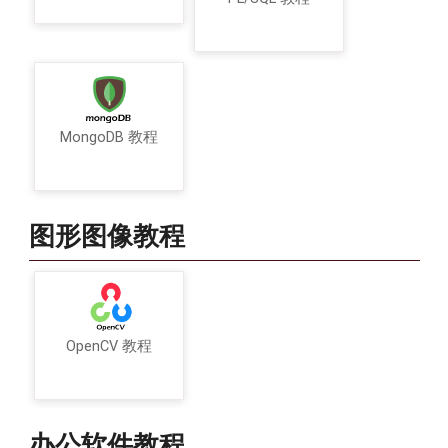
MongoDB 教程
图形图像教程
OpenCV 教程
办公软件教程