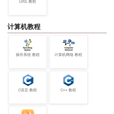
LVGL 教程
计算机教程
操作系统 教程
计算机网络 教程
C语言 教程
C++ 教程