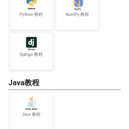
Python 教程
NumPy 教程
Django 教程
Java教程
Java 教程