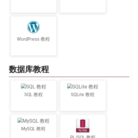
WordPress 教程
数据库教程
SQL 教程
SQLite 教程
MySQL 教程
PL/SQL 教程