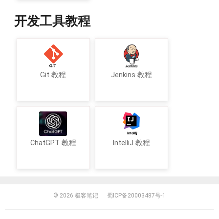
开发工具教程
Git 教程
Jenkins 教程
ChatGPT 教程
IntelliJ 教程
© 2026
极客笔记
蜀ICP备20003487号-1