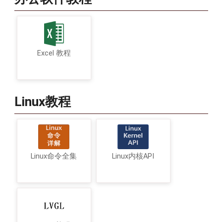
Excel 教程
Linux教程
Linux命令全集
Linux内核API