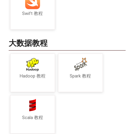
Swift 教程
大数据教程
Hadoop 教程
Spark 教程
Scala 教程