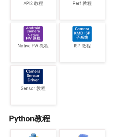
API2 教程
Perf 教程
Native FW 教程
ISP 教程
Sensor 教程
Python教程