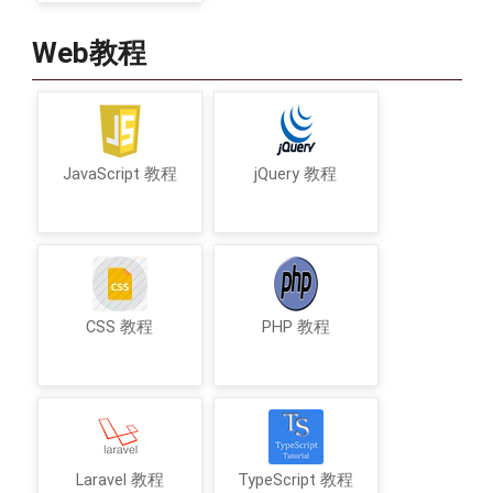
Web教程
JavaScript 教程
jQuery 教程
CSS 教程
PHP 教程
Laravel 教程
TypeScript 教程