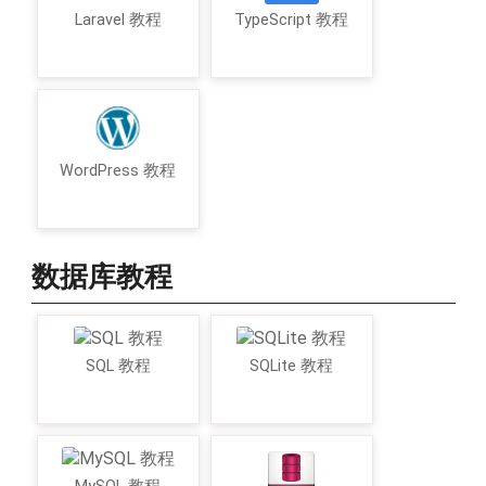
Laravel 教程
TypeScript 教程
WordPress 教程
数据库教程
SQL 教程
SQLite 教程