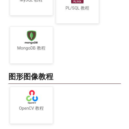
MySQL 教程
PL/SQL 教程
MongoDB 教程
图形图像教程
OpenCV 教程