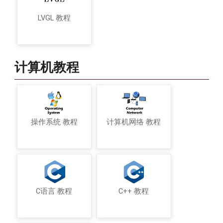
LVGL 教程
计算机教程
操作系统 教程
计算机网络 教程
C语言 教程
C++ 教程