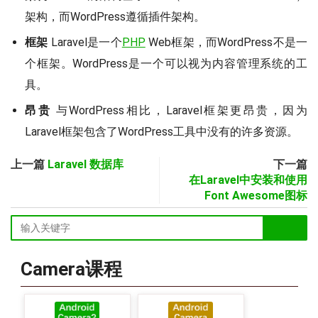
架构，而WordPress遵循插件架构。
框架
Laravel是一个
PHP
Web框架，而WordPress不是一
个框架。WordPress是一个可以视为内容管理系统的工
具。
昂贵
与WordPress相比，Laravel框架更昂贵，因为
Laravel框架包含了WordPress工具中没有的许多资源。
上一篇
Laravel 数据库
下一篇
在Laravel中安装和使用
Font Awesome图标
Camera课程