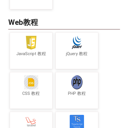
Web教程
JavaScript 教程
jQuery 教程
CSS 教程
PHP 教程