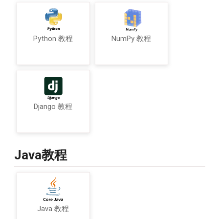
Python 教程
NumPy 教程
Django 教程
Java教程
Java 教程