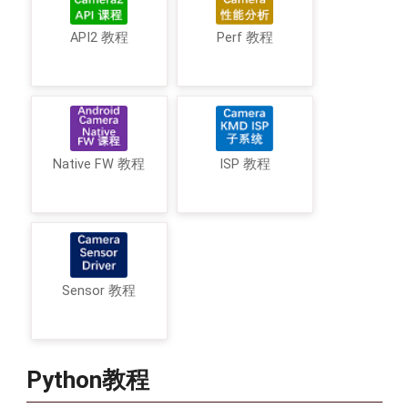
API2 教程
Perf 教程
Native FW 教程
ISP 教程
Sensor 教程
Python教程