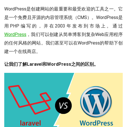
WordPress是创建网站的最重要和最受欢迎的工具之一。它
是一个免费且开源的内容管理系统（CMS）。WordPress是
用PHP编写的，并在2003年发布到市场上。通过
WordPress
，我们可以创建从简单博客到复杂Web应用程序
的任何风格的网站。我们甚至可以在WordPress的帮助下创
建一个在线商店。
让我们了解Laravel和WordPress之间的区别。