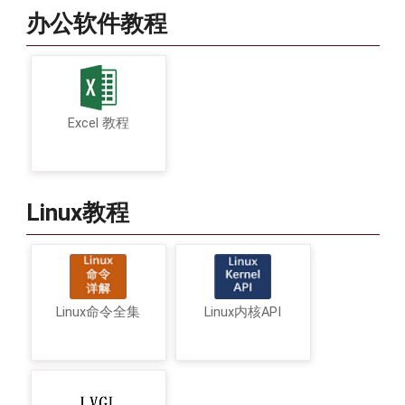
办公软件教程
Excel 教程
Linux教程
Linux命令全集
Linux内核API