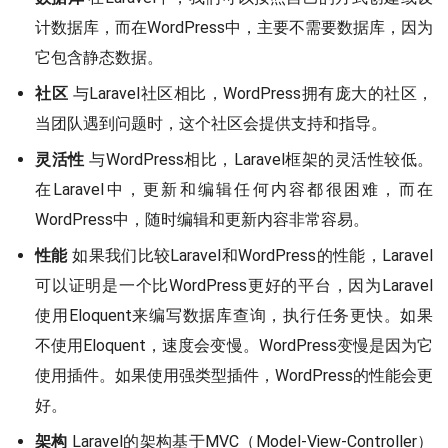
计数据库，而在WordPress中，主要不需要数据库，因为
它包含静态数据。
社区
与Laravel社区相比，WordPress拥有庞大的社区，
当团队遇到问题时，这个社区会提供支持和指导。
灵活性
与WordPress相比，Laravel框架的灵活性较低。
在Laravel中，更新和编辑任何内容都很困难，而在
WordPress中，随时编辑和更新内容非常容易。
性能
如果我们比较Laravel和WordPress的性能，Laravel
可以证明是一个比WordPress更好的平台，因为Laravel
使用Eloquent来编写数据库查询，执行任务更快。如果
不使用Eloquent，速度会变慢。WordPress变慢是因为它
使用插件。如果使用强类型插件，WordPress的性能会更
好。
架构
Laravel的架构基于MVC（Model-View-Controller）