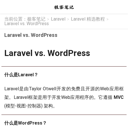
当前位置：
极客笔记
Laravel
Laravel 精选教程
>
>
>
Laravel vs. WordPress
Laravel vs. WordPress
Laravel vs. WordPress
什么是Laravel？
Laravel是由Taylor Otwell开发的免费且开源的Web应用框
架。Laravel框架是用于开发Web应用程序的。它遵循
MVC
(模型-视图-控制器) 架构。
什么是WordPress？