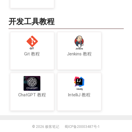
开发工具教程
Git 教程
Jenkins 教程
ChatGPT 教程
IntelliJ 教程
© 2026
极客笔记
蜀ICP备20003487号-1