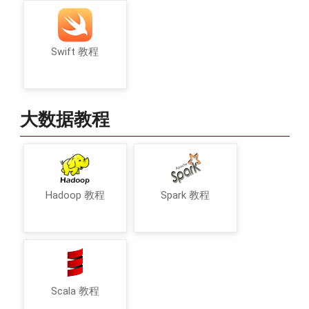
Swift 教程
大数据教程
Hadoop 教程
Spark 教程
Scala 教程