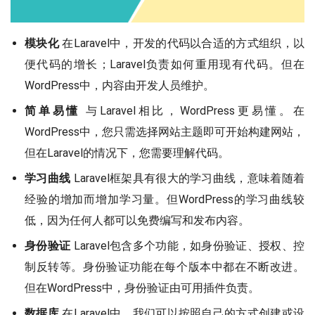
模块化
在Laravel中，开发的代码以合适的方式组织，以
便代码的增长；Laravel负责如何重用现有代码。但在
WordPress中，内容由开发人员维护。
简单易懂
与Laravel相比，WordPress更易懂。在
WordPress中，您只需选择网站主题即可开始构建网站，
但在Laravel的情况下，您需要理解代码。
学习曲线
Laravel框架具有很大的学习曲线，意味着随着
经验的增加而增加学习量。但WordPress的学习曲线较
低，因为任何人都可以免费编写和发布内容。
身份验证
Laravel包含多个功能，如身份验证、授权、控
制反转等。身份验证功能在每个版本中都在不断改进。
但在WordPress中，身份验证由可用插件负责。
数据库
在Laravel中，我们可以按照自己的方式创建或设