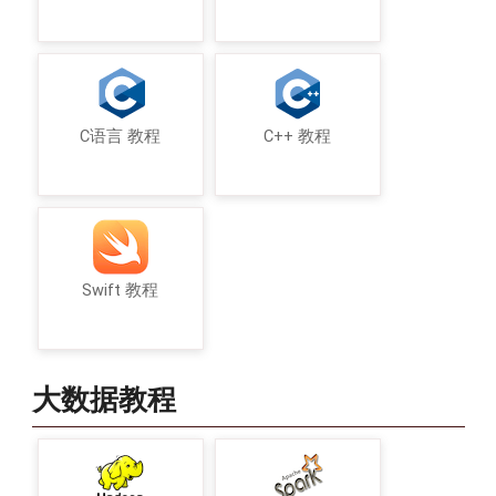
C语言 教程
C++ 教程
Swift 教程
大数据教程