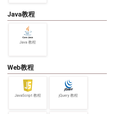
Java教程
Java 教程
Web教程
JavaScript 教程
jQuery 教程