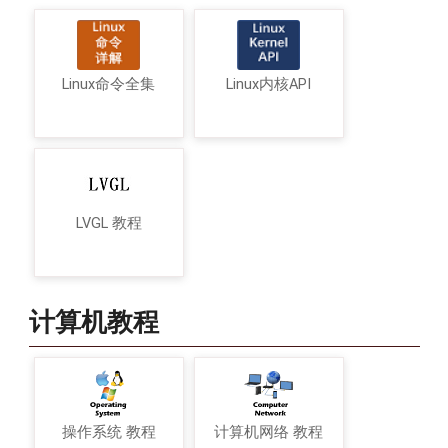
Linux命令全集
Linux内核API
LVGL 教程
计算机教程
操作系统 教程
计算机网络 教程