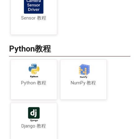
Sensor 教程
Python教程
Python 教程
NumPy 教程
Django 教程