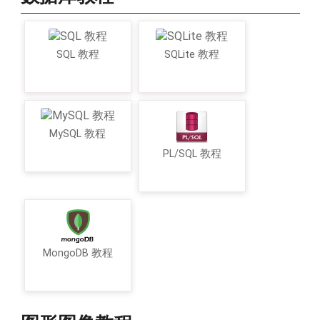
SQL 教程
SQLite 教程
MySQL 教程
PL/SQL 教程
MongoDB 教程