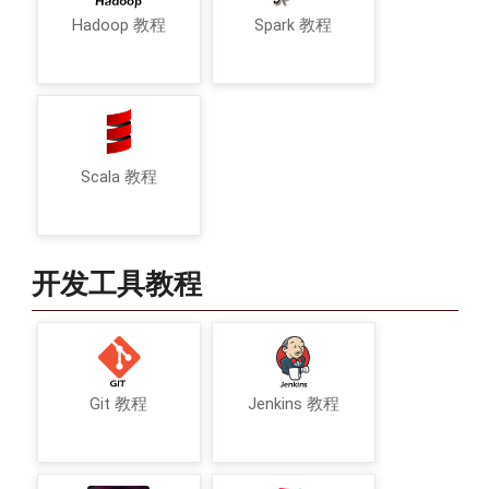
Hadoop 教程
Spark 教程
Scala 教程
开发工具教程
Git 教程
Jenkins 教程