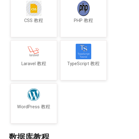
CSS 教程
PHP 教程
Laravel 教程
TypeScript 教程
WordPress 教程
数据库教程