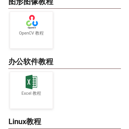
图形图像教程
OpenCV 教程
办公软件教程
Excel 教程
Linux教程