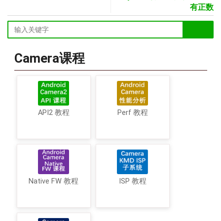
有正数
Camera课程
API2 教程
Perf 教程
Native FW 教程
ISP 教程