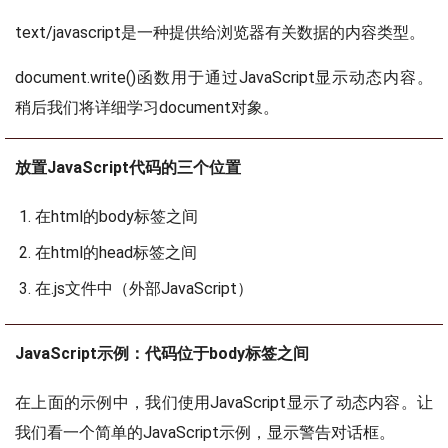
text/javascript是一种提供给浏览器有关数据的内容类型。
document.write()函数用于通过JavaScript显示动态内容。
稍后我们将详细学习document对象。
放置JavaScript代码的三个位置
在html的body标签之间
在html的head标签之间
在.js文件中（外部JavaScript）
JavaScript示例：代码位于body标签之间
在上面的示例中，我们使用JavaScript显示了动态内容。让
我们看一个简单的JavaScript示例，显示警告对话框。