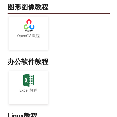
图形图像教程
OpenCV 教程
办公软件教程
Excel 教程
Linux教程