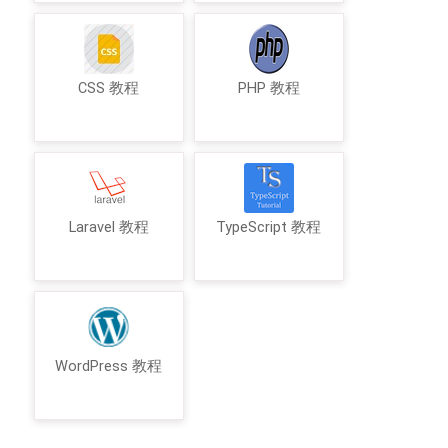
CSS 教程
PHP 教程
Laravel 教程
TypeScript 教程
WordPress 教程