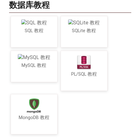
数据库教程
SQL 教程
SQLite 教程
MySQL 教程
PL/SQL 教程
MongoDB 教程