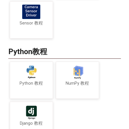
Sensor 教程
Python教程
Python 教程
NumPy 教程
Django 教程