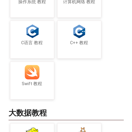
操作系统 教程
计算机网络 教程
C语言 教程
C++ 教程
Swift 教程
大数据教程