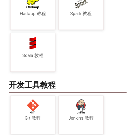
Hadoop 教程
Spark 教程
Scala 教程
开发工具教程
Git 教程
Jenkins 教程