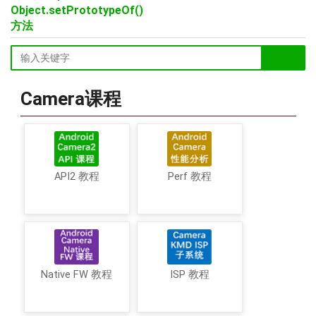
Object.setPrototypeOf()
方法
Camera课程
API2 教程
Perf 教程
Native FW 教程
ISP 教程