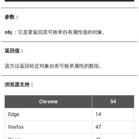
参数：
obj
：它是要返回其可枚举自有属性值的对象。
返回值：
该方法返回给定对象自有可枚举属性的数组。
浏览器支持：
Chrome
54
Edge
14
Firefox
47