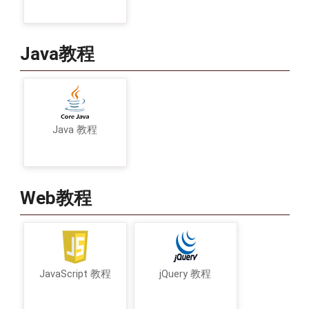
Java教程
Java 教程
Web教程
JavaScript 教程
jQuery 教程