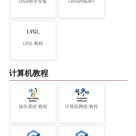
Linux命令全集
Linux内核API
LVGL 教程
计算机教程
操作系统 教程
计算机网络 教程