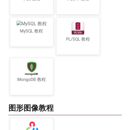
MySQL 教程
PL/SQL 教程
MongoDB 教程
图形图像教程