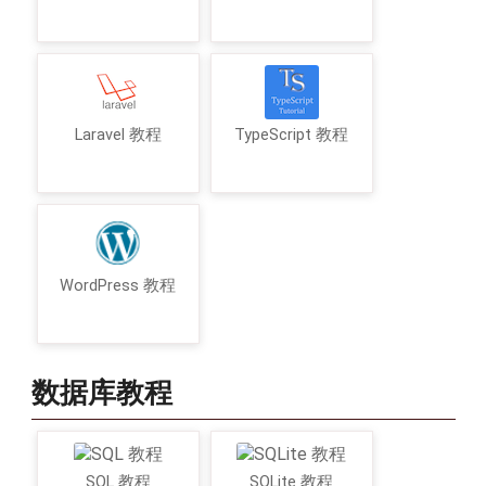
Laravel 教程
TypeScript 教程
WordPress 教程
数据库教程
SQL 教程
SQLite 教程