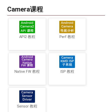
Camera课程
API2 教程
Perf 教程
Native FW 教程
ISP 教程
Sensor 教程