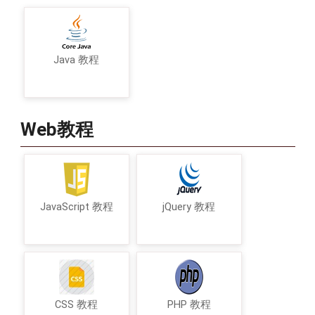
Java 教程
Web教程
JavaScript 教程
jQuery 教程
CSS 教程
PHP 教程