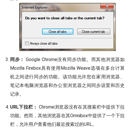
同步：
Google Chrome没有同步功能。而其他浏览器如
Mozilla Firebox具有使用Mozilla Weave选项在多台计算
机之间进行同步的功能。该功能允许您在家用浏览器、
笔记本电脑浏览器和办公室浏览器之间同步设置和历史
记录。
URL下拉栏：
Chrome浏览器没有在其搜索栏中提供下拉
功能。然而，其他浏览器在其Omnibox中提供了一个下拉
栏，允许用户查看他们最近搜索过的URL。