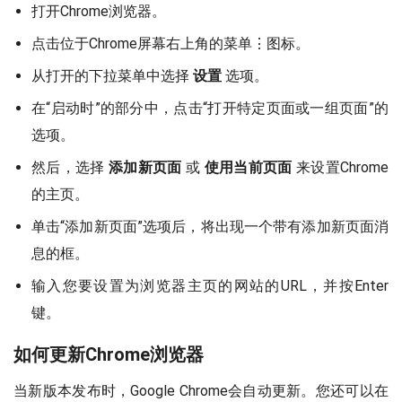
打开Chrome浏览器。
点击位于Chrome屏幕右上角的菜单⋮图标。
从打开的下拉菜单中选择
设置
选项。
在“启动时”的部分中，点击“打开特定页面或一组页面”的
选项。
然后，选择
添加新页面
或
使用当前页面
来设置Chrome
的主页。
单击“添加新页面”选项后，将出现一个带有添加新页面消
息的框。
输入您要设置为浏览器主页的网站的URL，并按Enter
键。
如何更新Chrome浏览器
当新版本发布时，Google Chrome会自动更新。您还可以在