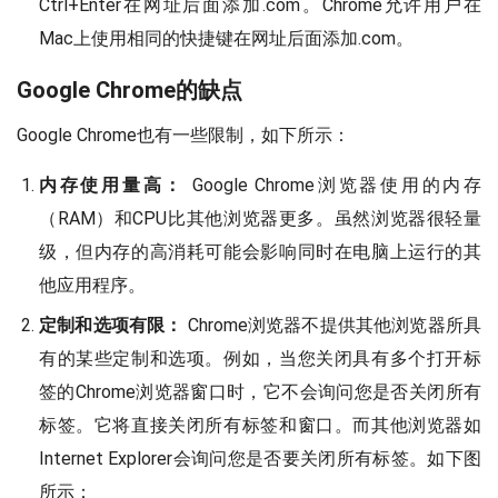
Ctrl+Enter在网址后面添加.com。Chrome允许用户在
Mac上使用相同的快捷键在网址后面添加.com。
Google Chrome的缺点
Google Chrome也有一些限制，如下所示：
内存使用量高：
Google Chrome浏览器使用的内存
（RAM）和CPU比其他浏览器更多。虽然浏览器很轻量
级，但内存的高消耗可能会影响同时在电脑上运行的其
他应用程序。
定制和选项有限：
Chrome浏览器不提供其他浏览器所具
有的某些定制和选项。例如，当您关闭具有多个打开标
签的Chrome浏览器窗口时，它不会询问您是否关闭所有
标签。它将直接关闭所有标签和窗口。而其他浏览器如
Internet Explorer会询问您是否要关闭所有标签。如下图
所示：