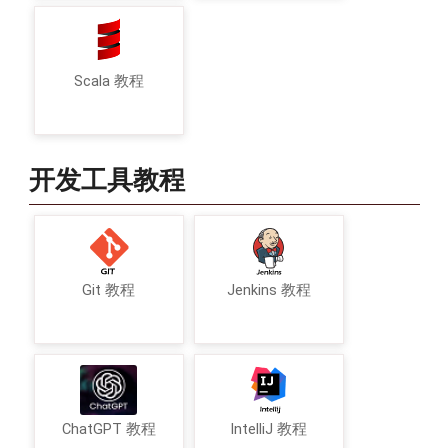
Scala 教程
开发工具教程
Git 教程
Jenkins 教程
ChatGPT 教程
IntelliJ 教程