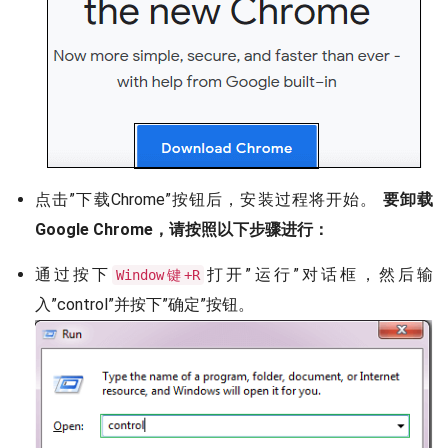
点击”下载Chrome”按钮后，安装过程将开始。
要卸载
Google Chrome，请按照以下步骤进行：
通过按下
打开”运行”对话框，然后输
Window键+R
入”control”并按下”确定”按钮。