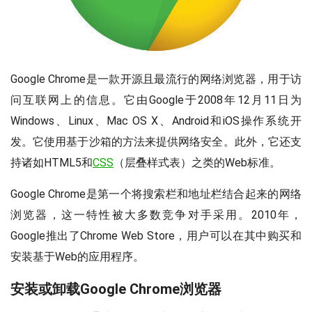
Google Chrome是一款开源且最流行的网络浏览器，用于访
问互联网上的信息。它由Google于2008年12月11日为
Windows、Linux、Mac OS X、Android和iOS操作系统开
发。它使用基于沙箱的方法来提供网络安全。此外，它还支
持诸如HTML5和
CSS
（层叠样式表）之类的Web标准。
Google Chrome是第一个将搜索栏和地址栏结合起来的网络
浏览器，这一特性被大多数竞争对手采用。2010年，
Google推出了Chrome Web Store，用户可以在其中购买和
安装基于Web的应用程序。
安装或卸载Google Chrome浏览器