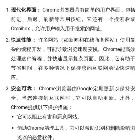
现代化界面：
Chrome浏览器具有简单的用户界面，包括
前进、后退、刷新等常用按钮。它还有一个搜索栏或
Omnibox，允许用户输入用于搜索的网址。
快速性能：
许多网站（如新闻和在线商务网站）使用复
杂的编程开发，可能导致浏览速度变慢。Chrome能高效
处理这种编程，并快速显示复杂页面。因此，它有助于
节省时间，在多种情况下保持您的互联网会话快速响
应。
安全可靠：
Chrome浏览器由Google定期更新以保持安
全。当您连接到互联网时，它可以自动更新。此外，
Chrome提供以下保护措施：
它可以阻止有害和恶意网站。
借助Chrome清理工具，它可以帮助识别和删除影响浏
览器的恶意软件。