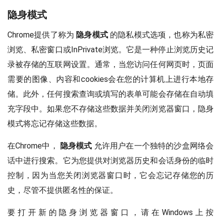
隐身模式
Chrome提供了称为
隐身模式
的隐私模式选项，也称为私密
浏览、私密窗口或InPrivate浏览。它是一种停止浏览历史记
录被存储的互联网设置。通常，当您访问任何网页时，页面
需要的图像、内容和cookies会在您的计算机上进行本地存
储。此外，任何搜索查询或填写的表单可能会存储在自动填
充字段中。如果您不存储这些数据并关闭浏览器窗口，隐身
模式将忘记存储这些数据。
在Chrome中，
隐身模式
允许用户在一个独特的沙盒网络会
话中进行搜索。它为您提供对浏览器历史和会话身份的临时
控制，因为当您关闭浏览器窗口时，它会忘记存储您的历
史，尽管不提供匿名性的保证。
要打开新的隐身浏览器窗口，请在Windows上按