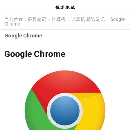
当前位置：
极客笔记
计算机
计算机 精选笔记
Google
>
>
>
Chrome
Google Chrome
Google Chrome