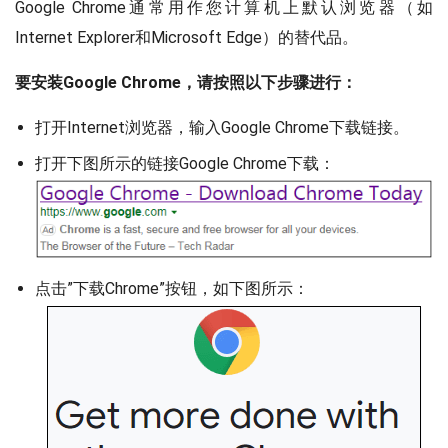
Google Chrome通常用作您计算机上默认浏览器（如
Internet Explorer和Microsoft Edge）的替代品。
要安装Google Chrome，请按照以下步骤进行：
打开Internet浏览器，输入Google Chrome下载链接。
打开下图所示的链接Google Chrome下载：
点击”下载Chrome”按钮，如下图所示：