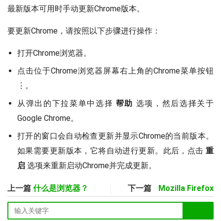
最新版本可用时手动更新Chrome版本。
要更新Chrome，请按照以下步骤进行操作：
打开Chrome浏览器。
点击位于Chrome浏览器屏幕右上角的Chrome菜单按钮
⋮。
从弹出的下拉菜单中选择
帮助
选项，然后选择关于
Google Chrome。
打开的窗口会自动检查更新并显示Chrome的当前版本。
如果需要更新版本，它将自动进行更新。此后，点击
重
启
选项来重新启动Chrome并完成更新。
上一篇
什么是浏览器？
下一篇
Mozilla Firefox