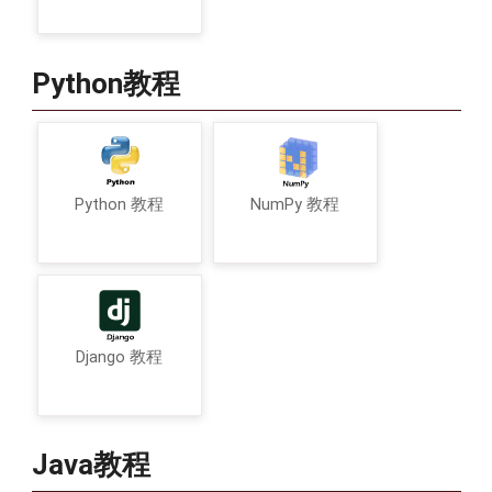
Python教程
Python 教程
NumPy 教程
Django 教程
Java教程