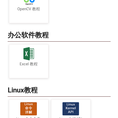
OpenCV 教程
办公软件教程
Excel 教程
Linux教程