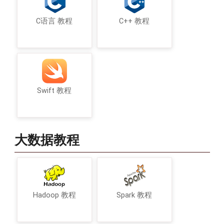
C语言 教程
C++ 教程
Swift 教程
大数据教程
Hadoop 教程
Spark 教程