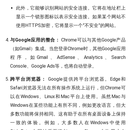
此外，它能够识别网站的安全连接。它将在地址栏上
显示一个锁形图标以表示安全连接。如果某个网站不
使用HTTPS加密，它将显示一个”不安全”的网站。
与Google应用的整合：
Chrome可以与其他Google产品
（如Gmail）集成。当您登录Chrome时，其他Google应用
程序，如Gmail、AdSense、Analytics、Search
Console、Google Ads等，也将自动登录。
跨平台浏览器：
Google提供跨平台浏览器。Edge和
Safari浏览器无法在所有操作系统上运行，但Chrome可
以在Windows、Linux和Mac平台上使用。虽然Mac与
Windows在某些功能上有所不同，例如更改语言，但大
多数功能将保持相同。这有助于在所有桌面设备上保持
一致的体验。例如，大多数人在Windows中使用