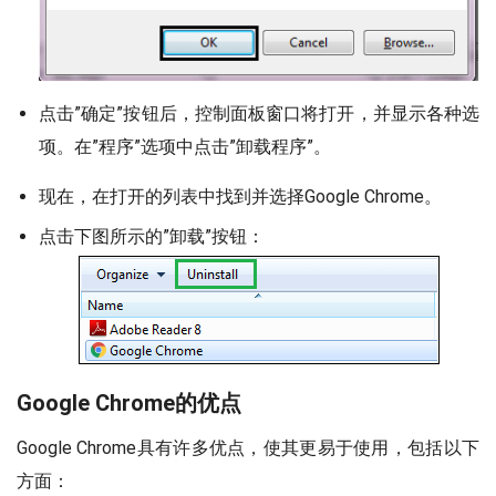
点击”确定”按钮后，控制面板窗口将打开，并显示各种选
项。在”程序”选项中点击”卸载程序”。
现在，在打开的列表中找到并选择Google Chrome。
点击下图所示的”卸载”按钮：
Google Chrome的优点
Google Chrome具有许多优点，使其更易于使用，包括以下
方面：