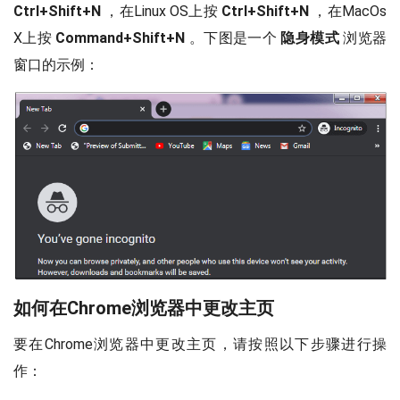
Ctrl+Shift+N
，在Linux OS上按
Ctrl+Shift+N
，在MacOs
X上按
Command+Shift+N
。下图是一个
隐身模式
浏览器
窗口的示例：
如何在Chrome浏览器中更改主页
要在Chrome浏览器中更改主页，请按照以下步骤进行操
作：