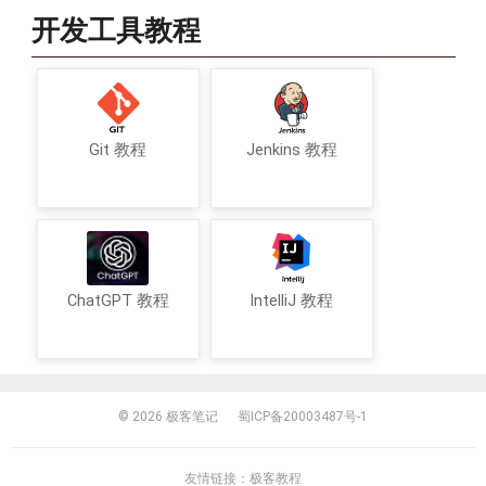
开发工具教程
Git 教程
Jenkins 教程
ChatGPT 教程
IntelliJ 教程
© 2026
极客笔记
蜀ICP备20003487号-1
友情链接：
极客教程