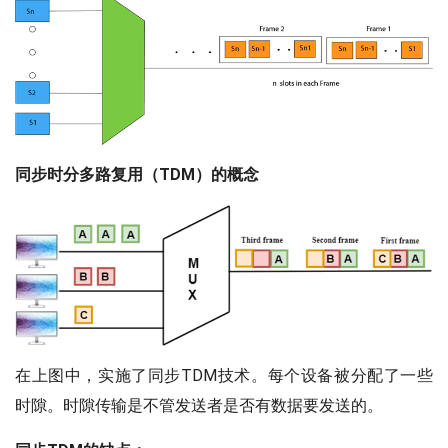
同步时分多路复用（TDM）的概念
在上图中，实施了同步TDM技术。每个设备被分配了一些
时隙。时隙传输是不管发送者是否有数据要发送的。