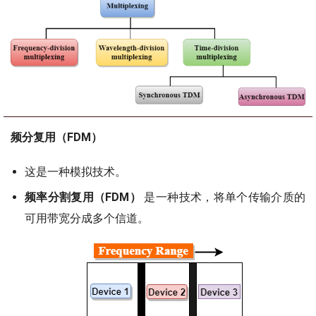
频分复用（FDM）
这是一种模拟技术。
频率分割复用（FDM）
是一种技术，将单个传输介质的
可用带宽分成多个信道。