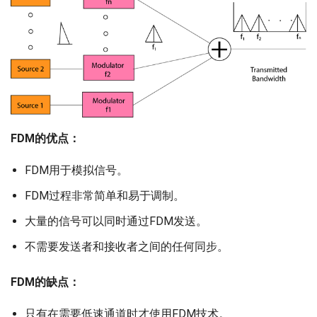
FDM的优点：
FDM用于模拟信号。
FDM过程非常简单和易于调制。
大量的信号可以同时通过FDM发送。
不需要发送者和接收者之间的任何同步。
FDM的缺点：
只有在需要低速通道时才使用FDM技术。