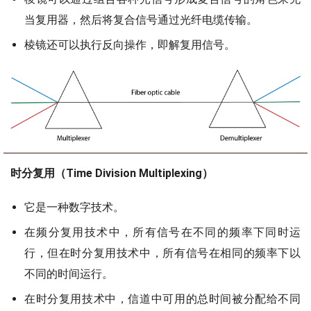
当复用器，然后将复合信号通过光纤电缆传输。
棱镜还可以执行反向操作，即解复用信号。
时分复用（Time Division Multiplexing）
它是一种数字技术。
在频分复用技术中，所有信号在不同的频率下同时运
行，但在时分复用技术中，所有信号在相同的频率下以
不同的时间运行。
在时分复用技术中，信道中可用的总时间被分配给不同