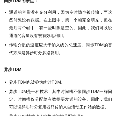
同步TDM的缺点：
通道的容量没有充分利用，因为空时隙也被传输，而这
些时隙没有数据。在上图中，第一个帧完全填充，但在
最后两个帧中，有一些时隙是空的。因此，我们可以说
通道的容量没有被有效地利用。
传输介质的速度应大于输入线的总速度。同步TDM的替
代方法是异步时分多路复用。
异步TDM
异步TDM也被称为统计TDM。
异步TDM是一种技术，其中时间槽不像同步TDM一样固
定。时间槽仅分配给有数据要发送的设备。因此，我们
可以说异步时分复用器只传输来自活动工作站的数据。