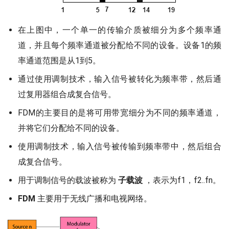
在上图中，一个单一的传输介质被细分为多个频率通
道，并且每个频率通道被分配给不同的设备。设备1的频
率通道范围是从1到5。
通过使用调制技术，输入信号被转化为频率带，然后通
过复用器组合成复合信号。
FDM的主要目的是将可用带宽细分为不同的频率通道，
并将它们分配给不同的设备。
使用调制技术，输入信号被传输到频率带中，然后组合
成复合信号。
用于调制信号的载波被称为
子载波
，表示为f1，f2..fn。
FDM
主要用于无线广播和电视网络。