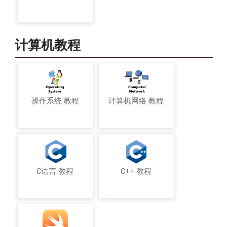
计算机教程
操作系统 教程
计算机网络 教程
C语言 教程
C++ 教程