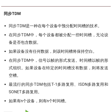
同步TDM
同步TDM是一种在每个设备中预分配时间槽的技术。
在同步TDM中，每个设备都被分配一些时间槽，无论设
备是否包含数据。
如果设备没有任何数据，则该时间槽将保持空白。
在同步TDM中，信号以帧的形式发送。时间槽以帧的形
式组织。如果设备在特定的时间槽没有数据，则将发送
空槽。
最流行的同步TDM包括T-1多路复用、ISDN多路复用和
SONET多路复用。
如果有n个设备，则有n个时间槽。