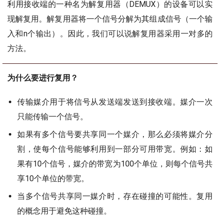
利用接收端的一种名为解复用器（DEMUX）的设备可以实
现解复用。解复用器将一个信号分解为其组成信号（一个输
入和n个输出）。因此，我们可以说解复用器采用一对多的
方法。
为什么要进行复用？
传输媒介用于将信号从发送端发送到接收端。媒介一次
只能传输一个信号。
如果有多个信号要共享同一个媒介，那么必须将媒介分
割，使每个信号能够利用到一部分可用带宽。例如：如
果有10个信号，媒介的带宽为100个单位，则每个信号共
享10个单位的带宽。
当多个信号共享同一媒介时，存在碰撞的可能性。复用
的概念用于避免这种碰撞。