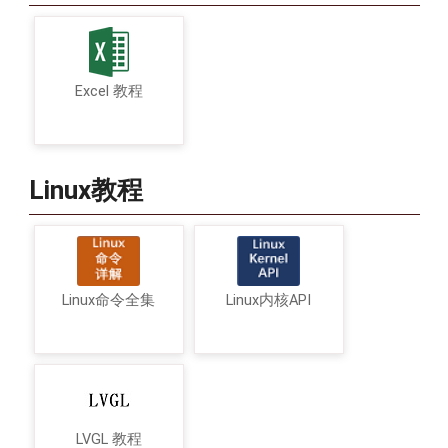
Excel 教程
Linux教程
Linux命令全集
Linux内核API
LVGL 教程