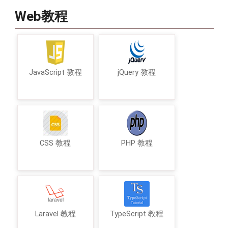
Web教程
JavaScript 教程
jQuery 教程
CSS 教程
PHP 教程
Laravel 教程
TypeScript 教程