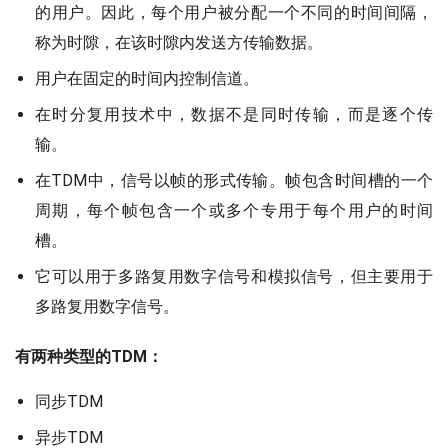
的用户。因此，每个用户被分配一个不同的时间间隔，
称为时隙，在该时隙内发送方传输数据。
用户在固定的时间内控制信道。
在时分复用技术中，数据不是同时传输，而是逐个传
输。
在TDM中，信号以帧的形式传输。帧包含时间槽的一个
周期，每个帧包含一个或多个专用于每个用户的时间
槽。
它可以用于多路复用数字信号和模拟信号，但主要用于
多路复用数字信号。
有两种类型的TDM：
同步TDM
异步TDM