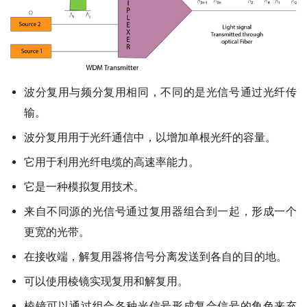
波分复用与频分复用相同，不同的是光信号通过光纤传
输。
波分复用用于光纤通信中，以增加单根光纤的容量。
它用于利用光纤电缆的高速率能力。
它是一种模拟复用技术。
来自不同源的光信号通过复用器组合到一起，形成一个
更宽的光带。
在接收端，解复用器将信号分离发送到各自的目的地。
可以使用棱镜实现复用和解复用。
棱镜可以通过组合各种光信号形成复合信号的角色来充