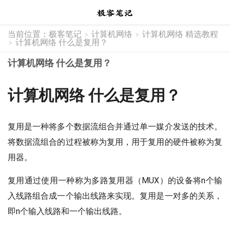
当前位置：
极客笔记
计算机网络
计算机网络 精选教程
>
>
计算机网络 什么是复用？
>
计算机网络 什么是复用？
计算机网络 什么是复用？
复用是一种将多个数据流组合并通过单一媒介发送的技术。
将数据流组合的过程被称为复用，用于复用的硬件被称为复
用器。
复用通过使用一种称为多路复用器（MUX）的设备将n个输
入线路组合成一个输出线路来实现。复用是一对多的关系，
即n个输入线路和一个输出线路。