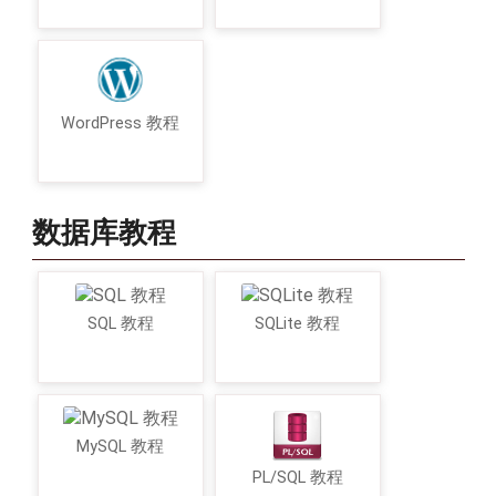
WordPress 教程
数据库教程
SQL 教程
SQLite 教程
MySQL 教程
PL/SQL 教程