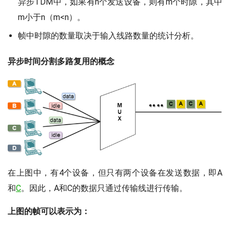
异步TDM中，如果有n个发送设备，则有m个时隙，其中
m小于n（m<n）。
帧中时隙的数量取决于输入线路数量的统计分析。
异步时间分割多路复用的概念
在上图中，有4个设备，但只有两个设备在发送数据，即A
和
C
。因此，A和C的数据只通过传输线进行传输。
上图的帧可以表示为：