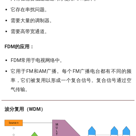
它存在串扰问题。
需要大量的调制器。
需要高带宽通道。
FDM的应用：
FDM常用于电视网络中。
它用于FM和AM广播。每个FM广播电台都有不同的频
率，它们被复用以形成一个复合信号。复合信号通过空
气传输。
波分复用（WDM）