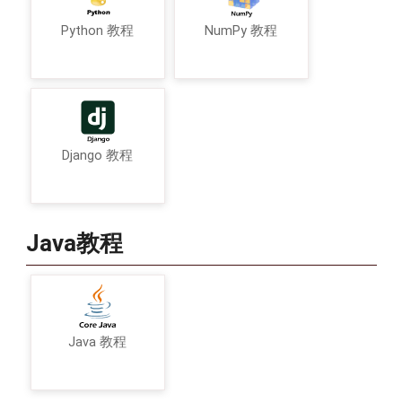
Python 教程
NumPy 教程
Django 教程
Java教程
Java 教程