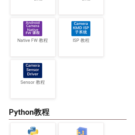
Native FW 教程
ISP 教程
Sensor 教程
Python教程