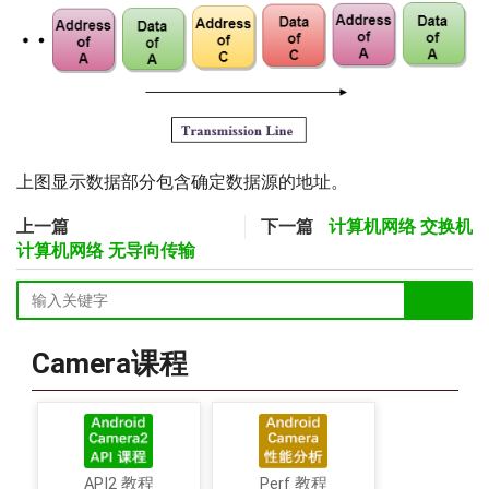
上图显示数据部分包含确定数据源的地址。
上一篇
下一篇
计算机网络 交换机
计算机网络 无导向传输
Camera课程
API2 教程
Perf 教程