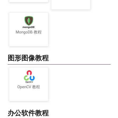
MongoDB 教程
图形图像教程
OpenCV 教程
办公软件教程