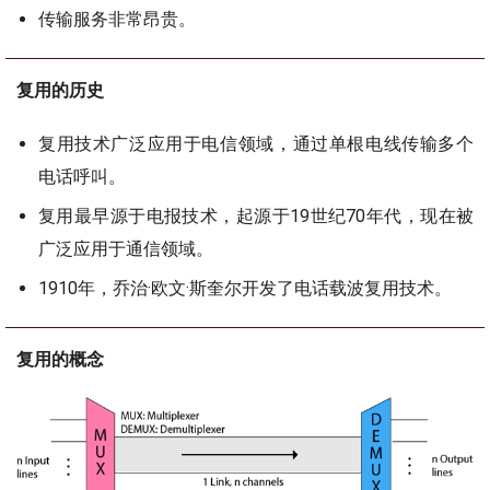
传输服务非常昂贵。
复用的历史
复用技术广泛应用于电信领域，通过单根电线传输多个
电话呼叫。
复用最早源于电报技术，起源于19世纪70年代，现在被
广泛应用于通信领域。
1910年，乔治·欧文·斯奎尔开发了电话载波复用技术。
复用的概念