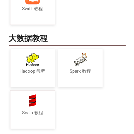
Swift 教程
大数据教程
Hadoop 教程
Spark 教程
Scala 教程