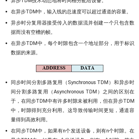
异步TDM技术动态地将时间槽分配给设备。
在异步TDM中，输入线的总速度可以超过通道的容量。
异步时分复用器接受传入的数据流并创建一个只包含数
据而没有空槽的帧。
在异步TDM中，每个时隙包含一个地址部分，用于标识
数据的来源。
同步时间分割多路复用（Synchronous TDM）和异步时
间分割多路复用（Asynchronous TDM）之间的区别在
于，在同步TDM中有许多时隙未被利用，但在异步TDM
中，时隙得到充分利用。这导致传输时间更短，通道容
量得到高效利用。
在同步TDM中，如果有n个发送设备，则有n个时隙。在