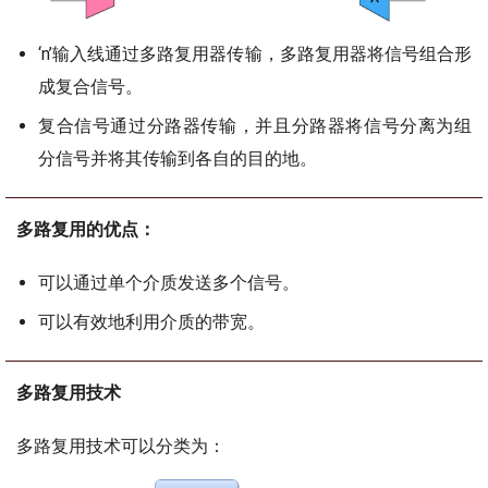
‘n’输入线通过多路复用器传输，多路复用器将信号组合形
成复合信号。
复合信号通过分路器传输，并且分路器将信号分离为组
分信号并将其传输到各自的目的地。
多路复用的优点：
可以通过单个介质发送多个信号。
可以有效地利用介质的带宽。
多路复用技术
多路复用技术可以分类为：