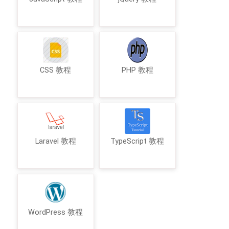
CSS 教程
PHP 教程
Laravel 教程
TypeScript 教程
WordPress 教程