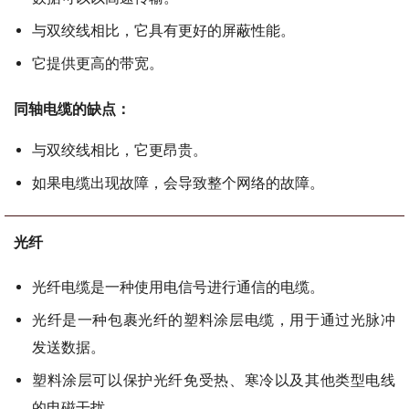
与双绞线相比，它具有更好的屏蔽性能。
它提供更高的带宽。
同轴电缆的缺点：
与双绞线相比，它更昂贵。
如果电缆出现故障，会导致整个网络的故障。
光纤
光纤电缆是一种使用电信号进行通信的电缆。
光纤是一种包裹光纤的塑料涂层电缆，用于通过光脉冲
发送数据。
塑料涂层可以保护光纤免受热、寒冷以及其他类型电线
的电磁干扰。