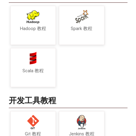
Hadoop 教程
Spark 教程
Scala 教程
开发工具教程
Git 教程
Jenkins 教程