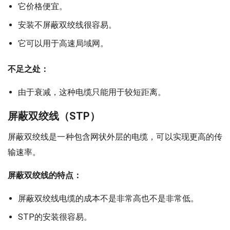
它价格便宜。
安装不屏蔽双绞线很容易。
它可以用于高速局域网。
不足之处：
由于衰减，这种电缆只能用于较短距离。
屏蔽双绞线（STP）
屏蔽双绞线是一种包含网状外层的电缆，可以实现更高的传
输速率。
屏蔽双绞线的特点：
屏蔽双绞线电缆的成本不是非常高也不是非常低。
STP的安装很容易。