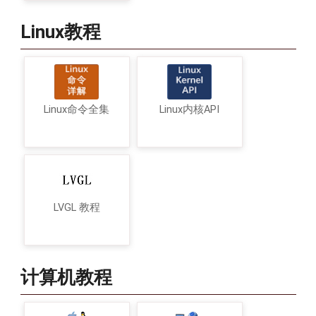
Linux教程
Linux命令全集
Linux内核API
LVGL 教程
计算机教程