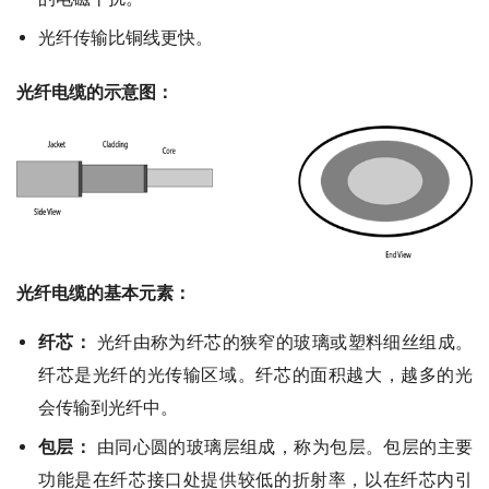
光纤传输比铜线更快。
光纤电缆的示意图：
光纤电缆的基本元素：
纤芯：
光纤由称为纤芯的狭窄的玻璃或塑料细丝组成。
纤芯是光纤的光传输区域。纤芯的面积越大，越多的光
会传输到光纤中。
包层：
由同心圆的玻璃层组成，称为包层。包层的主要
功能是在纤芯接口处提供较低的折射率，以在纤芯内引