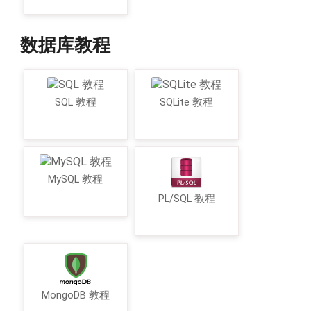
数据库教程
SQL 教程
SQLite 教程
MySQL 教程
PL/SQL 教程
MongoDB 教程