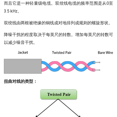
而且它是一种轻量级电缆。双绞线电缆的频率范围是从0至
3.5 kHz。
双绞线由两根被绝缘的铜线成对地排列成规则的螺旋形状。
降噪干扰的程度取决于每英尺的转数。增加每英尺的转数可
以减少噪音干扰。
扭曲对线的类型：