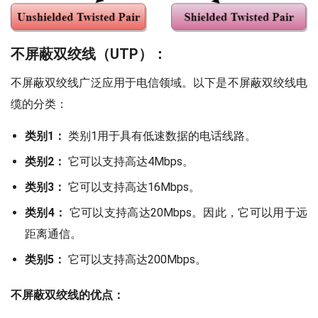
不屏蔽双绞线（UTP）：
不屏蔽双绞线广泛应用于电信领域。以下是不屏蔽双绞线电
缆的分类：
类别1：
类别1用于具有低速数据的电话线路。
类别2：
它可以支持高达4Mbps。
类别3：
它可以支持高达16Mbps。
类别4：
它可以支持高达20Mbps。因此，它可以用于远
距离通信。
类别5：
它可以支持高达200Mbps。
不屏蔽双绞线的优点：