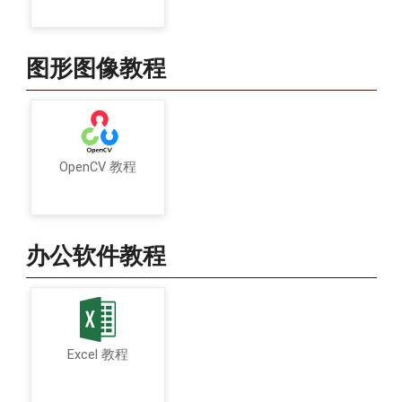
图形图像教程
OpenCV 教程
办公软件教程
Excel 教程