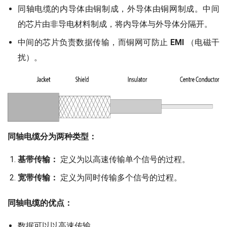
同轴电缆的内导体由铜制成，外导体由铜网制成。中间
的芯片由非导电材料制成，将内导体与外导体分隔开。
中间的芯片负责数据传输，而铜网可防止
EMI
（电磁干
扰）。
同轴电缆分为两种类型：
基带传输：
定义为以高速传输单个信号的过程。
宽带传输：
定义为同时传输多个信号的过程。
同轴电缆的优点：
数据可以以高速传输。