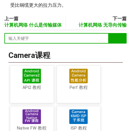
受比铜缆更大的拉力压力。
上一篇
下一篇
计算机网络 什么是传输媒体
计算机网络 无导向传输
Camera课程
API2 教程
Perf 教程
Native FW 教程
ISP 教程