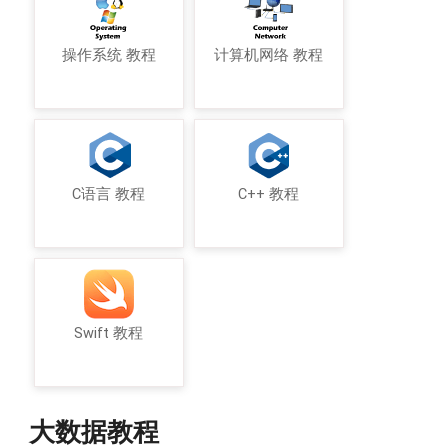
操作系统 教程
计算机网络 教程
C语言 教程
C++ 教程
Swift 教程
大数据教程