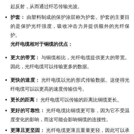
起反射，从而通过纤芯传输光波。
护套：
由塑料制成的保护涂层称为护套。护套的主要目
的是保护光纤强度，吸收冲击力并提供额外的光纤保
护。
光纤电缆相对于铜缆的优点：
更大的带宽：
与铜缆相比，光纤电缆提供更大的带宽。
因此，光纤电缆可以传输更多的数据。
更快的速度：
光纤电缆以光的形式传输数据。这使得光
纤电缆可以以更高的速度传输信号。
更长的距离：
光纤电缆可以传输的距离比铜缆更长。
更好的可靠性：
光纤电缆比铜缆更可靠，因为它不受温
度变化的影响，而这可能会影响铜缆的连接性。
更薄且更坚固：
光纤电缆更薄且重量更轻，因此可以承