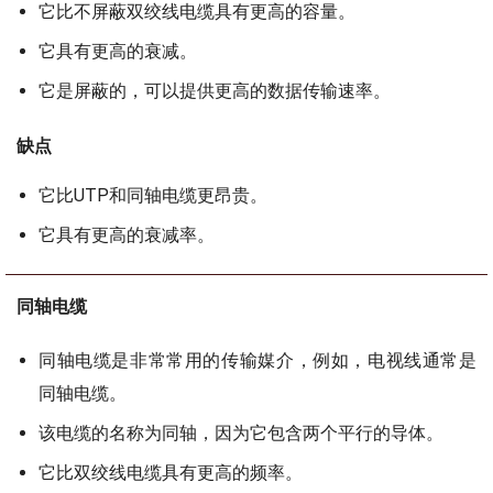
它比不屏蔽双绞线电缆具有更高的容量。
它具有更高的衰减。
它是屏蔽的，可以提供更高的数据传输速率。
缺点
它比UTP和同轴电缆更昂贵。
它具有更高的衰减率。
同轴电缆
同轴电缆是非常常用的传输媒介，例如，电视线通常是
同轴电缆。
该电缆的名称为同轴，因为它包含两个平行的导体。
它比双绞线电缆具有更高的频率。