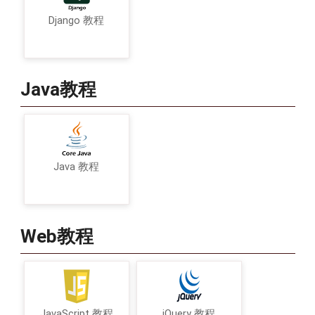
Django 教程
Java教程
Java 教程
Web教程
JavaScript 教程
jQuery 教程