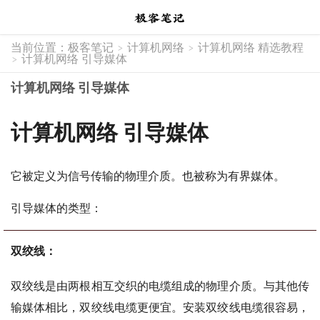
当前位置：
极客笔记
计算机网络
计算机网络 精选教程
>
>
计算机网络 引导媒体
>
计算机网络 引导媒体
计算机网络 引导媒体
它被定义为信号传输的物理介质。也被称为有界媒体。
引导媒体的类型：
双绞线：
双绞线是由两根相互交织的电缆组成的物理介质。与其他传
输媒体相比，双绞线电缆更便宜。安装双绞线电缆很容易，