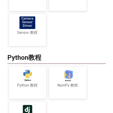
Sensor 教程
Python教程
Python 教程
NumPy 教程