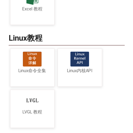
Excel 教程
Linux教程
Linux命令全集
Linux内核API
LVGL 教程