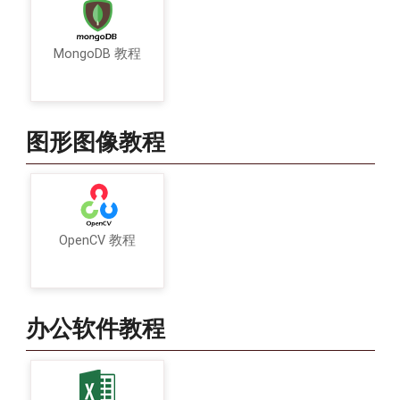
MongoDB 教程
图形图像教程
OpenCV 教程
办公软件教程