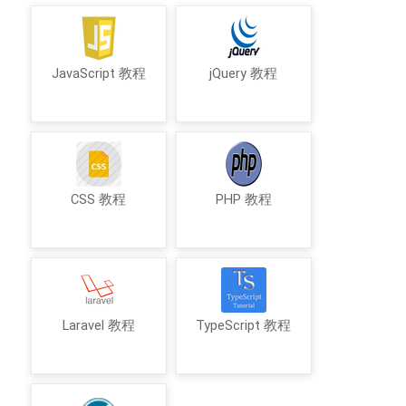
JavaScript 教程
jQuery 教程
CSS 教程
PHP 教程
Laravel 教程
TypeScript 教程