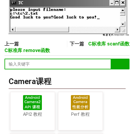
上一篇
下一篇
C标准库 scanf函数
C标准库 remove函数
Camera课程
API2 教程
Perf 教程