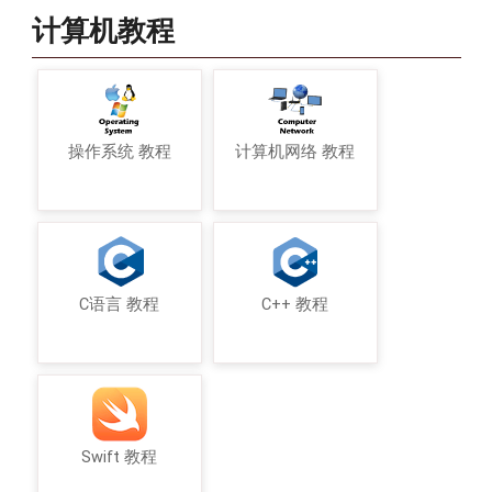
计算机教程
操作系统 教程
计算机网络 教程
C语言 教程
C++ 教程
Swift 教程