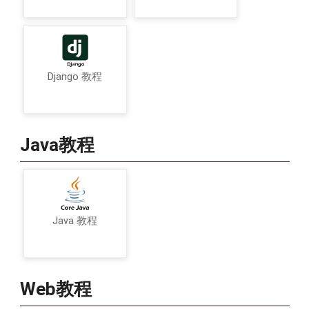
Django 教程
Java教程
Java 教程
Web教程