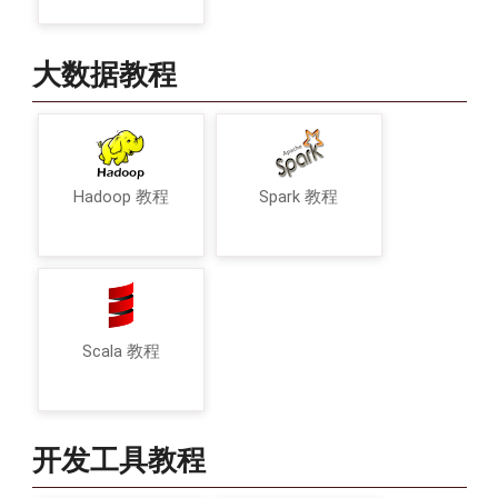
大数据教程
Hadoop 教程
Spark 教程
Scala 教程
开发工具教程