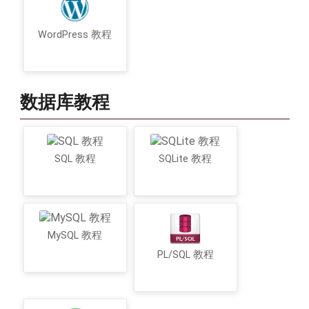
WordPress 教程
数据库教程
SQL 教程
SQLite 教程
MySQL 教程
PL/SQL 教程