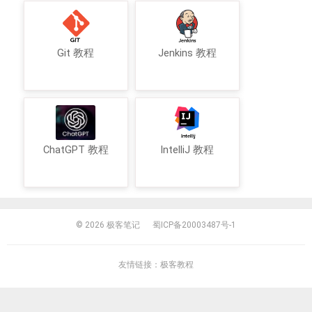
Git 教程
Jenkins 教程
ChatGPT 教程
IntelliJ 教程
© 2026
极客笔记
蜀ICP备20003487号-1
友情链接：
极客教程