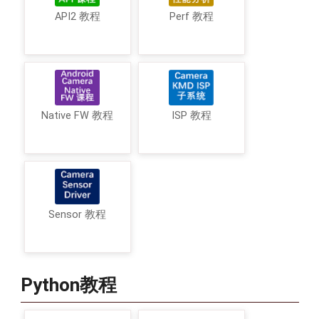
API2 教程
Perf 教程
Native FW 教程
ISP 教程
Sensor 教程
Python教程