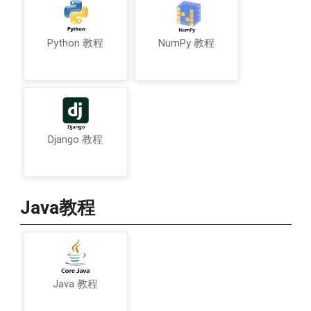
Python 教程
NumPy 教程
Django 教程
Java教程
Java 教程