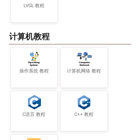
LVGL 教程
计算机教程
操作系统 教程
计算机网络 教程
C语言 教程
C++ 教程