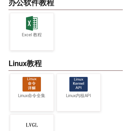
办公软件教程
Excel 教程
Linux教程
Linux命令全集
Linux内核API