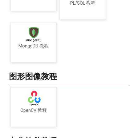
PL/SQL 教程
MongoDB 教程
图形图像教程
OpenCV 教程