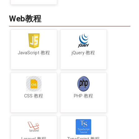
Web教程
JavaScript 教程
jQuery 教程
CSS 教程
PHP 教程