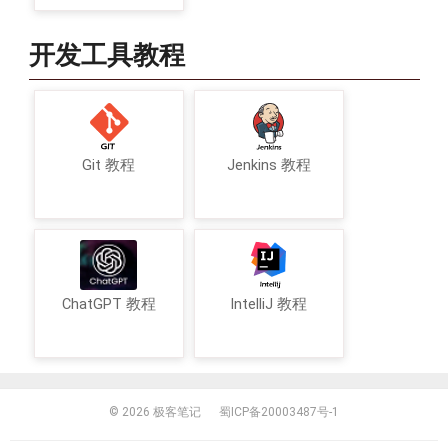
开发工具教程
Git 教程
Jenkins 教程
ChatGPT 教程
IntelliJ 教程
© 2026
极客笔记
蜀ICP备20003487号-1