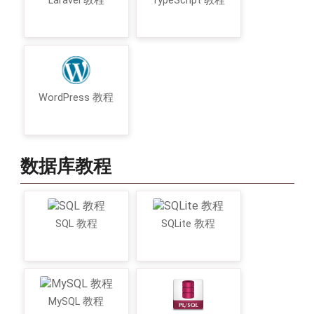
Laravel 教程
TypeScript 教程
WordPress 教程
数据库教程
SQL 教程
SQLite 教程
MySQL 教程