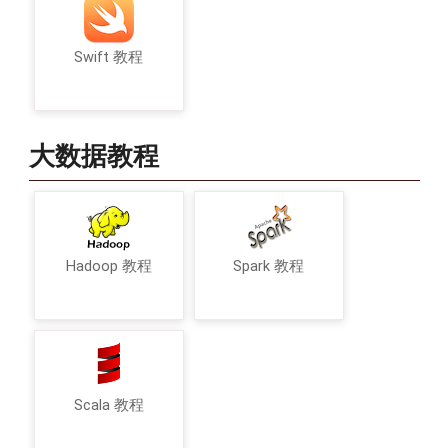
Swift 教程
大数据教程
Hadoop 教程
Spark 教程
Scala 教程