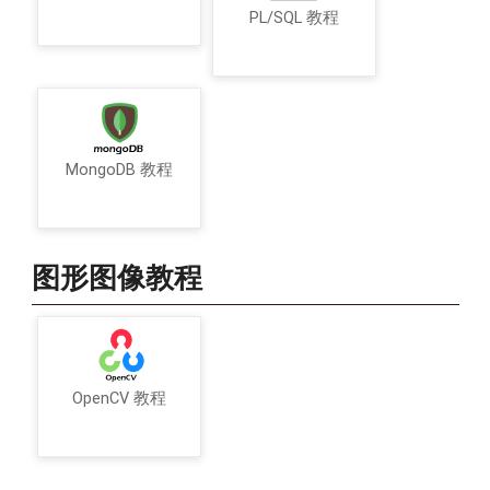
PL/SQL 教程
MongoDB 教程
图形图像教程
OpenCV 教程