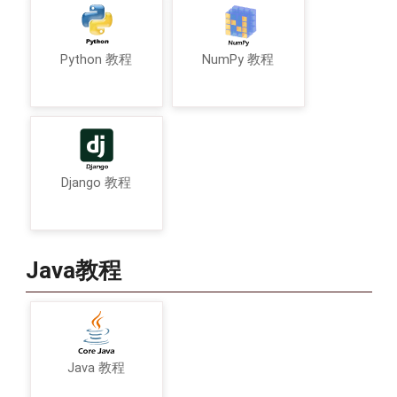
Python 教程
NumPy 教程
Django 教程
Java教程
Java 教程