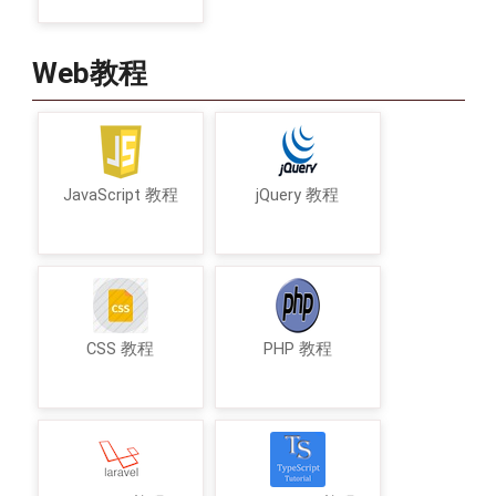
Web教程
JavaScript 教程
jQuery 教程
CSS 教程
PHP 教程