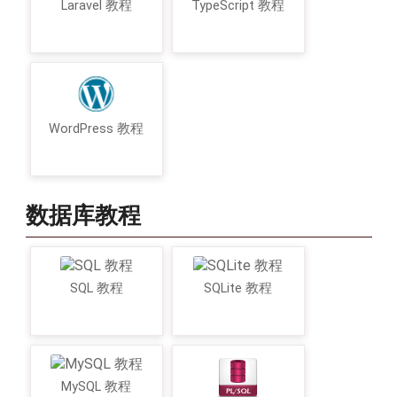
Laravel 教程
TypeScript 教程
WordPress 教程
数据库教程
SQL 教程
SQLite 教程
MySQL 教程