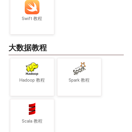
Swift 教程
大数据教程
Hadoop 教程
Spark 教程
Scala 教程