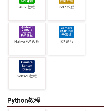
API2 教程
Perf 教程
Native FW 教程
ISP 教程
Sensor 教程
Python教程