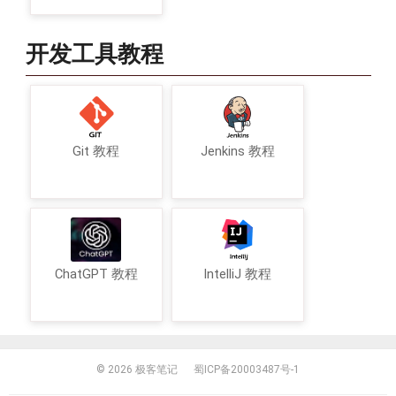
开发工具教程
Git 教程
Jenkins 教程
ChatGPT 教程
IntelliJ 教程
© 2026
极客笔记
蜀ICP备20003487号-1