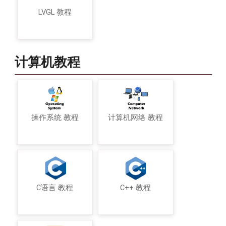
LVGL 教程
计算机教程
操作系统 教程
计算机网络 教程
C语言 教程
C++ 教程