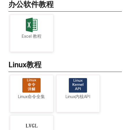
办公软件教程
Excel 教程
Linux教程
Linux命令全集
Linux内核API