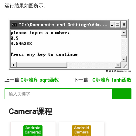
运行结果如图所示。
上一篇
C标准库 sqrt函数
下一篇
C标准库 tanh函数
Camera课程