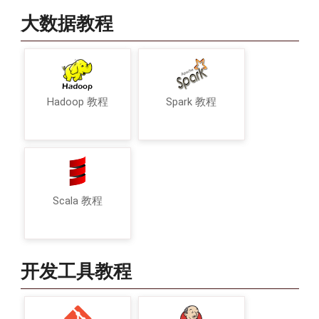
大数据教程
Hadoop 教程
Spark 教程
Scala 教程
开发工具教程