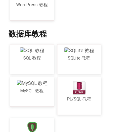
WordPress 教程
数据库教程
SQL 教程
SQLite 教程
MySQL 教程
PL/SQL 教程