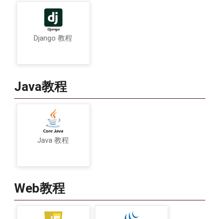
Django 教程
Java教程
Java 教程
Web教程