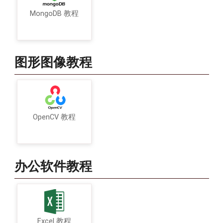
MongoDB 教程
图形图像教程
OpenCV 教程
办公软件教程
Excel 教程