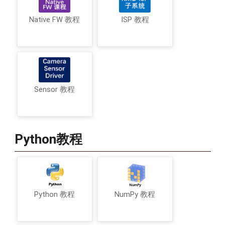
Native FW 教程
ISP 教程
Sensor 教程
Python教程
Python 教程
NumPy 教程