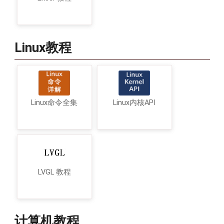
Linux教程
Linux命令全集
Linux内核API
LVGL 教程
计算机教程