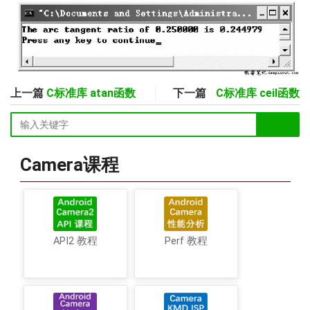
上一篇
C标准库 atan函数
下一篇
C标准库 ceil函数
Camera课程
API2 教程
Perf 教程