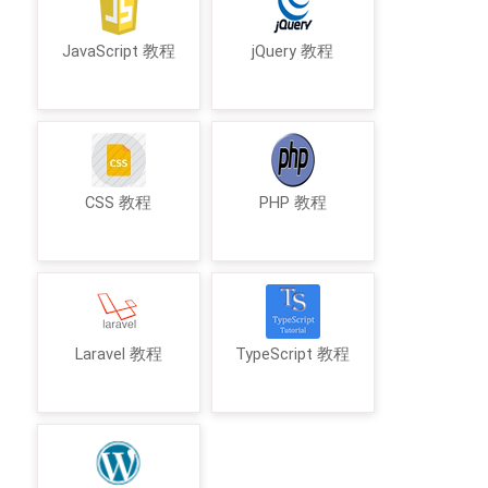
JavaScript 教程
jQuery 教程
CSS 教程
PHP 教程
Laravel 教程
TypeScript 教程