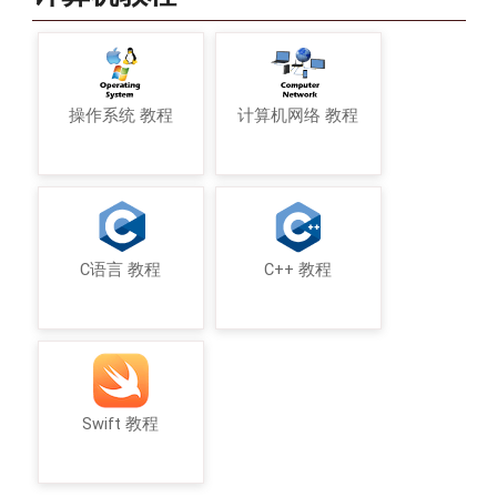
操作系统 教程
计算机网络 教程
C语言 教程
C++ 教程
Swift 教程