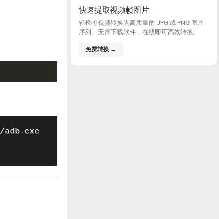
快速提取视频帧图片
轻松将视频转换为高质量的 JPG 或 PNG 图片
序列。无需下载软件，在线即可高效转换。
免费转换 →