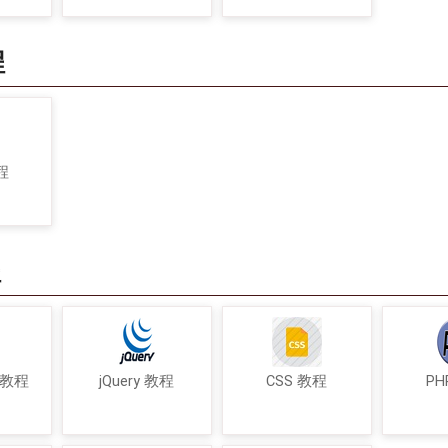
程
程
程
t 教程
jQuery 教程
CSS 教程
PH