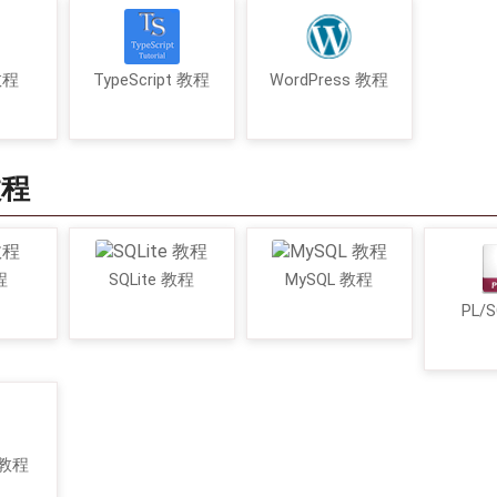
 教程
TypeScript 教程
WordPress 教程
教程
程
SQLite 教程
MySQL 教程
PL/
 教程