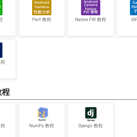
程
Perf 教程
Native FW 教程
IS
教程
教程
教程
NumPy 教程
Django 教程