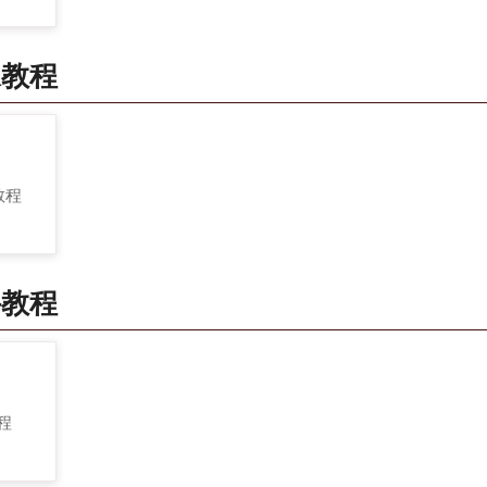
像教程
 教程
件教程
教程