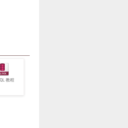
SQL 教程