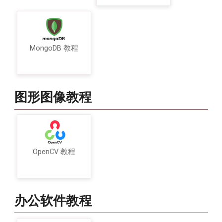
MongoDB 教程
图形图像教程
OpenCV 教程
办公软件教程