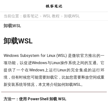
当前位置：
极客笔记
WSL 教程
卸载WSL
>
>
卸载WSL
卸载WSL
Windows Subsystem for Linux (WSL) 是微软官方推出的一
项功能，以促进Windows与Linux操作系统之间的互通。它
提供了一个在Windows上运行Linux的完全集成的运行环
境，但有时候您可能需要卸载它，比如您需要释放空间或重
新安装系统等情况，本文将介绍如何卸载WSL。
方法一：使用 PowerShell 卸载 WSL