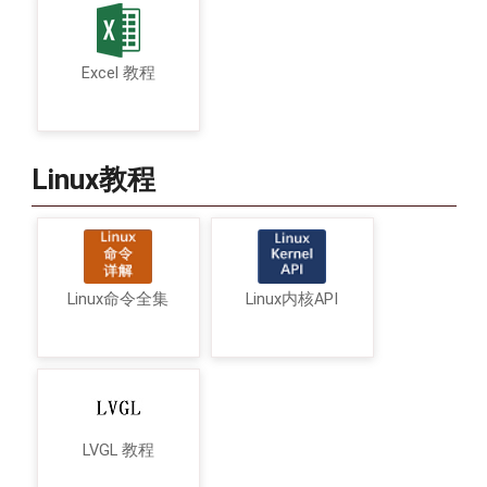
Excel 教程
Linux教程
Linux命令全集
Linux内核API
LVGL 教程