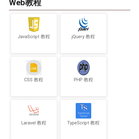
Web教程
JavaScript 教程
jQuery 教程
CSS 教程
PHP 教程
Laravel 教程
TypeScript 教程