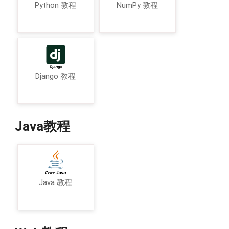
Python 教程
NumPy 教程
Django 教程
Java教程
Java 教程