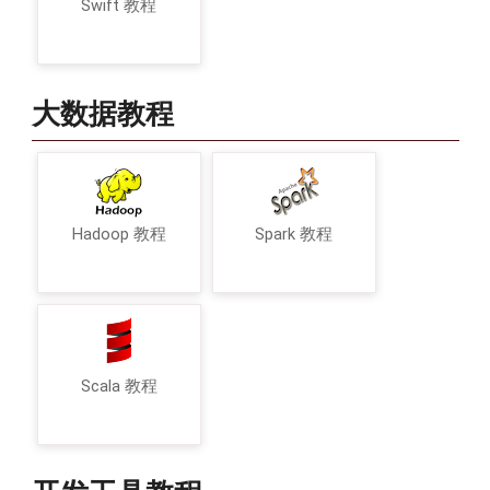
Swift 教程
大数据教程
Hadoop 教程
Spark 教程
Scala 教程