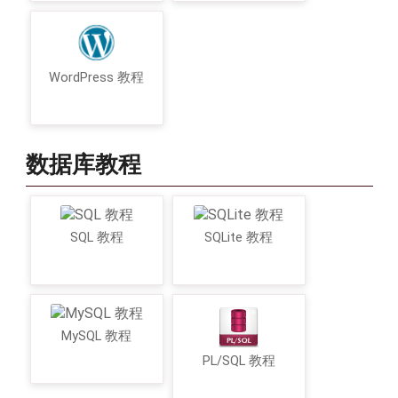
WordPress 教程
数据库教程
SQL 教程
SQLite 教程
MySQL 教程
PL/SQL 教程