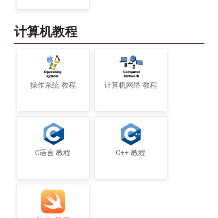
计算机教程
操作系统 教程
计算机网络 教程
C语言 教程
C++ 教程