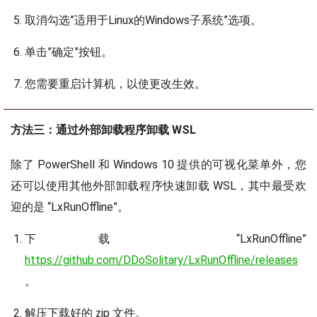
取消勾选”适用于Linux的Windows子系统”选项。
单击”确定”按钮。
您需要重启计算机，以使更改生效。
方法三：通过外部卸载程序卸载 WSL
除了 PowerShell 和 Windows 10 提供的可视化菜单外，您
还可以使用其他外部卸载程序快速卸载 WSL，其中最受欢
迎的是 “LxRunOffline”。
下载 “LxRunOffline”
https://github.com/DDoSolitary/LxRunOffline/releases
。
解压下载好的 zip 文件。