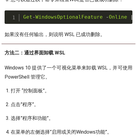
Get
-
WindowsOptionalFeature
-
Online
|
如果没有任何输出，则说明 WSL 已成功删除。
方法二：通过界面卸载 WSL
Windows 10 提供了一个可视化菜单来卸载 WSL，并可使用
PowerShell 管理它。
打开 “控制面板”。
点击”程序”。
选择”程序和功能”。
在菜单的左侧选择”启用或关闭Windows功能”。