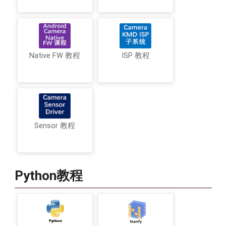
Native FW 教程
ISP 教程
Sensor 教程
Python教程