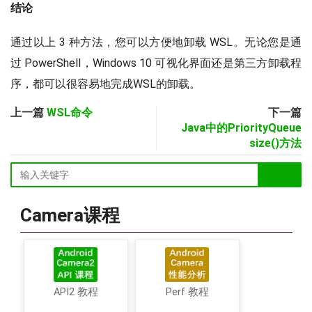
结论
通过以上 3 种方法，您可以方便地卸载 WSL。无论您是通
过 PowerShell，Windows 10 可视化界面还是第三方卸载程
序，都可以很容易地完成WSL的卸载。
上一篇
WSL命令
下一篇
Java中的PriorityQueue
size()方法
Camera课程
API2 教程
Perf 教程