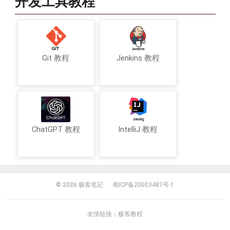
开发工具教程
Git 教程
Jenkins 教程
ChatGPT 教程
IntelliJ 教程
© 2026
极客笔记
蜀ICP备20003487号-1
友情链接：
极客教程