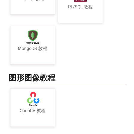
PL/SQL 教程
MongoDB 教程
图形图像教程
OpenCV 教程