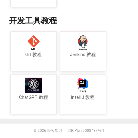
开发工具教程
Git 教程
Jenkins 教程
ChatGPT 教程
IntelliJ 教程
© 2026
极客笔记
蜀ICP备20003487号-1