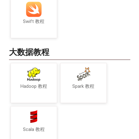
Swift 教程
大数据教程
Hadoop 教程
Spark 教程
Scala 教程