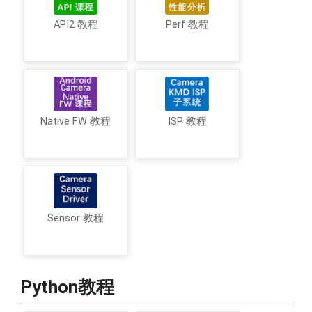
API2 教程
Perf 教程
Native FW 教程
ISP 教程
Sensor 教程
Python教程