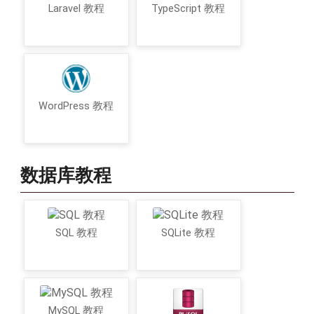
Laravel 教程
TypeScript 教程
WordPress 教程
数据库教程
SQL 教程
SQLite 教程
MySQL 教程