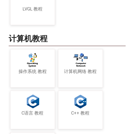
LVGL 教程
计算机教程
操作系统 教程
计算机网络 教程
C语言 教程
C++ 教程