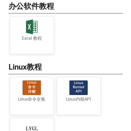
办公软件教程
Excel 教程
Linux教程
Linux命令全集
Linux内核API