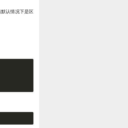
着默认情况下是区