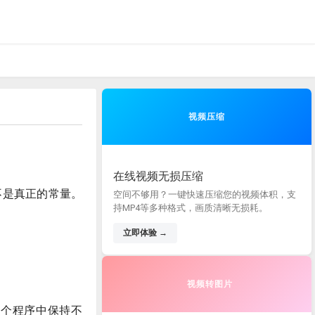
视频压缩
在线视频无损压缩
不是真正的常量。
空间不够用？一键快速压缩您的视频体积，支
持MP4等多种格式，画质清晰无损耗。
立即体验 →
视频转图片
整个程序中保持不