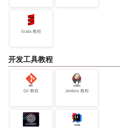
Scala 教程
开发工具教程
Git 教程
Jenkins 教程