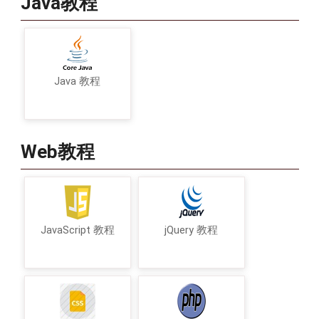
Java教程
Java 教程
Web教程
JavaScript 教程
jQuery 教程