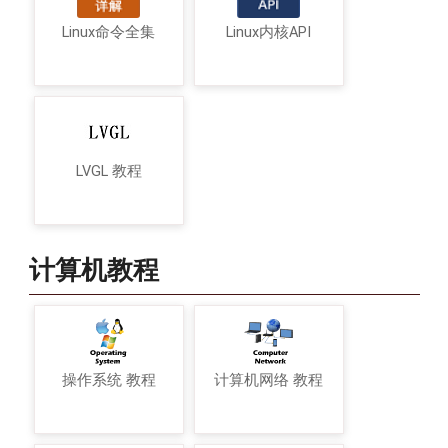
Linux命令全集
Linux内核API
LVGL 教程
计算机教程
操作系统 教程
计算机网络 教程