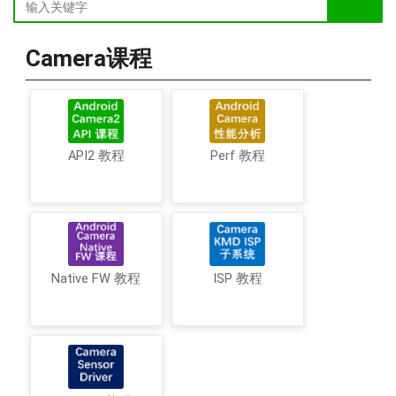
Camera课程
API2 教程
Perf 教程
Native FW 教程
ISP 教程