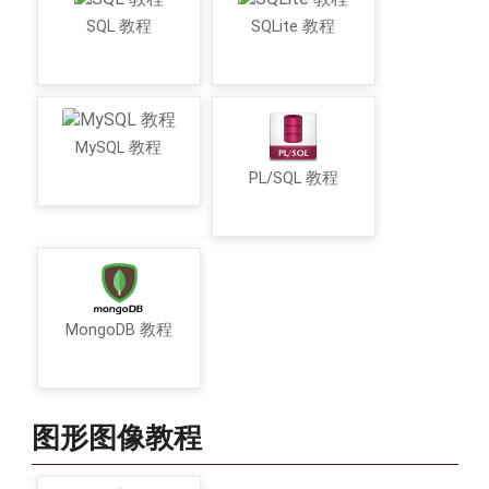
SQL 教程
SQLite 教程
MySQL 教程
PL/SQL 教程
MongoDB 教程
图形图像教程