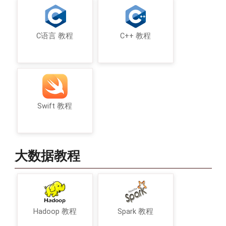
C语言 教程
C++ 教程
Swift 教程
大数据教程
Hadoop 教程
Spark 教程