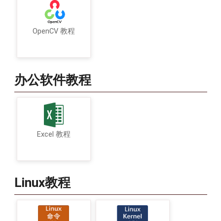
OpenCV 教程
办公软件教程
Excel 教程
Linux教程