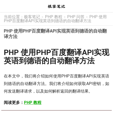
当前位置：
极客笔记
PHP 教程
PHP 问答
PHP 使用
>
>
>
PHP百度翻译API实现英语到德语的自动翻译方法
PHP 使用PHP百度翻译API实现英语到德语的自动翻
译方法
PHP 使用PHP百度翻译API实现
英语到德语的自动翻译方法
在本文中，我们将介绍如何使用PHP百度翻译API实现英语
到德语的自动翻译方法。我们将介绍如何获取API密钥，如
何发送翻译请求，以及如何解析返回的翻译结果。
阅读更多：
PHP 教程