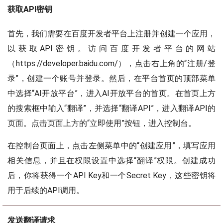
获取API密钥
首先，我们需要在百度开发者平台上注册并创建一个应用，
以获取API密钥。访问百度开发者平台的网站
（https://developer.baidu.com/），点击右上角的“注册/登
录”，创建一个账号并登录。然后，在平台首页的顶部菜单
中选择“AI开放平台”，进入AI开放平台的首页。在首页上方
的搜索框中输入“翻译”，并选择“翻译API”，进入翻译API的
页面。点击页面上方的“立即使用”按钮，进入控制台。
在控制台页面上，点击左侧菜单中的“创建应用”，填写应用
相关信息，并且在权限设置中选择“翻译”权限。创建成功
后，你将获得一个API Key和一个Secret Key，这些密钥将
用于后续的API调用。
发送翻译请求