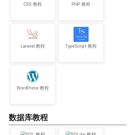
CSS 教程
PHP 教程
Laravel 教程
TypeScript 教程
WordPress 教程
数据库教程