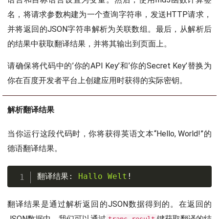
名，将请求参数构建为一个查询字符串，发送HTTP请求，
并将返回的JSON字符串解析为关联数组。最后，从解析后
的结果中获取翻译结果，并将其输出到页面上。
请确保将代码中的’你的API Key’和’你的Secret Key’替换为
你在百度开发者平台上创建应用时获得的实际密钥。
解析翻译结果
当你运行这段代码时，你将获得英语文本“Hello, World!”的
德语翻译结果。
翻译结果:
Hallo
Welt
!
翻译结果是通过解析返回的JSON数据得到的。在返回的
JSON数据中，我们可以通过
键获取翻译的结