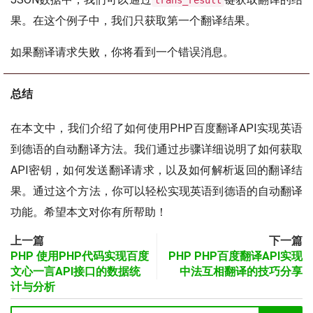
trans_result
果。在这个例子中，我们只获取第一个翻译结果。
如果翻译请求失败，你将看到一个错误消息。
总结
在本文中，我们介绍了如何使用PHP百度翻译API实现英语
到德语的自动翻译方法。我们通过步骤详细说明了如何获取
API密钥，如何发送翻译请求，以及如何解析返回的翻译结
果。通过这个方法，你可以轻松实现英语到德语的自动翻译
功能。希望本文对你有所帮助！
上一篇
下一篇
PHP 使用PHP代码实现百度
PHP PHP百度翻译API实现
文心一言API接口的数据统
中法互相翻译的技巧分享
计与分析