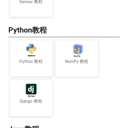
Sensor 教程
Python教程
Python 教程
NumPy 教程
Django 教程