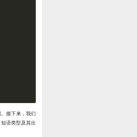
数据。接下来，我们
了短语类型及其出