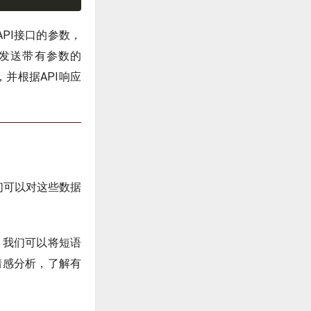
PI接口的参数，
库发送带有参数的
，并根据API响应
们可以对这些数据
。我们可以将短语
情感分析，了解有