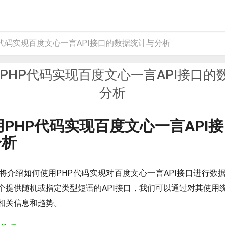
P代码实现百度文心一言API接口的数据统计与分析
用PHP代码实现百度文心一言API接口
分析
使用PHP代码实现百度文心一言API
分析
将介绍如何使用PHP代码实现对百度文心一言API接口进行数
个提供随机或指定类型短语的API接口，我们可以通过对其使用
相关信息和趋势。