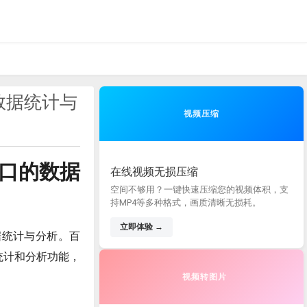
的数据统计与
视频压缩
接口的数据
在线视频无损压缩
空间不够用？一键快速压缩您的视频体积，支
持MP4等多种格式，画质清晰无损耗。
立即体验 →
据统计与分析。百
统计和分析功能，
视频转图片