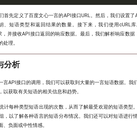
们首先定义了百度文心一言的API接口URL。然后，我们设置了A
密钥、短语类型和返回结果的数量。接下来，我们使用cURL
T请求，并接收API接口返回的响应数据。最后，我们解析响应数据
的处理。
与分析
一言API接口的调用，我们可以获取到大量的一言短语数据。我
，以获取有关短语的相关信息和趋势。
统计每种类型短语出现的次数，从而了解最受欢迎的短语类型
组，以了解各种语言的短语分布情况。我们还可以对短语进行
面、负面或中性情感。