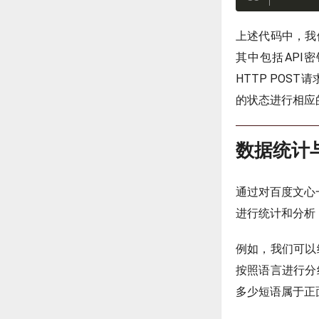
上述代码中，我
其中包括API
HTTP POS
的状态进行相应
数据统计
通过对百度文心
进行统计和分析
例如，我们可以
按照语言进行分
多少短语属于正