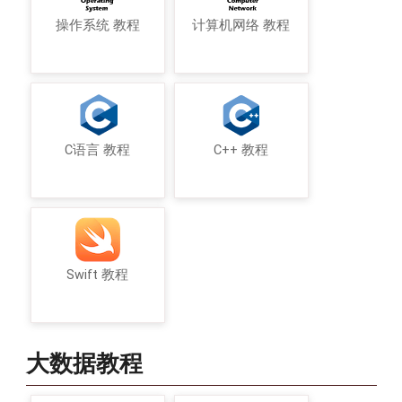
操作系统 教程
计算机网络 教程
C语言 教程
C++ 教程
Swift 教程
大数据教程