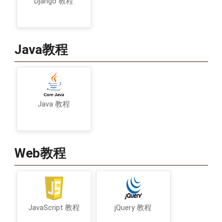
Django 教程
Java教程
Java 教程
Web教程
JavaScript 教程
jQuery 教程