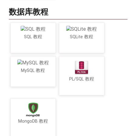
数据库教程
SQL 教程
SQLite 教程
MySQL 教程
PL/SQL 教程
MongoDB 教程