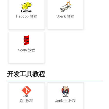
Hadoop 教程
Spark 教程
Scala 教程
开发工具教程
Git 教程
Jenkins 教程