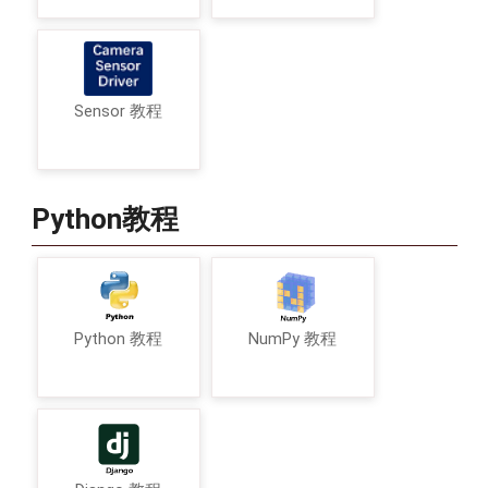
Sensor 教程
Python教程
Python 教程
NumPy 教程