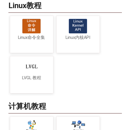
Linux教程
Linux命令全集
Linux内核API
LVGL 教程
计算机教程