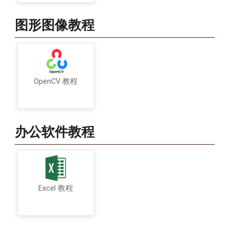
图形图像教程
OpenCV 教程
办公软件教程
Excel 教程