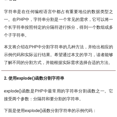
字符串是在任何编程语言中都占有重要地位的数据类型之
一。在PHP中，字符串分割是一个常见的需求，它可以将一
个长字符串按照特定的分隔符进行拆分，得到一个数组或多
个子字符串。
本文将介绍在PHP中分割字符串的几种方法，并给出相应的
示例代码和实际运行结果。希望通过本文的学习，读者能够
了解不同的分割方式，并能根据实际需求选择合适的方法。
2. 使用explode()函数分割字符串
explode()函数是PHP中最常用的字符串分割函数之一。它
接受两个参数：分隔符和要分割的字符串。
下面是使用explode()函数分割字符串的示例代码：