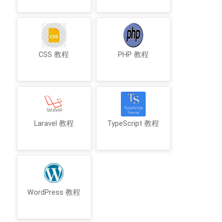
CSS 教程
PHP 教程
Laravel 教程
TypeScript 教程
WordPress 教程