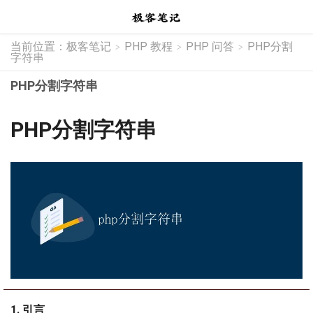
当前位置：
极客笔记
PHP 教程
PHP 问答
PHP分割
>
>
>
字符串
PHP分割字符串
PHP分割字符串
1. 引言