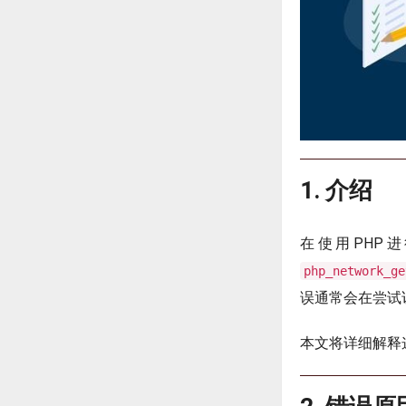
1. 介绍
在使用PHP
php_network_ge
误通常会在尝试
本文将详细解释