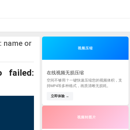
: name or
视频压缩
 failed:
在线视频无损压缩
空间不够用？一键快速压缩您的视频体积，支
持MP4等多种格式，画质清晰无损耗。
立即体验 →
视频转图片