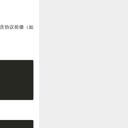
含协议前缀（如