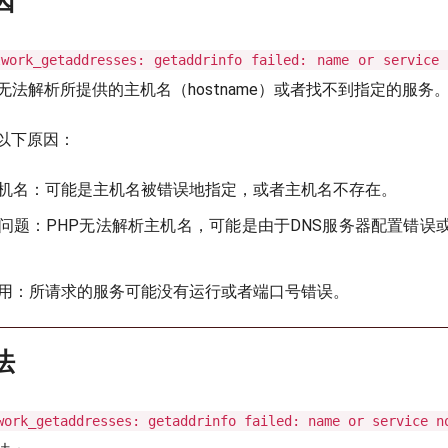
因
twork_getaddresses: getaddrinfo failed: name or service
无法解析所提供的主机名（hostname）或者找不到指定的服务
以下原因：
机名：可能是主机名被错误地指定，或者主机名不存在。
析问题：PHP无法解析主机名，可能是由于DNS服务器配置错误或
用：所请求的服务可能没有运行或者端口号错误。
法
work_getaddresses: getaddrinfo failed: name or service n