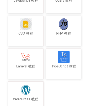
JavaScript 教程
jQuery 教程
CSS 教程
PHP 教程
Laravel 教程
TypeScript 教程
WordPress 教程