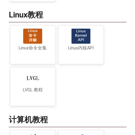
Linux教程
Linux命令全集
Linux内核API
LVGL 教程
计算机教程