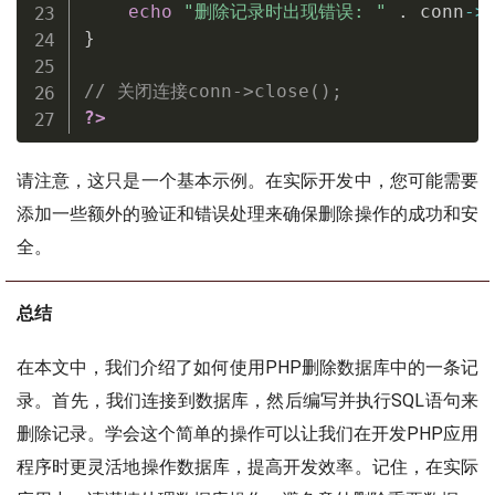
echo
"删除记录时出现错误: "
.
 conn
-
>
}
// 关闭连接conn->close();
?>
请注意，这只是一个基本示例。在实际开发中，您可能需要
添加一些额外的验证和错误处理来确保删除操作的成功和安
全。
总结
在本文中，我们介绍了如何使用PHP删除数据库中的一条记
录。首先，我们连接到数据库，然后编写并执行SQL语句来
删除记录。学会这个简单的操作可以让我们在开发PHP应用
程序时更灵活地操作数据库，提高开发效率。记住，在实际