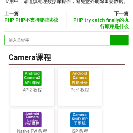
应用中，请谨慎处理数据库操作，避免意外删除重要数据。
上一篇
下一篇
PHP PHP不支持哪些协议
PHP try catch finally的执
行顺序是什么
Camera课程
API2 教程
Perf 教程
Native FW 教程
ISP 教程