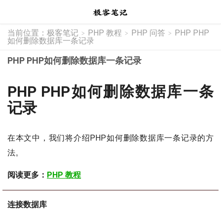
当前位置：
极客笔记
PHP 教程
PHP 问答
PHP PHP
>
>
>
如何删除数据库一条记录
PHP PHP如何删除数据库一条记录
PHP PHP如何删除数据库一条
记录
在本文中，我们将介绍PHP如何删除数据库一条记录的方
法。
阅读更多：
PHP 教程
连接数据库