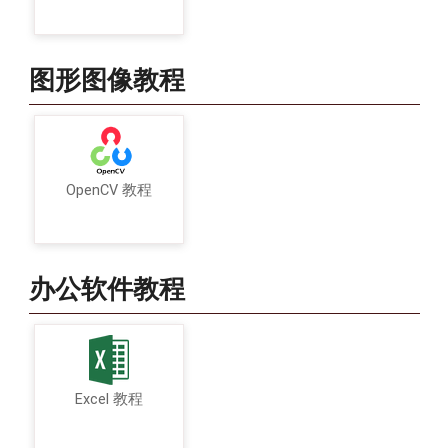
图形图像教程
OpenCV 教程
办公软件教程
Excel 教程