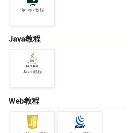
Django 教程
Java教程
Java 教程
Web教程