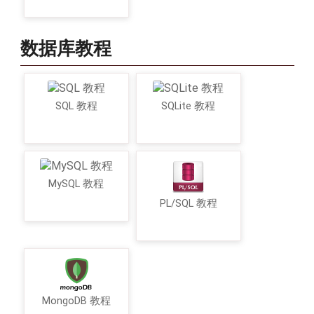
数据库教程
SQL 教程
SQLite 教程
MySQL 教程
PL/SQL 教程
MongoDB 教程