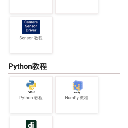
Sensor 教程
Python教程
Python 教程
NumPy 教程