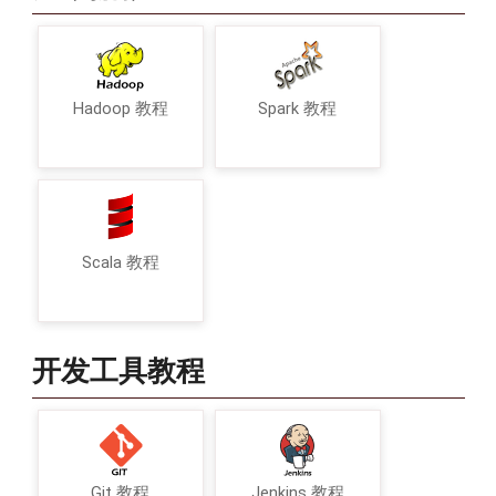
Hadoop 教程
Spark 教程
Scala 教程
开发工具教程
Git 教程
Jenkins 教程