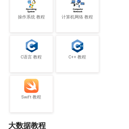
操作系统 教程
计算机网络 教程
C语言 教程
C++ 教程
Swift 教程
大数据教程