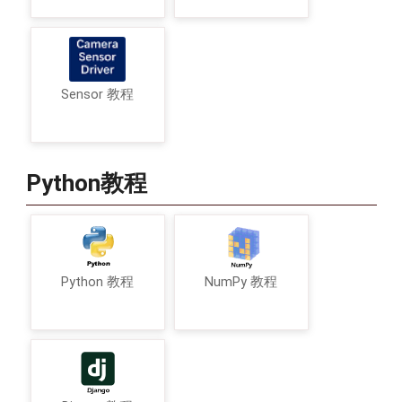
Sensor 教程
Python教程
Python 教程
NumPy 教程