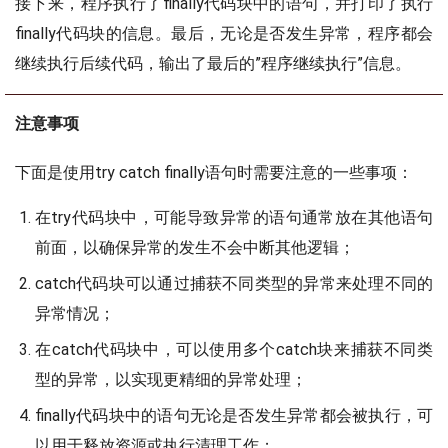
接下来，程序执行了finally代码块中的语句，并打印了执行
finally代码块的信息。最后，无论是否发生异常，程序都会
继续执行后续代码，输出了最后的”程序继续执行”信息。
注意事项
下面是使用try catch finally语句时需要注意的一些事项：
在try代码块中，可能导致异常的语句通常放在其他语句
前面，以确保异常的发生不会中断其他逻辑；
catch代码块可以通过捕获不同类型的异常来处理不同的
异常情况；
在catch代码块中，可以使用多个catch块来捕获不同类
型的异常，以实现更精细的异常处理；
finally代码块中的语句无论是否发生异常都会被执行，可
以用于释放资源或执行清理工作；