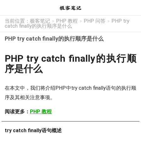
当前位置：
极客笔记
PHP 教程
PHP 问答
PHP try
>
>
>
catch finally的执行顺序是什么
PHP try catch finally的执行顺序是什么
PHP try catch finally的执行顺
序是什么
在本文中，我们将介绍PHP中try catch finally语句的执行顺
序及其相关注意事项。
阅读更多：
PHP 教程
try catch finally语句概述