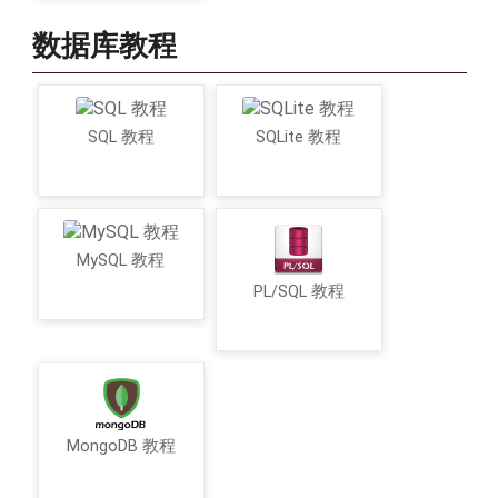
数据库教程
SQL 教程
SQLite 教程
MySQL 教程
PL/SQL 教程
MongoDB 教程