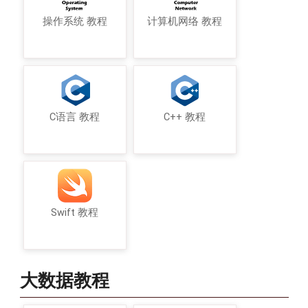
操作系统 教程
计算机网络 教程
C语言 教程
C++ 教程
Swift 教程
大数据教程