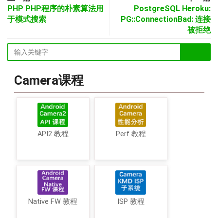
PHP PHP程序的朴素算法用
PostgreSQL Heroku:
于模式搜索
PG::ConnectionBad: 连接
被拒绝
Camera课程
API2 教程
Perf 教程
Native FW 教程
ISP 教程