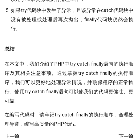
如果try代码块中发生了异常，且该异常在catch代码块中
没有被处理或处理后再次抛出，finally代码块仍然会执
行。
总结
在本文中，我们介绍了PHP中try catch finally语句的执行顺
序及其相关注意事项。通过掌握try catch finally的执行顺
序，我们可以更好地处理异常情况，并确保程序的正常执
行。使用try catch finally语句可以使我们的代码更健壮、更
可靠。
在编写代码时，请牢记try catch finally的执行顺序，合理处
理异常，编写高质量的PHP代码。
上一篇
下一篇