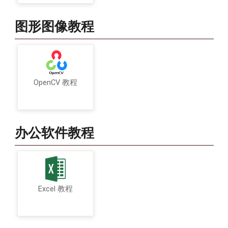
图形图像教程
OpenCV 教程
办公软件教程
Excel 教程