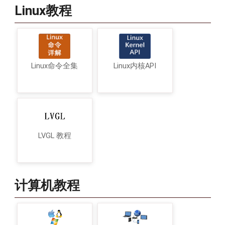
Linux教程
Linux命令全集
Linux内核API
LVGL 教程
计算机教程