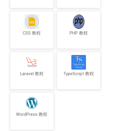
CSS 教程
PHP 教程
Laravel 教程
TypeScript 教程
WordPress 教程