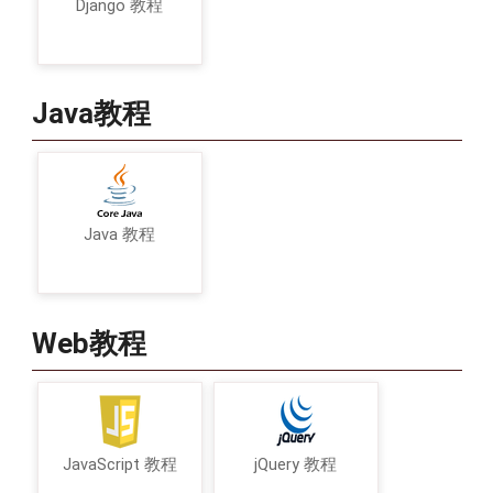
Django 教程
Java教程
Java 教程
Web教程
JavaScript 教程
jQuery 教程