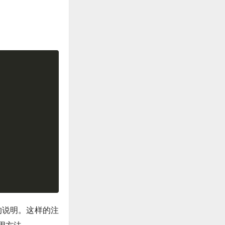
的说明。这样的注