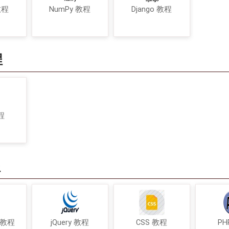
教程
NumPy 教程
Django 教程
程
程
程
t 教程
jQuery 教程
CSS 教程
PH