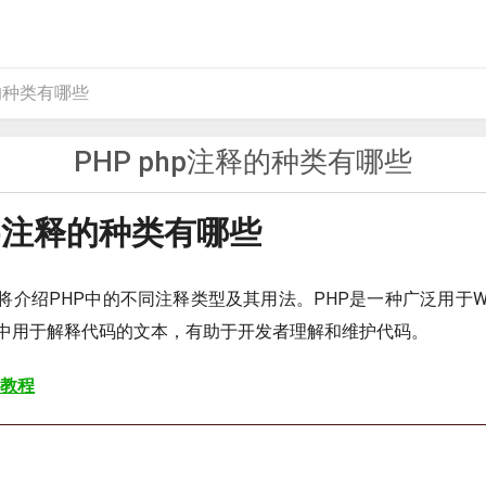
释的种类有哪些
PHP php注释的种类有哪些
php注释的种类有哪些
将介绍PHP中的不同注释类型及其用法。PHP是一种广泛用于W
中用于解释代码的文本，有助于开发者理解和维护代码。
 教程