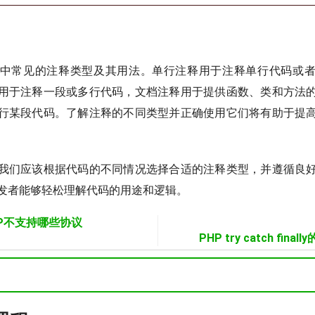
P中常见的注释类型及其用法。单行注释用于注释单行代码或
用于注释一段或多行代码，文档注释用于提供函数、类和方法
行某段代码。了解注释的不同类型并正确使用它们将有助于提
我们应该根据代码的不同情况选择合适的注释类型，并遵循良
发者能够轻松理解代码的用途和逻辑。
HP不支持哪些协议
PHP try catch fi