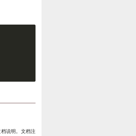
文档说明。文档注