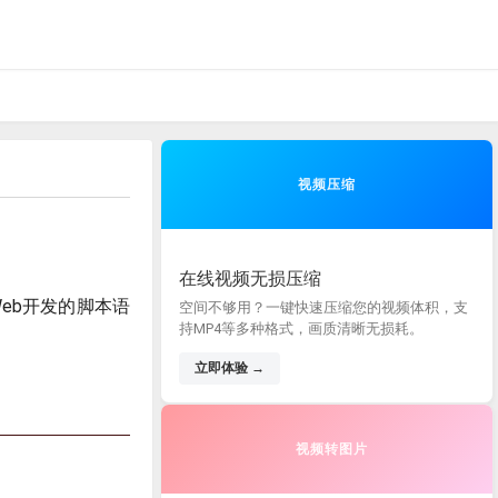
视频压缩
在线视频无损压缩
eb开发的脚本语
空间不够用？一键快速压缩您的视频体积，支
持MP4等多种格式，画质清晰无损耗。
立即体验 →
视频转图片