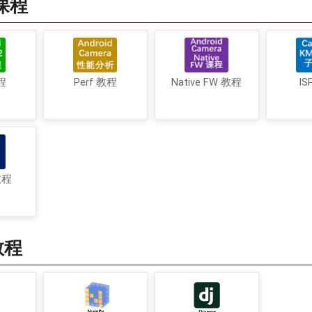
a课程
程
Perf 教程
Native FW 教程
IS
教程
教程