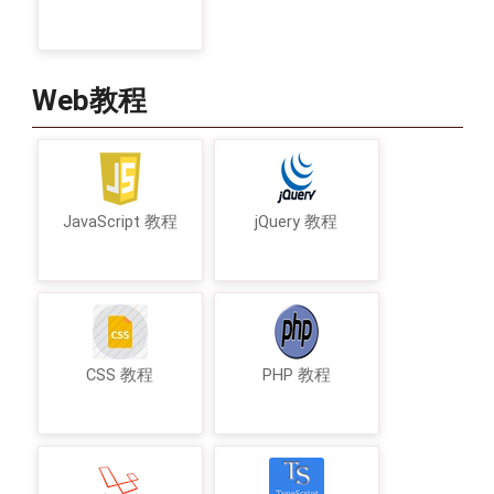
Web教程
JavaScript 教程
jQuery 教程
CSS 教程
PHP 教程