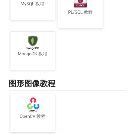
MySQL 教程
PL/SQL 教程
MongoDB 教程
图形图像教程
OpenCV 教程