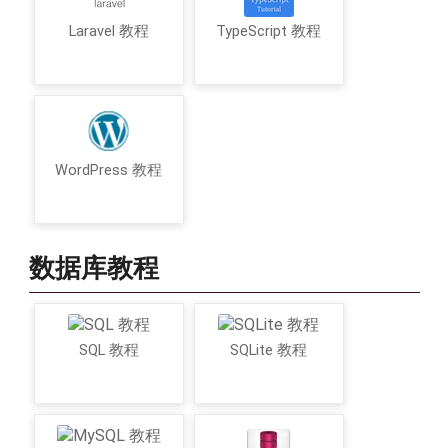
Laravel 教程
TypeScript 教程
WordPress 教程
数据库教程
SQL 教程
SQLite 教程