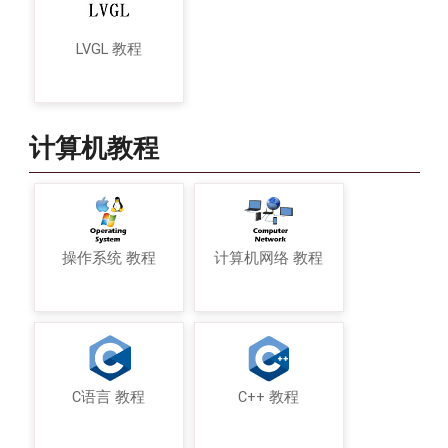
LVGL 教程
计算机教程
操作系统 教程
计算机网络 教程
C语言 教程
C++ 教程