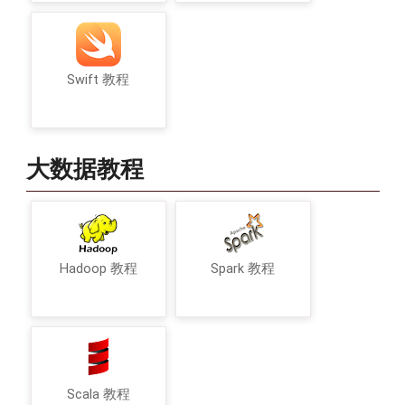
Swift 教程
大数据教程
Hadoop 教程
Spark 教程
Scala 教程