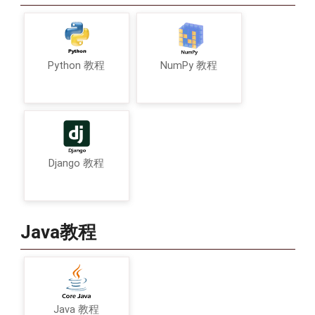
Python 教程
NumPy 教程
Django 教程
Java教程
Java 教程