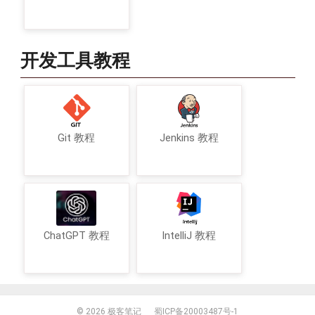
开发工具教程
Git 教程
Jenkins 教程
ChatGPT 教程
IntelliJ 教程
© 2026
极客笔记
蜀ICP备20003487号-1