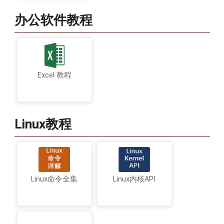
办公软件教程
Excel 教程
Linux教程
Linux命令全集
Linux内核API