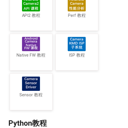
API2 教程
Perf 教程
Native FW 教程
ISP 教程
Sensor 教程
Python教程