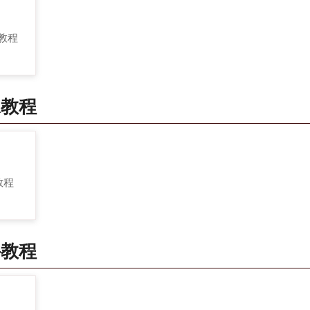
 教程
像教程
 教程
件教程