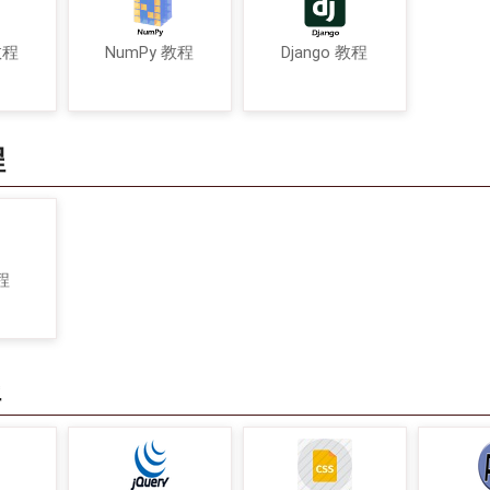
教程
NumPy 教程
Django 教程
程
程
程