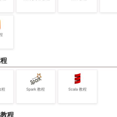
教程
教程
 教程
Spark 教程
Scala 教程
具教程