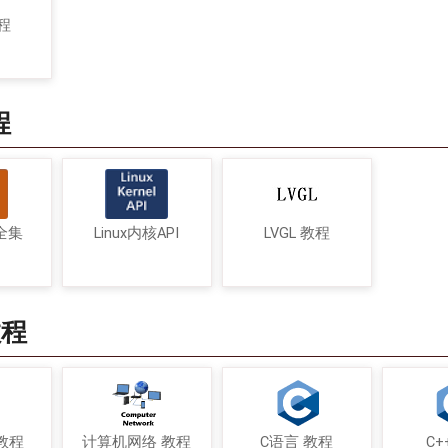
教程
程
令全集
Linux内核API
LVGL 教程
教程
教程
计算机网络 教程
C语言 教程
C+