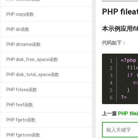
PHP fil
PHP copy函数
本示例应用fil
PHP dir函数
代码如下：
PHP dirname函数
PHP disk_free_space函数
<?php
  fil
PHP disk_total_space函数
if
e
}
PHP fclose函数
?>
PHP feof函数
上一篇
PHP fil
PHP fgetc函数
PHP fgetcsv函数