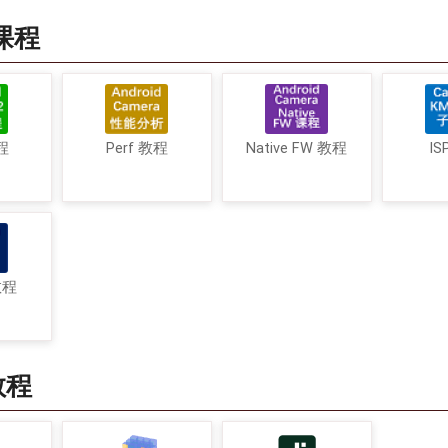
a课程
程
Perf 教程
Native FW 教程
IS
教程
教程