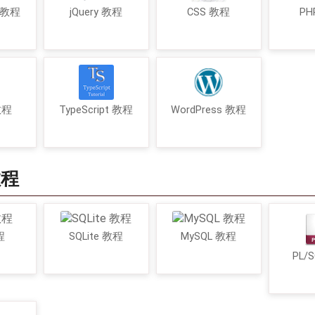
t 教程
jQuery 教程
CSS 教程
PH
 教程
TypeScript 教程
WordPress 教程
教程
程
SQLite 教程
MySQL 教程
PL/