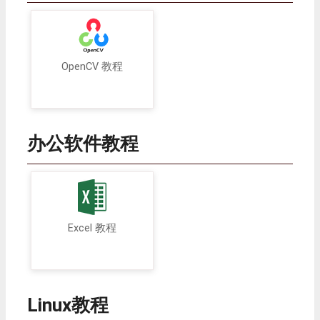
OpenCV 教程
办公软件教程
Excel 教程
Linux教程