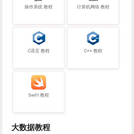
操作系统 教程
计算机网络 教程
C语言 教程
C++ 教程
Swift 教程
大数据教程