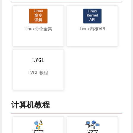
Linux命令全集
Linux内核API
LVGL 教程
计算机教程