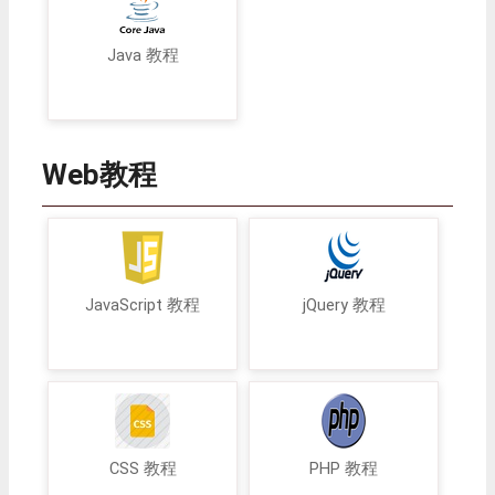
Java 教程
Web教程
JavaScript 教程
jQuery 教程
CSS 教程
PHP 教程