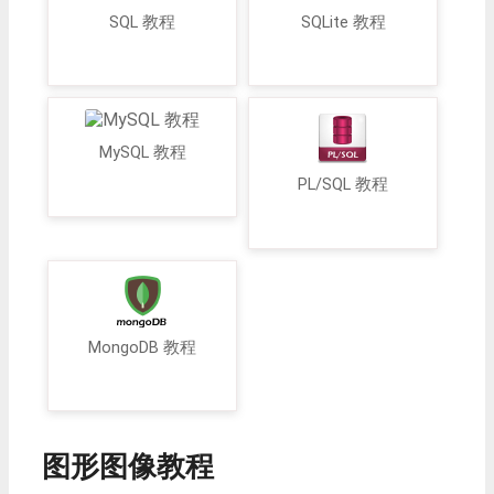
SQL 教程
SQLite 教程
MySQL 教程
PL/SQL 教程
MongoDB 教程
图形图像教程