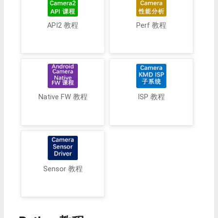
API2 教程
Perf 教程
Native FW 教程
ISP 教程
Sensor 教程