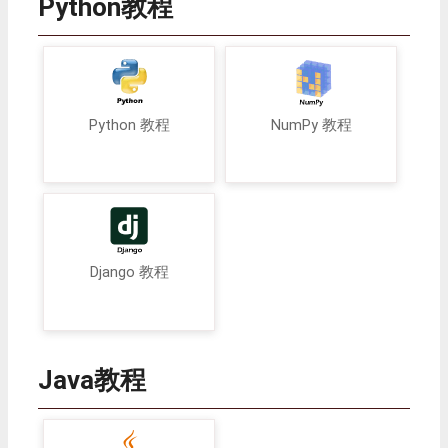
Python教程
Python 教程
NumPy 教程
Django 教程
Java教程