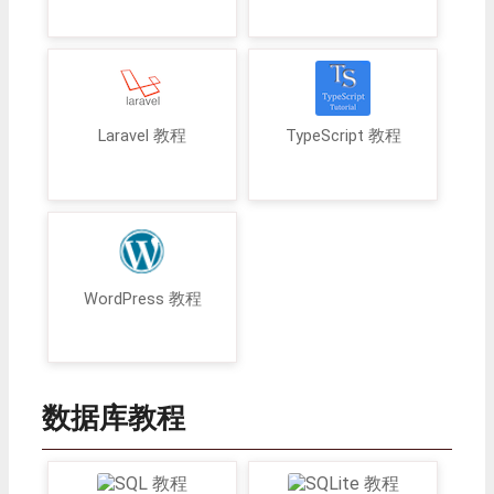
Laravel 教程
TypeScript 教程
WordPress 教程
数据库教程