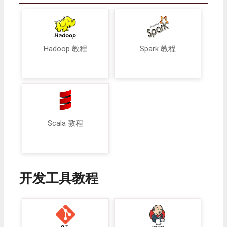
Hadoop 教程
Spark 教程
Scala 教程
开发工具教程