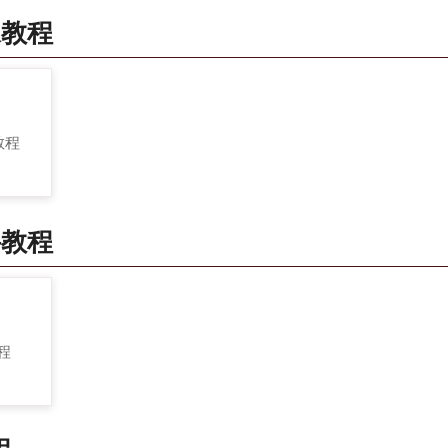
像教程
 教程
件教程
教程