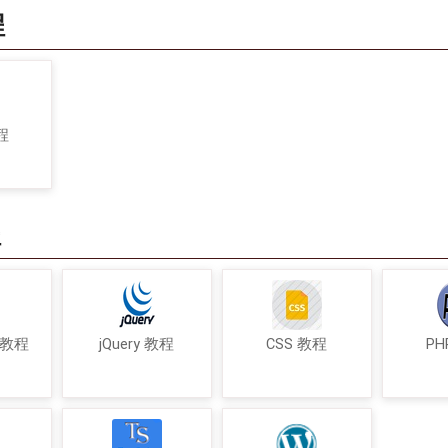
程
程
程
t 教程
jQuery 教程
CSS 教程
PH