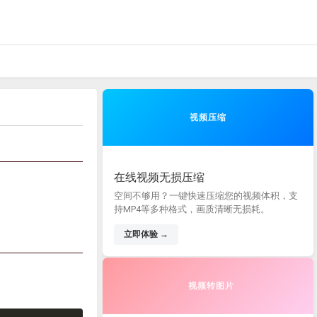
视频压缩
在线视频无损压缩
空间不够用？一键快速压缩您的视频体积，支
持MP4等多种格式，画质清晰无损耗。
立即体验 →
视频转图片