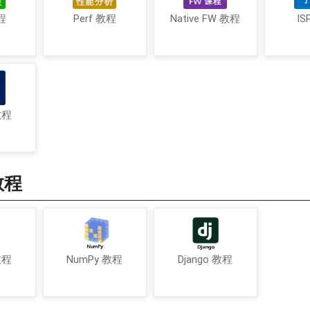
程
Perf 教程
Native FW 教程
IS
教程
教程
教程
NumPy 教程
Django 教程