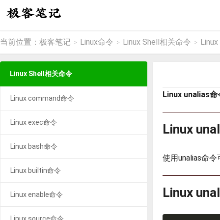
当前位置：
极客笔记
Linux命令
Linux Shell相关命令
Linux
>
>
>
Linux Shell相关命令
Linux unalias
Linux command命令
Linux exec命令
Linux u
Linux bash命令
使用unalias
Linux builtin命令
Linux un
Linux enable命令
Linux source命令