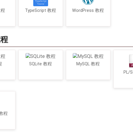
 教程
TypeScript 教程
WordPress 教程
教程
程
SQLite 教程
MySQL 教程
PL/
 教程