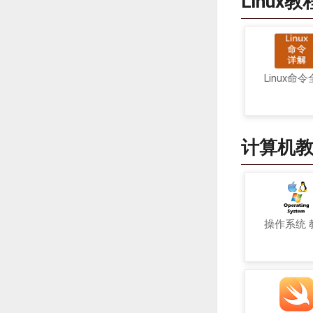
Linux教
Linux命
计算机
操作系统 