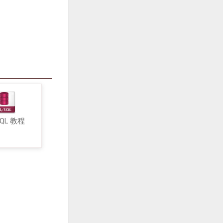
SQL 教程