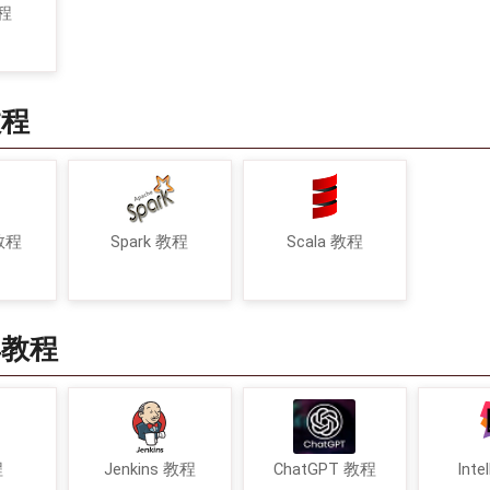
教程
教程
 教程
Spark 教程
Scala 教程
具教程
程
Jenkins 教程
ChatGPT 教程
Inte