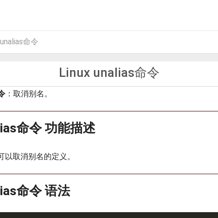
 unalias命令
Linux unalias命令
命令
：取消别名。
nalias命令 功能描述
命令可以取消别名的定义。
alias命令 语法