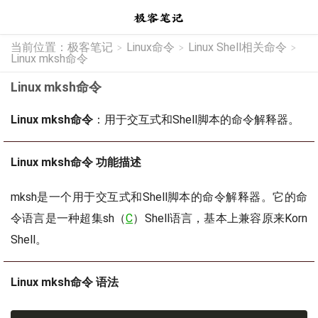
当前位置：
极客笔记
Linux命令
Linux Shell相关命令
>
>
>
Linux mksh命令
Linux mksh命令
Linux mksh命令
：用于交互式和Shell脚本的命令解释器。
Linux mksh命令 功能描述
mksh是一个用于交互式和Shell脚本的命令解释器。它的命
令语言是一种超集sh（
C
）Shell语言，基本上兼容原来Korn
Shell。
Linux mksh命令 语法