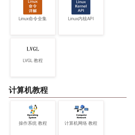
Linux命令全集
Linux内核API
LVGL 教程
计算机教程
操作系统 教程
计算机网络 教程