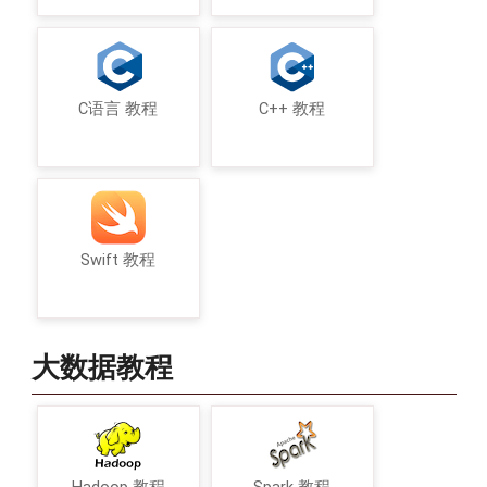
C语言 教程
C++ 教程
Swift 教程
大数据教程