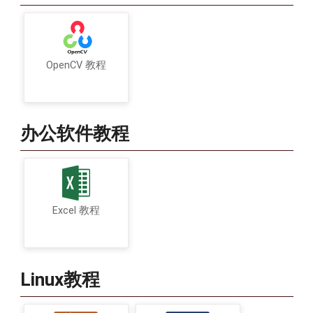
OpenCV 教程
办公软件教程
Excel 教程
Linux教程