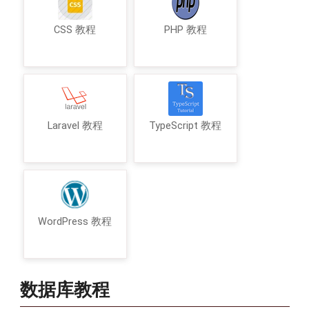
CSS 教程
PHP 教程
Laravel 教程
TypeScript 教程
WordPress 教程
数据库教程