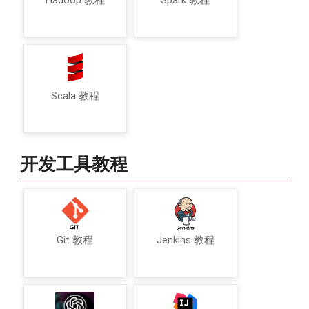
Hadoop 教程
Spark 教程
Scala 教程
开发工具教程
Git 教程
Jenkins 教程