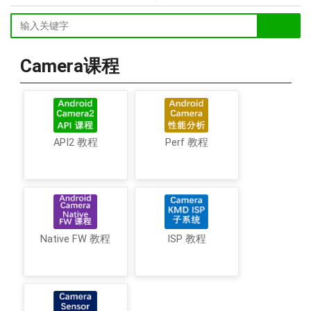
Camera课程
API2 教程
Perf 教程
Native FW 教程
ISP 教程