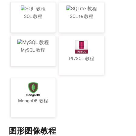
SQL 教程
SQLite 教程
MySQL 教程
PL/SQL 教程
MongoDB 教程
图形图像教程