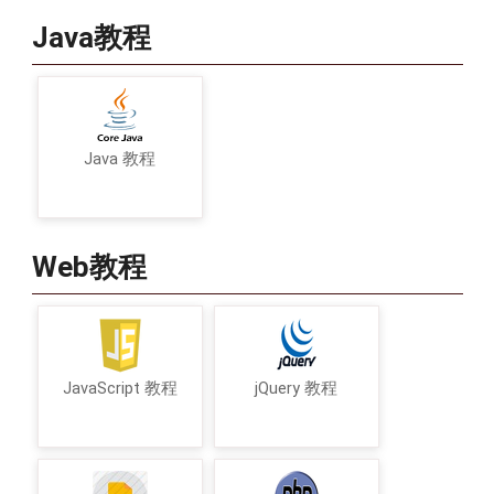
Java教程
Java 教程
Web教程
JavaScript 教程
jQuery 教程