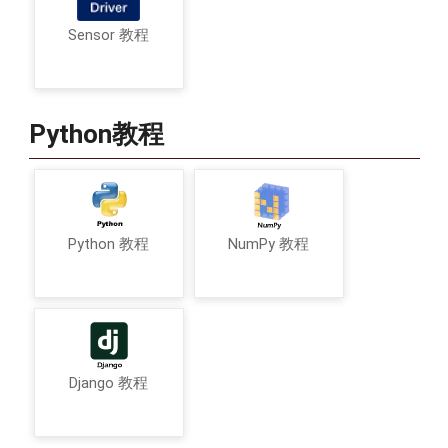
Sensor 教程
Python教程
Python 教程
NumPy 教程
Django 教程