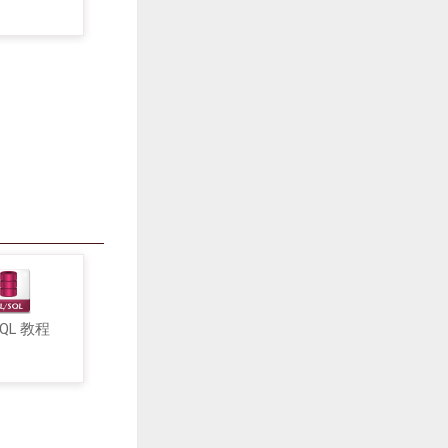
SQL 教程