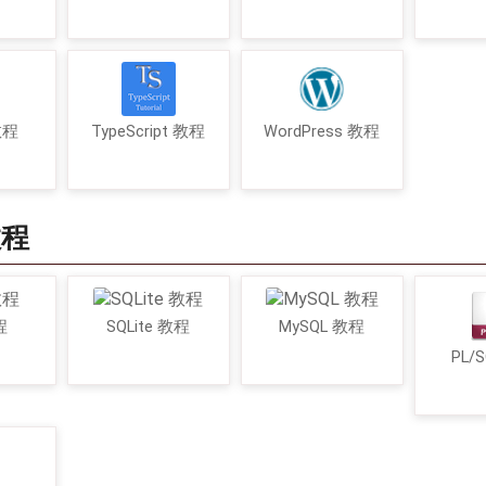
 教程
TypeScript 教程
WordPress 教程
教程
程
SQLite 教程
MySQL 教程
PL/