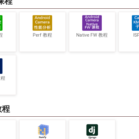
a课程
程
Perf 教程
Native FW 教程
IS
教程
教程