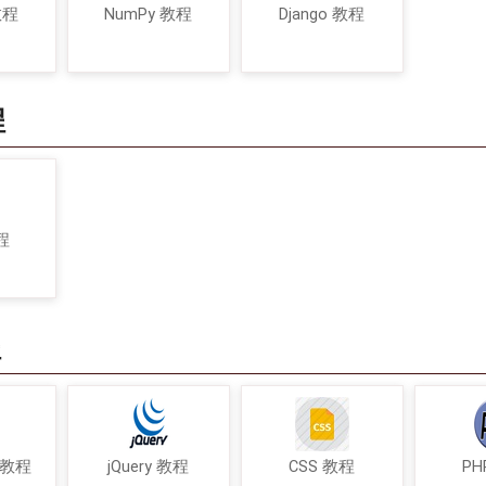
教程
NumPy 教程
Django 教程
程
程
程
t 教程
jQuery 教程
CSS 教程
PH