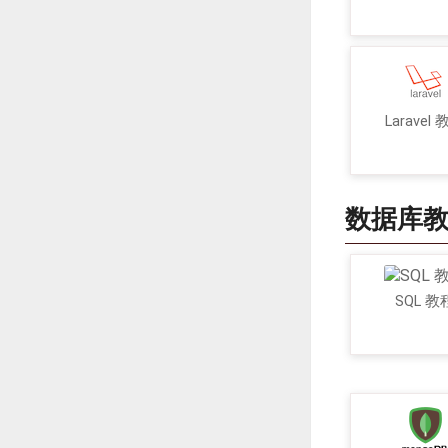
Laravel
数据库
SQL 教