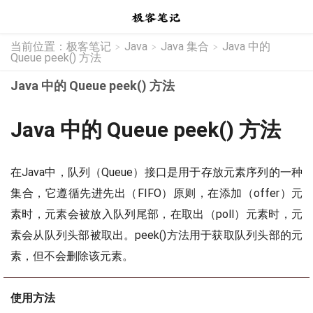
当前位置：
极客笔记
Java
Java 集合
Java 中的
>
>
>
Queue peek() 方法
Java 中的 Queue peek() 方法
Java 中的 Queue peek() 方法
在Java中，队列（Queue）接口是用于存放元素序列的一种
集合，它遵循先进先出（FIFO）原则，在添加（offer）元
素时，元素会被放入队列尾部，在取出（poll）元素时，元
素会从队列头部被取出。peek()方法用于获取队列头部的元
素，但不会删除该元素。
使用方法