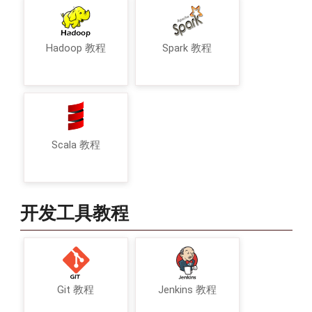
Hadoop 教程
Spark 教程
Scala 教程
开发工具教程
Git 教程
Jenkins 教程