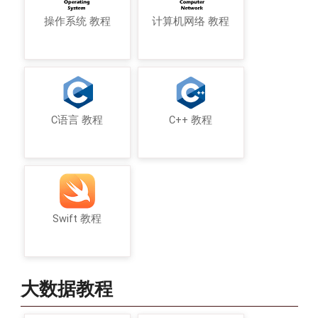
操作系统 教程
计算机网络 教程
C语言 教程
C++ 教程
Swift 教程
大数据教程