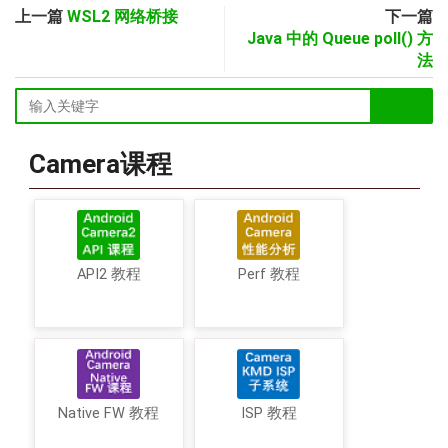
上一篇
WSL2 网络桥接
下一篇
Java 中的 Queue poll() 方
法
Camera课程
API2 教程
Perf 教程
Native FW 教程
ISP 教程