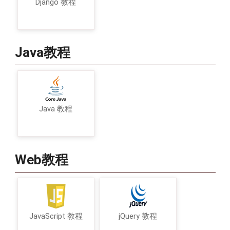
Django 教程
Java教程
Java 教程
Web教程
JavaScript 教程
jQuery 教程