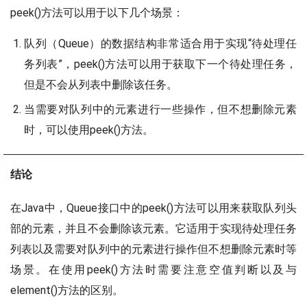
peek()方法可以用于以下几个场景：
队列（Queue）的数据结构非常适合用于实现“待处理任
务列表”，peek()方法可以用于获取下一个待处理任务，
但是不会从列表中删除该任务。
当需要对队列中的元素进行一些操作，但不想删除元素
时，可以使用peek()方法。
结论
在Java中，Queue接口中的peek()方法可以用来获取队列头
部的元素，并且不会删除该元素。它适用于实现待处理任务
列表以及需要对队列中的元素进行操作但不想删除元素时等
场景。在使用peek()方法时需要注意空值判断以及与
element()方法的区别。