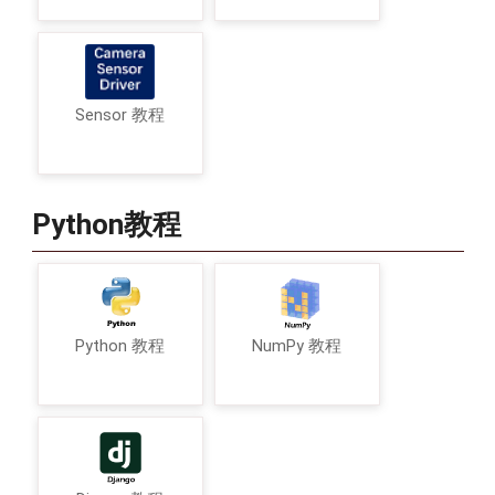
Sensor 教程
Python教程
Python 教程
NumPy 教程