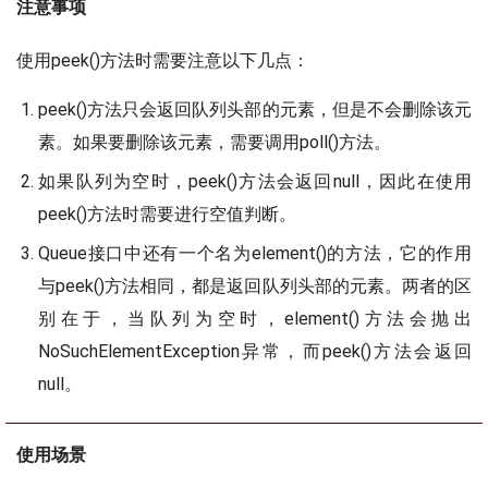
注意事项
使用peek()方法时需要注意以下几点：
peek()方法只会返回队列头部的元素，但是不会删除该元
素。如果要删除该元素，需要调用poll()方法。
如果队列为空时，peek()方法会返回null，因此在使用
peek()方法时需要进行空值判断。
Queue接口中还有一个名为element()的方法，它的作用
与peek()方法相同，都是返回队列头部的元素。两者的区
别在于，当队列为空时，element()方法会抛出
NoSuchElementException异常，而peek()方法会返回
null。
使用场景