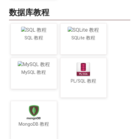
数据库教程
SQL 教程
SQLite 教程
MySQL 教程
PL/SQL 教程
MongoDB 教程