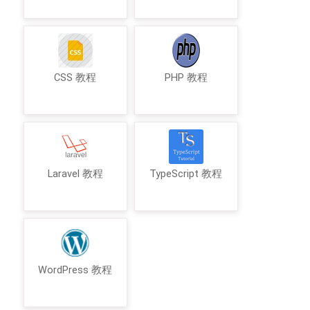
CSS 教程
PHP 教程
Laravel 教程
TypeScript 教程
WordPress 教程