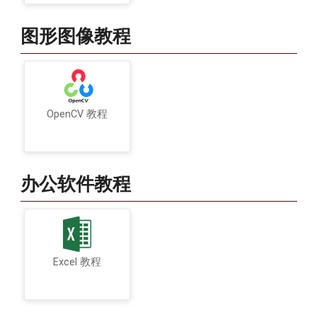
图形图像教程
OpenCV 教程
办公软件教程
Excel 教程