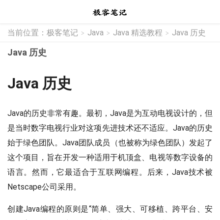
当前位置：
极客笔记
Java
Java 精选教程
Java 历史
>
>
>
Java 历史
Java 历史
Java的历史非常有趣。最初，Java是为互动电视设计的，但
是当时数字电视行业对这项先进技术还不适应。Java的历史
始于绿色团队。Java团队成员（也被称为绿色团队）发起了
这个项目，旨在开发一种适用于机顶盒、电视等数字设备的
语言。然而，它最适合于互联网编程。后来，Java技术被
Netscape公司采用。
创建Java编程的原则是“简单、强大、可移植、跨平台、安