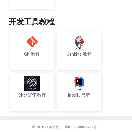
开发工具教程
Git 教程
Jenkins 教程
ChatGPT 教程
IntelliJ 教程
© 2026
极客笔记
蜀ICP备20003487号-1