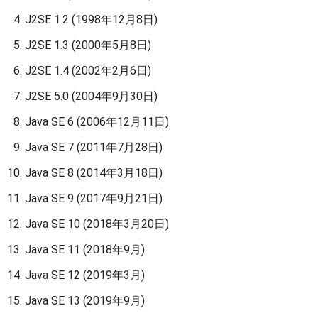
J2SE 1.2 (1998年12月8日)
J2SE 1.3 (2000年5月8日)
J2SE 1.4 (2002年2月6日)
J2SE 5.0 (2004年9月30日)
Java SE 6 (2006年12月11日)
Java SE 7 (2011年7月28日)
Java SE 8 (2014年3月18日)
Java SE 9 (2017年9月21日)
Java SE 10 (2018年3月20日)
Java SE 11 (2018年9月)
Java SE 12 (2019年3月)
Java SE 13 (2019年9月)