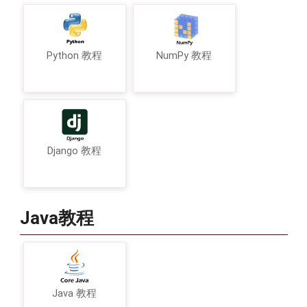
Python 教程
NumPy 教程
Django 教程
Java教程
Java 教程