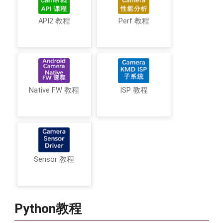
API2 教程
Perf 教程
Native FW 教程
ISP 教程
Sensor 教程
Python教程