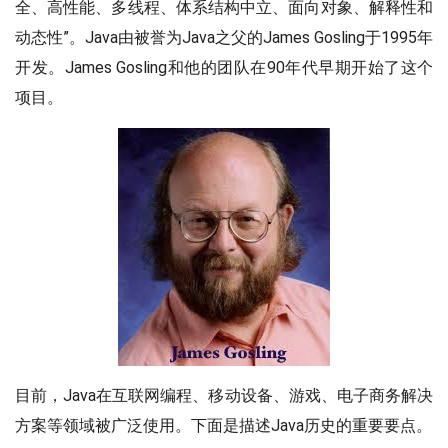
全、高性能、多线程、体系结构中立、面向对象、解释性和
动态性”。Java由被誉为Java之父的James Gosling于1995年
开发。James Gosling和他的团队在90年代早期开始了这个
项目。
目前，Java在互联网编程、移动设备、游戏、电子商务解决
方案等领域被广泛使用。下面是描述Java历史的重要要点。