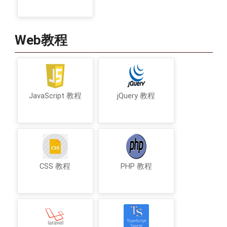
Web教程
JavaScript 教程
jQuery 教程
CSS 教程
PHP 教程