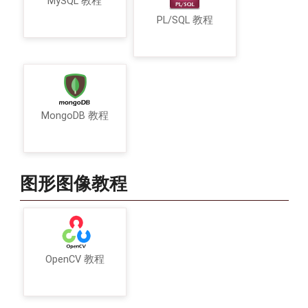
MySQL 教程
PL/SQL 教程
MongoDB 教程
图形图像教程
OpenCV 教程