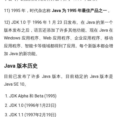
11) 1995 年，时代杂志称
Java 为 1995 年最佳产品之一
。
12) JDK 1.0 于 1996 年 1 月 23 日发布。在 Java 的第一个
版本发布之后，语言还添加了许多其他功能。现在 Java 在
Windows 应用程序、Web 应用程序、企业应用程序、移动
应用程序、智能卡等领域都得到了应用。每个新版本都会增
加 Java 的新功能。
Java 版本历史
目前已发布了许多 Java 版本。目前稳定的 Java 版本是
Java SE 10。
JDK Alpha 和 Beta (1995)
JDK 1.0 (1996年1月23日)
JDK 1.1 (1997年2月19日)