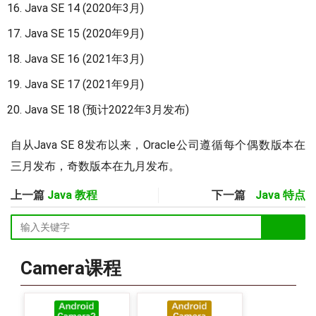
Java SE 14 (2020年3月)
Java SE 15 (2020年9月)
Java SE 16 (2021年3月)
Java SE 17 (2021年9月)
Java SE 18 (预计2022年3月发布)
自从Java SE 8发布以来，Oracle公司遵循每个偶数版本在
三月发布，奇数版本在九月发布。
上一篇
Java 教程
下一篇
Java 特点
Camera课程