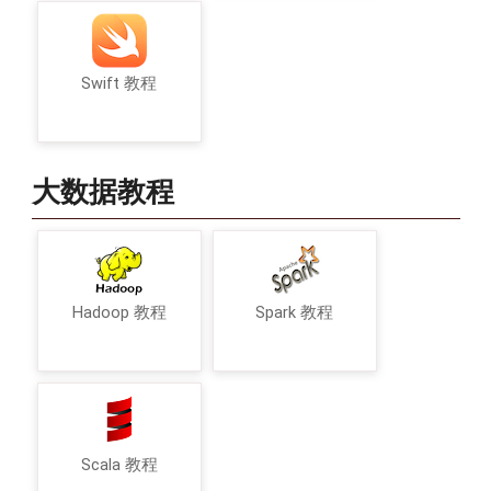
Swift 教程
大数据教程
Hadoop 教程
Spark 教程
Scala 教程