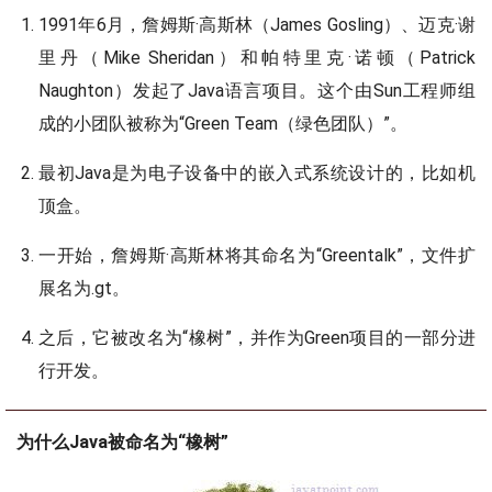
1991年6月，詹姆斯·高斯林（James Gosling）、迈克·谢
里丹（Mike Sheridan）和帕特里克·诺顿（Patrick
Naughton）发起了Java语言项目。这个由Sun工程师组
成的小团队被称为“Green Team（绿色团队）”。
最初Java是为电子设备中的嵌入式系统设计的，比如机
顶盒。
一开始，詹姆斯·高斯林将其命名为“Greentalk”，文件扩
展名为.gt。
之后，它被改名为“橡树”，并作为Green项目的一部分进
行开发。
为什么Java被命名为“橡树”