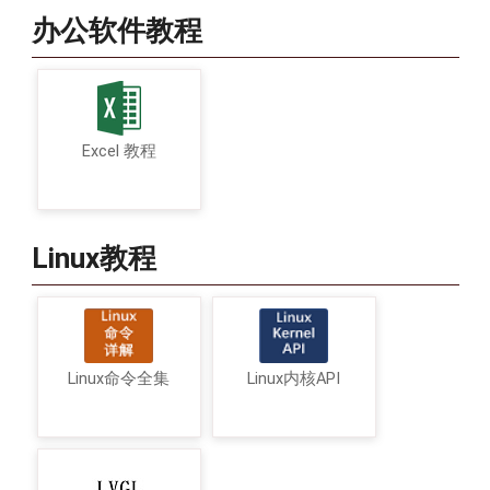
办公软件教程
Excel 教程
Linux教程
Linux命令全集
Linux内核API