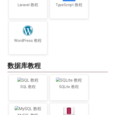
Laravel 教程
TypeScript 教程
WordPress 教程
数据库教程
SQL 教程
SQLite 教程