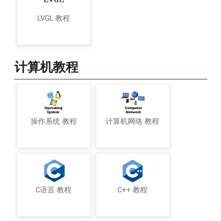
LVGL 教程
计算机教程
操作系统 教程
计算机网络 教程
C语言 教程
C++ 教程